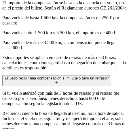
El importe de la compensación se basa en la distancia del vuelo, no
en el precio del billete. Según el Reglamento europeo CE 261/2004:
Para vuelos de hasta 1.500 km, la compensación es de 250 € por
pasajero.
Para vuelos entre 1.500 km y 3.500 km, el importe es de 400 €.
Para vuelos de más de 3.500 km, la compensación puede llegar
hasta 600 €.
Estos importes se aplican en caso de retraso de más de 3 horas,
cancelaciones, conexiones perdidas o denegación de embarque, si la
aerolínea es responsable.
¿Puedo recibir una compensación si mi vuelo tuvo un retraso?
Si tu vuelo aterrizó con más de 3 horas de retraso y el retraso fue
causado por la aerolínea, tienes derecho a hasta 600 € de
compensación según la legislación de la UE.
Recuerda: cuenta la hora de llegada al destino, no la hora de salida.
Incluso si el vuelo despegó tarde y recuperó tiempo en el aire, solo
tienes derecho a una compensación si llegaste con más de 3 horas de
retraso.