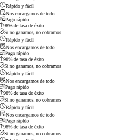
Rápido y fácil
Nos encargamos de todo
Pago rápido
98% de tasa de éxito
Si no ganamos, no cobramos
Rápido y fácil
Nos encargamos de todo
Pago rápido
98% de tasa de éxito
Si no ganamos, no cobramos
Rápido y fácil
Nos encargamos de todo
Pago rápido
98% de tasa de éxito
Si no ganamos, no cobramos
Rápido y fácil
Nos encargamos de todo
Pago rápido
98% de tasa de éxito
Si no ganamos, no cobramos