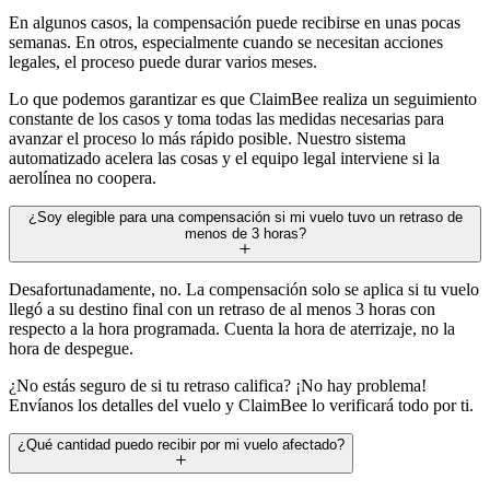
En algunos casos, la compensación puede recibirse en unas pocas
semanas. En otros, especialmente cuando se necesitan acciones
legales, el proceso puede durar varios meses.
Lo que podemos garantizar es que ClaimBee realiza un seguimiento
constante de los casos y toma todas las medidas necesarias para
avanzar el proceso lo más rápido posible. Nuestro sistema
automatizado acelera las cosas y el equipo legal interviene si la
aerolínea no coopera.
¿Soy elegible para una compensación si mi vuelo tuvo un retraso de
menos de 3 horas?
Desafortunadamente, no. La compensación solo se aplica si tu vuelo
llegó a su destino final con un retraso de al menos 3 horas con
respecto a la hora programada. Cuenta la hora de aterrizaje, no la
hora de despegue.
¿No estás seguro de si tu retraso califica? ¡No hay problema!
Envíanos los detalles del vuelo y ClaimBee lo verificará todo por ti.
¿Qué cantidad puedo recibir por mi vuelo afectado?