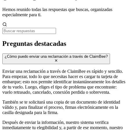
Hemos reunido todas las respuestas que buscas, organizadas
especialmente para ti.
Preguntas destacadas
¿Cómo puedo enviar una reclamación a través de ClaimBee?
Enviar una reclamación a través de ClaimBee es rápido y sencillo.
Para empezar, todo lo que necesitas hacer es cargar tu tarjeta de
embarque; esto nos permite identificar instantáneamente los detalles
de tu vuelo. Luego, eliges el tipo de problema que encontraste:
vuelo retrasado, cancelado, conexión perdida o sobreventa.
También se te solicitará una copia de un documento de identidad
válido y, para finalizar el proceso, firmas electrónicamente en la
casilla designada para la firma.
Después de enviar la información, nuestro sistema verifica
inmediatamente tu elegibilidad y, a partir de ese momento, nuestro