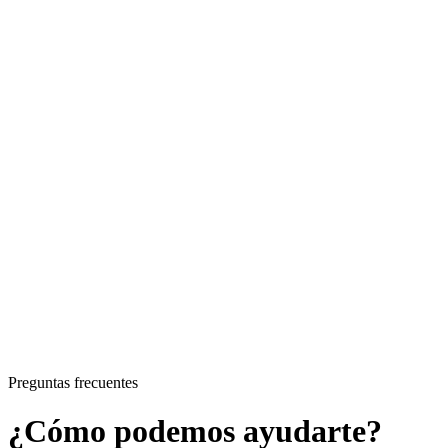
Preguntas frecuentes
¿Cómo podemos ayudarte?