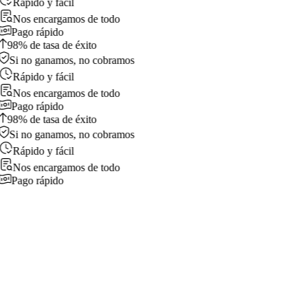
Rápido y fácil
Nos encargamos de todo
Pago rápido
98% de tasa de éxito
Si no ganamos, no cobramos
Rápido y fácil
Nos encargamos de todo
Pago rápido
98% de tasa de éxito
Si no ganamos, no cobramos
Rápido y fácil
Nos encargamos de todo
Pago rápido