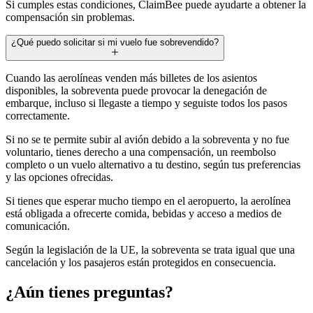
Si cumples estas condiciones, ClaimBee puede ayudarte a obtener la
compensación sin problemas.
¿Qué puedo solicitar si mi vuelo fue sobrevendido?
Cuando las aerolíneas venden más billetes de los asientos
disponibles, la sobreventa puede provocar la denegación de
embarque, incluso si llegaste a tiempo y seguiste todos los pasos
correctamente.
Si no se te permite subir al avión debido a la sobreventa y no fue
voluntario, tienes derecho a una compensación, un reembolso
completo o un vuelo alternativo a tu destino, según tus preferencias
y las opciones ofrecidas.
Si tienes que esperar mucho tiempo en el aeropuerto, la aerolínea
está obligada a ofrecerte comida, bebidas y acceso a medios de
comunicación.
Según la legislación de la UE, la sobreventa se trata igual que una
cancelación y los pasajeros están protegidos en consecuencia.
¿Aún tienes preguntas?