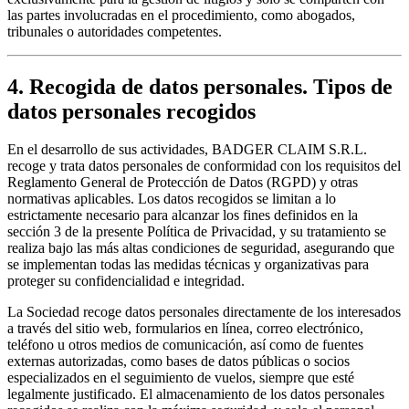
las partes involucradas en el procedimiento, como abogados,
tribunales o autoridades competentes.
4. Recogida de datos personales. Tipos de
datos personales recogidos
En el desarrollo de sus actividades, BADGER CLAIM S.R.L.
recoge y trata datos personales de conformidad con los requisitos del
Reglamento General de Protección de Datos (RGPD) y otras
normativas aplicables. Los datos recogidos se limitan a lo
estrictamente necesario para alcanzar los fines definidos en la
sección 3 de la presente Política de Privacidad, y su tratamiento se
realiza bajo las más altas condiciones de seguridad, asegurando que
se implementan todas las medidas técnicas y organizativas para
proteger su confidencialidad e integridad.
La Sociedad recoge datos personales directamente de los interesados
a través del sitio web, formularios en línea, correo electrónico,
teléfono u otros medios de comunicación, así como de fuentes
externas autorizadas, como bases de datos públicas o socios
especializados en el seguimiento de vuelos, siempre que esté
legalmente justificado. El almacenamiento de los datos personales