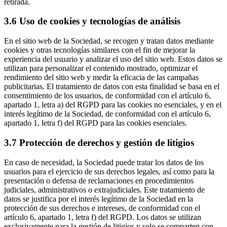
retirada.
3.6 Uso de cookies y tecnologías de análisis
En el sitio web de la Sociedad, se recogen y tratan datos mediante
cookies y otras tecnologías similares con el fin de mejorar la
experiencia del usuario y analizar el uso del sitio web. Estos datos se
utilizan para personalizar el contenido mostrado, optimizar el
rendimiento del sitio web y medir la eficacia de las campañas
publicitarias. El tratamiento de datos con esta finalidad se basa en el
consentimiento de los usuarios, de conformidad con el artículo 6,
apartado 1, letra a) del RGPD para las cookies no esenciales, y en el
interés legítimo de la Sociedad, de conformidad con el artículo 6,
apartado 1, letra f) del RGPD para las cookies esenciales.
3.7 Protección de derechos y gestión de litigios
En caso de necesidad, la Sociedad puede tratar los datos de los
usuarios para el ejercicio de sus derechos legales, así como para la
presentación o defensa de reclamaciones en procedimientos
judiciales, administrativos o extrajudiciales. Este tratamiento de
datos se justifica por el interés legítimo de la Sociedad en la
protección de sus derechos e intereses, de conformidad con el
artículo 6, apartado 1, letra f) del RGPD. Los datos se utilizan
exclusivamente para la gestión de litigios y solo se comparten con