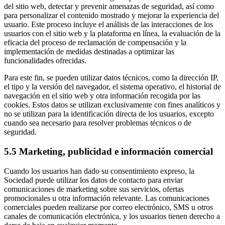
del sitio web, detectar y prevenir amenazas de seguridad, así como
para personalizar el contenido mostrado y mejorar la experiencia del
usuario. Este proceso incluye el análisis de las interacciones de los
usuarios con el sitio web y la plataforma en línea, la evaluación de la
eficacia del proceso de reclamación de compensación y la
implementación de medidas destinadas a optimizar las
funcionalidades ofrecidas.
Para este fin, se pueden utilizar datos técnicos, como la dirección IP,
el tipo y la versión del navegador, el sistema operativo, el historial de
navegación en el sitio web y otra información recogida por las
cookies. Estos datos se utilizan exclusivamente con fines analíticos y
no se utilizan para la identificación directa de los usuarios, excepto
cuando sea necesario para resolver problemas técnicos o de
seguridad.
5.5 Marketing, publicidad e información comercial
Cuando los usuarios han dado su consentimiento expreso, la
Sociedad puede utilizar los datos de contacto para enviar
comunicaciones de marketing sobre sus servicios, ofertas
promocionales u otra información relevante. Las comunicaciones
comerciales pueden realizarse por correo electrónico, SMS u otros
canales de comunicación electrónica, y los usuarios tienen derecho a