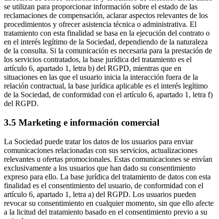
se utilizan para proporcionar información sobre el estado de las
reclamaciones de compensación, aclarar aspectos relevantes de los
procedimientos y ofrecer asistencia técnica o administrativa. El
tratamiento con esta finalidad se basa en la ejecución del contrato o
en el interés legítimo de la Sociedad, dependiendo de la naturaleza
de la consulta. Si la comunicación es necesaria para la prestación de
los servicios contratados, la base jurídica del tratamiento es el
artículo 6, apartado 1, letra b) del RGPD, mientras que en
situaciones en las que el usuario inicia la interacción fuera de la
relación contractual, la base jurídica aplicable es el interés legítimo
de la Sociedad, de conformidad con el artículo 6, apartado 1, letra f)
del RGPD.
3.5 Marketing e información comercial
La Sociedad puede tratar los datos de los usuarios para enviar
comunicaciones relacionadas con sus servicios, actualizaciones
relevantes u ofertas promocionales. Estas comunicaciones se envían
exclusivamente a los usuarios que han dado su consentimiento
expreso para ello. La base jurídica del tratamiento de datos con esta
finalidad es el consentimiento del usuario, de conformidad con el
artículo 6, apartado 1, letra a) del RGPD. Los usuarios pueden
revocar su consentimiento en cualquier momento, sin que ello afecte
a la licitud del tratamiento basado en el consentimiento previo a su