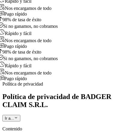
Rápido y fácil
Nos encargamos de todo
Pago rápido
98% de tasa de éxito
Si no ganamos, no cobramos
Rápido y fácil
Nos encargamos de todo
Pago rápido
98% de tasa de éxito
Si no ganamos, no cobramos
Rápido y fácil
Nos encargamos de todo
Pago rápido
Política de privacidad
Política de privacidad de BADGER
CLAIM S.R.L.
Ir a...
Contenido