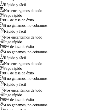
Rápido y fácil
Nos encargamos de todo
Pago rápido
98% de tasa de éxito
Si no ganamos, no cobramos
Rápido y fácil
Nos encargamos de todo
Pago rápido
98% de tasa de éxito
Si no ganamos, no cobramos
Rápido y fácil
Nos encargamos de todo
Pago rápido
98% de tasa de éxito
Si no ganamos, no cobramos
Rápido y fácil
Nos encargamos de todo
Pago rápido
98% de tasa de éxito
Si no ganamos, no cobramos