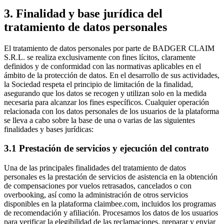
3. Finalidad y base jurídica del
tratamiento de datos personales
El tratamiento de datos personales por parte de BADGER CLAIM
S.R.L. se realiza exclusivamente con fines lícitos, claramente
definidos y de conformidad con las normativas aplicables en el
ámbito de la protección de datos. En el desarrollo de sus actividades,
la Sociedad respeta el principio de limitación de la finalidad,
asegurando que los datos se recogen y utilizan solo en la medida
necesaria para alcanzar los fines específicos. Cualquier operación
relacionada con los datos personales de los usuarios de la plataforma
se lleva a cabo sobre la base de una o varias de las siguientes
finalidades y bases jurídicas:
3.1 Prestación de servicios y ejecución del contrato
Una de las principales finalidades del tratamiento de datos
personales es la prestación de servicios de asistencia en la obtención
de compensaciones por vuelos retrasados, cancelados o con
overbooking, así como la administración de otros servicios
disponibles en la plataforma claimbee.com, incluidos los programas
de recomendación y afiliación. Procesamos los datos de los usuarios
para verificar la elegibilidad de las reclamaciones, preparar y enviar