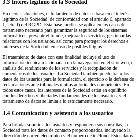
3.3 Interés legítimo de la Sociedad
En ciertas situaciones, el tratamiento de datos se basa en el interés
legítimo de la Sociedad, de conformidad con el artículo 6, apartado
1, letra f) del RGPD. Esta base jurídica se aplica en los casos de
tratamiento necesario para garantizar la seguridad de los sistemas
informáticos, prevenir el fraude, mejorar los servicios, gestionar las
relaciones con los usuarios, así como para proteger los derechos e
intereses de la Sociedad, en caso de posibles litigios.
El tratamiento de datos con esta finalidad incluye el uso de
información técnica relacionada con la navegación en el sitio web, el
análisis del rendimiento de los servicios y la recopilación de
comentarios de los usuarios. La Sociedad también puede tratar los
datos de los usuarios para la formulación, el ejercicio o la defensa de
reclamaciones ante tribunales u otras autoridades competentes. En
todos estos casos, los intereses de la Sociedad están en equilibrio
con los derechos y libertades fundamentales de los usuarios, y el
tratamiento de datos se limita a lo estrictamente necesario.
3.4 Comunicación y asistencia a los usuarios
Para brindar soporte a los usuarios y responder a sus consultas, la
Sociedad trata los datos de contacto proporcionados, incluyendo la
dirección de correo electrónico y el número de teléfono. Estos datos