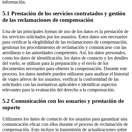
información.
5.1 Prestación de los servicios contratados y gestión
de las reclamaciones de compensación
Una de las principales formas de uso de los datos es la prestación de
los servicios solicitados por los usuarios. Estos datos son necesarios
para verificar la elegibilidad de las reclamaciones de compensación,
gestionar los procedimientos de reclamación y comunicarse con las
aerolíneas o las autoridades competentes. Así, los datos personales,
como los datos de identificación, los datos de contacto y los detalles
del vuelo, se utilizan para la preparación y el envío de los
documentos necesarios para obtener la compensación. Durante este
proceso, los datos también pueden utilizarse para analizar el historial
de viajes aéreos de los usuarios, verificar la conformidad de las
solicitudes con las normativas aplicables e identificar aspectos
relevantes para la evaluación del derecho a la compensación.
5.2 Comunicación con los usuarios y prestación de
soporte
Utilizamos los datos de contacto de los usuarios para garantizar una
comunicación eficaz con ellos durante el proceso de reclamación de
compensación. Esto incluye la transmisión de actualizaciones sobre