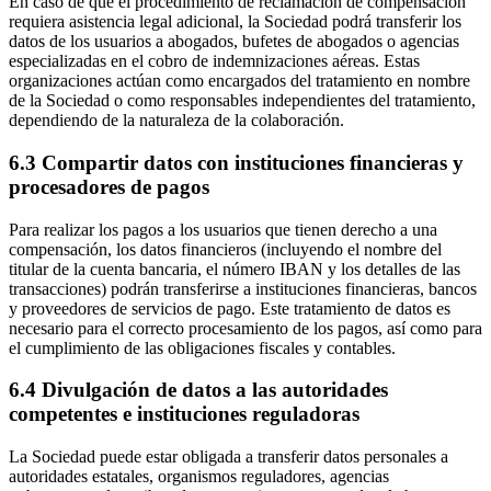
En caso de que el procedimiento de reclamación de compensación
requiera asistencia legal adicional, la Sociedad podrá transferir los
datos de los usuarios a abogados, bufetes de abogados o agencias
especializadas en el cobro de indemnizaciones aéreas. Estas
organizaciones actúan como encargados del tratamiento en nombre
de la Sociedad o como responsables independientes del tratamiento,
dependiendo de la naturaleza de la colaboración.
6.3 Compartir datos con instituciones financieras y
procesadores de pagos
Para realizar los pagos a los usuarios que tienen derecho a una
compensación, los datos financieros (incluyendo el nombre del
titular de la cuenta bancaria, el número IBAN y los detalles de las
transacciones) podrán transferirse a instituciones financieras, bancos
y proveedores de servicios de pago. Este tratamiento de datos es
necesario para el correcto procesamiento de los pagos, así como para
el cumplimiento de las obligaciones fiscales y contables.
6.4 Divulgación de datos a las autoridades
competentes e instituciones reguladoras
La Sociedad puede estar obligada a transferir datos personales a
autoridades estatales, organismos reguladores, agencias