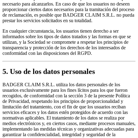
necesario para alcanzarlos. En caso de que los usuarios no deseen
proporcionar ciertos datos necesarios para la tramitación del proceso
de reclamación, es posible que BADGER CLAIM S.R.L. no pueda
prestar los servicios solicitados en su totalidad.
En cualquier circunstancia, los usuarios tienen derecho a ser
informados sobre los tipos de datos tratados y las formas en que se
utilizan, y la Sociedad se compromete a respetar los principios de
transparencia y protección de los derechos de los interesados de
conformidad con las disposiciones del RGPD.
5. Uso de los datos personales
BADGER CLAIM S.R.L. utiliza los datos personales de los
usuarios exclusivamente para los fines lícitos para los que fueron
recogidos, de conformidad con la sección 3 de la presente Política
de Privacidad, respetando los principios de proporcionalidad y
limitación del tratamiento, con el fin de que los usuarios reciban
servicios eficaces y los datos estén protegidos de acuerdo con las
normativas aplicables. El tratamiento de los datos se realiza por
medios electrónicos y, en ciertos casos, mediante procesos manuales,
implementando las medidas técnicas y organizativas adecuadas para
garantizar la confidencialidad, integridad y seguridad de la