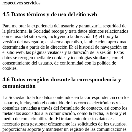
respectivos servicios.
4.5 Datos técnicos y de uso del sitio web
Para mejorar la experiencia del usuario y garantizar la seguridad de
la plataforma, la Sociedad recoge y trata datos técnicos relacionados
con el uso del sitio web, incluyendo la dirección IP, el tipo y la
versión del navegador, el sistema operativo, la ubicación aproximada
determinada a partir de la dirección IP, el historial de navegación en
el sitio web, las páginas visitadas y la duración de la sesión. Estos
datos se recogen mediante cookies y tecnologías similares, con el
consentimiento del usuario, de conformidad con la política de
cookies.
4.6 Datos recogidos durante la correspondencia y
comunicación
La Sociedad trata los datos contenidos en la correspondencia con los
usuarios, incluyendo el contenido de los correos electrónicos y las
consultas enviadas a través del formulario de contacto, así como los
metadatos asociados a la comunicación, como la fecha, la hora y el
medio de contacto utilizado. El tratamiento de estos datos es
necesario para gestionar eficazmente las solicitudes de los usuarios,
proporcionar soporte y mantener un registro de las comunicaciones