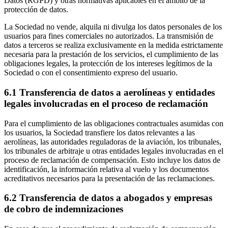
Datos (RGPD) y otras normativas aplicables en el ámbito de la
protección de datos.
La Sociedad no vende, alquila ni divulga los datos personales de los
usuarios para fines comerciales no autorizados. La transmisión de
datos a terceros se realiza exclusivamente en la medida estrictamente
necesaria para la prestación de los servicios, el cumplimiento de las
obligaciones legales, la protección de los intereses legítimos de la
Sociedad o con el consentimiento expreso del usuario.
6.1 Transferencia de datos a aerolíneas y entidades
legales involucradas en el proceso de reclamación
Para el cumplimiento de las obligaciones contractuales asumidas con
los usuarios, la Sociedad transfiere los datos relevantes a las
aerolíneas, las autoridades reguladoras de la aviación, los tribunales,
los tribunales de arbitraje u otras entidades legales involucradas en el
proceso de reclamación de compensación. Esto incluye los datos de
identificación, la información relativa al vuelo y los documentos
acreditativos necesarios para la presentación de las reclamaciones.
6.2 Transferencia de datos a abogados y empresas
de cobro de indemnizaciones