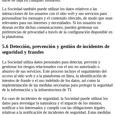
darse de baja en cualquier momento.
La Sociedad también puede utilizar los datos relativos a las
interacciones de los usuarios con el sitio web y sus servicios para
personalizar los mensajes y el contenido ofrecido, de modo que sean
relevantes para sus intereses y necesidades. Si los usuarios no
desean recibir dichas comunicaciones, pueden gestionar sus
preferencias de privacidad a través de la configuración disponible en
la plataforma.
5.6 Detección, prevención y gestión de incidentes de
seguridad y fraudes
La Sociedad utiliza datos personales para detectar, prevenir y
gestionar los riesgos relacionados con el uso no autorizado o
abusivo de sus servicios. Este proceso incluye el seguimiento del
acceso al sitio web y a la plataforma en línea, la identificación de
intentos de fraude o el uso indebido de los datos, así como la
implementación de las medidas necesarias para proteger la seguridad
de la información y la infraestructura de TI.
En caso de incidentes de seguridad, la Sociedad puede utilizar los
datos para investigar la naturaleza y el impacto de los mismos,
notificar a los interesados y cumplir con las obligaciones legales
relativas a la notificación de incidentes de seguridad. Estas medidas