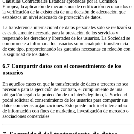
Cláusulas Contractuales Estándar aprobadas por la Comisión
Europea, la aplicación de mecanismos de certificación reconocidos o
la verificación de la existencia de una decisión de adecuación que
establezca un nivel adecuado de protección de datos.
La transferencia internacional de datos personales solo se realizará si
es estrictamente necesaria para la prestación de los servicios y
respetando los derechos y libertades de los usuarios. La Sociedad se
compromete a informar a los usuarios sobre cualquier transferencia
de este tipo, proporcionando las garantías necesarias en relación con
la seguridad de los datos.
6.7 Compartir datos con el consentimiento de los
usuarios
En aquellos casos en que la transferencia de datos a terceros no sea
necesaria para la ejecución del contrato, el cumplimiento de una
obligación legal o la protección de un interés legítimo, la Sociedad
podrá solicitar el consentimiento de los usuarios para compartir sus
datos con ciertas organizaciones. Esto puede incluir el intercambio
de información con fines de marketing, investigación de mercado o
asociaciones comerciales.