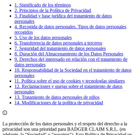
1. Significado de los términos
2. Principios de la Política de Privacidad
3. Finalidad y base jurídica del tratamiento de datos
personales
4. Recogida de datos personales. Tipos de datos personales
recogidos
5. Uso de los datos personales
6. Transferencia de datos personales a terceros
7. Seguridad del tratamiento de datos personales
8. Duración del Almacenamiento de los Datos Personales
9. Derechos del interesado en relación con el tratamiento de
datos personales
10. Responsabilidad de la Sociedad en el tratamiento de datos
personales
11. Política sobre el uso de cookies y tecnologías similares
12. Reclamaciones y quejas sobre el tratamiento de datos
personales
13. Tratamiento de datos personales de niños
14. Modificaciones de la política de privacidad
La protección de los datos personales y el respeto del derecho a la
privacidad son una prioridad para BADGER CLAIM S.R.L. (en
adelante, la "Sociedad" o "nosotros"). Esta Política de Privacidad se