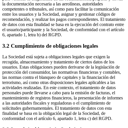
la documentación necesaria a las aerolíneas, autoridades
competentes o tribunales, así como para facilitar la comunicación
entre los usuarios y la Sociedad, asignar y gestionar códigos de
recomendación, y realizar los pagos correspondientes. El tratamiento
de datos con esta finalidad se basa en la ejecución del contrato entre
el usuario/participante y la Sociedad, de conformidad con el artículo
6, apartado 1, letra b) del RGPD.
3.2 Cumplimiento de obligaciones legales
La Sociedad está sujeta a obligaciones legales que exigen la
recogida, almacenamiento y tratamiento de ciertos datos de los
usuarios. Estas obligaciones pueden derivarse de la legislación de
protección del consumidor, las normativas financieras y contables,
las normas contra el blanqueo de capitales y la financiación del
terrorismo, así como otras disposiciones legales aplicables a las
actividades realizadas. En este contexto, el tratamiento de datos
personales puede llevarse a cabo para la emisión de facturas, el
mantenimiento de registros financieros, la presentación de informes
a las autoridades fiscales y reguladoras o el cumplimiento de
solicitudes gubernamentales. El tratamiento de datos con esta
finalidad se basa en la obligación legal de la Sociedad, de
conformidad con el artículo 6, apartado 1, letra c) del RGPD.