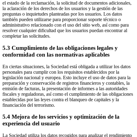
el estado de la reclamación, la solicitud de documentos adicionales,
la aclaración de los derechos de los usuarios y la gestión de las
preguntas o inquietudes planteadas por los usuarios. Los datos
también pueden utilizarse para proporcionar soporte técnico o
administrativo relacionado con el uso del sitio web, así como para
resolver cualquier dificultad que los usuarios puedan encontrar al
completar las solicitudes.
5.3 Cumplimiento de las obligaciones legales y
conformidad con las normativas aplicables
En ciertas situaciones, la Sociedad está obligada a utilizar los datos
personales para cumplir con los requisitos establecidos por la
legislación nacional y europea. Esto incluye el uso de datos para la
preparación y conservación de registros financieros y contables, la
emisión de facturas, la presentación de informes a las autoridades
fiscales y reguladoras, así como el cumplimiento de las obligaciones
establecidas por las leyes contra el blanqueo de capitales y la
financiación del terrorismo.
5.4 Mejora de los servicios y optimización de la
experiencia del usuario
La Sociedad utiliza los datos recogidos para analizar el rendimiento