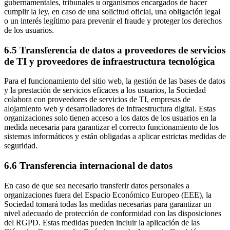
gubernamentales, tribunales u organismos encargados de hacer
cumplir la ley, en caso de una solicitud oficial, una obligación legal
o un interés legítimo para prevenir el fraude y proteger los derechos
de los usuarios.
6.5 Transferencia de datos a proveedores de servicios
de TI y proveedores de infraestructura tecnológica
Para el funcionamiento del sitio web, la gestión de las bases de datos
y la prestación de servicios eficaces a los usuarios, la Sociedad
colabora con proveedores de servicios de TI, empresas de
alojamiento web y desarrolladores de infraestructura digital. Estas
organizaciones solo tienen acceso a los datos de los usuarios en la
medida necesaria para garantizar el correcto funcionamiento de los
sistemas informáticos y están obligadas a aplicar estrictas medidas de
seguridad.
6.6 Transferencia internacional de datos
En caso de que sea necesario transferir datos personales a
organizaciones fuera del Espacio Económico Europeo (EEE), la
Sociedad tomará todas las medidas necesarias para garantizar un
nivel adecuado de protección de conformidad con las disposiciones
del RGPD. Estas medidas pueden incluir la aplicación de las