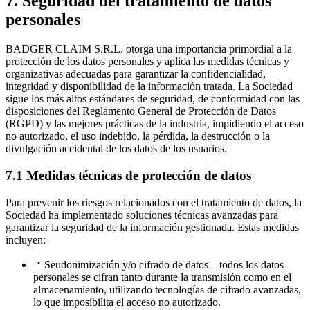
7. Seguridad del tratamiento de datos
personales
BADGER CLAIM S.R.L. otorga una importancia primordial a la
protección de los datos personales y aplica las medidas técnicas y
organizativas adecuadas para garantizar la confidencialidad,
integridad y disponibilidad de la información tratada. La Sociedad
sigue los más altos estándares de seguridad, de conformidad con las
disposiciones del Reglamento General de Protección de Datos
(RGPD) y las mejores prácticas de la industria, impidiendo el acceso
no autorizado, el uso indebido, la pérdida, la destrucción o la
divulgación accidental de los datos de los usuarios.
7.1 Medidas técnicas de protección de datos
Para prevenir los riesgos relacionados con el tratamiento de datos, la
Sociedad ha implementado soluciones técnicas avanzadas para
garantizar la seguridad de la información gestionada. Estas medidas
incluyen:
Seudonimización y/o cifrado de datos – todos los datos
personales se cifran tanto durante la transmisión como en el
almacenamiento, utilizando tecnologías de cifrado avanzadas,
lo que imposibilita el acceso no autorizado.