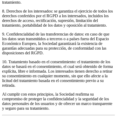
tratamiento.
8
.
Derechos de los interesados: se garantiza el ejercicio de todos los
derechos conferidos por el RGPD a los interesados, incluidos los
derechos de acceso, rectificación, supresión, limitación del
tratamiento, portabilidad de los datos y oposición al tratamiento.
9
.
Confidencialidad de las transferencias de datos: en caso de que
los datos sean transmitidos a terceros o a países fuera del Espacio
Económico Europeo, la Sociedad garantizará la existencia de
garantías adecuadas para su protección, de conformidad con las
disposiciones del RGPD.
10
.
Tratamiento basado en el consentimiento: el tratamiento de los
datos se basará en el consentimiento, el cual será obtenido de forma
explícita, libre e informada. Los interesados tienen derecho a retirar
su consentimiento en cualquier momento, sin que ello afecte a la
licitud del tratamiento basada en el consentimiento previo a su
retirada.
Al cumplir con estos principios, la Sociedad reafirma su
compromiso de proteger la confidencialidad y la seguridad de los
datos personales de los usuarios y de ofrecer un marco transparente
y seguro para su tratamiento.