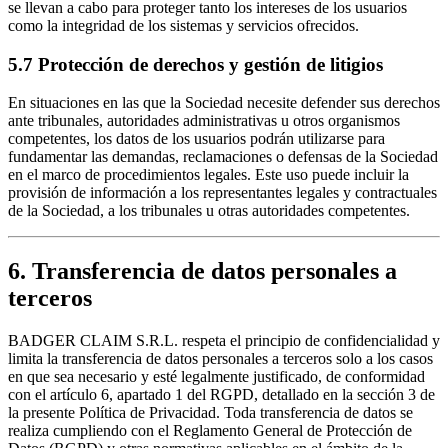
se llevan a cabo para proteger tanto los intereses de los usuarios
como la integridad de los sistemas y servicios ofrecidos.
5.7 Protección de derechos y gestión de litigios
En situaciones en las que la Sociedad necesite defender sus derechos
ante tribunales, autoridades administrativas u otros organismos
competentes, los datos de los usuarios podrán utilizarse para
fundamentar las demandas, reclamaciones o defensas de la Sociedad
en el marco de procedimientos legales. Este uso puede incluir la
provisión de información a los representantes legales y contractuales
de la Sociedad, a los tribunales u otras autoridades competentes.
6. Transferencia de datos personales a
terceros
BADGER CLAIM S.R.L. respeta el principio de confidencialidad y
limita la transferencia de datos personales a terceros solo a los casos
en que sea necesario y esté legalmente justificado, de conformidad
con el artículo 6, apartado 1 del RGPD, detallado en la sección 3 de
la presente Política de Privacidad. Toda transferencia de datos se
realiza cumpliendo con el Reglamento General de Protección de