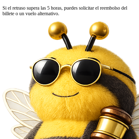
Si el retraso supera las 5 horas, puedes solicitar el reembolso del
billete o un vuelo alternativo.