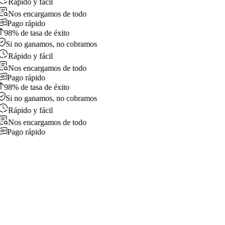
Rápido y fácil
Nos encargamos de todo
Pago rápido
98% de tasa de éxito
Si no ganamos, no cobramos
Rápido y fácil
Nos encargamos de todo
Pago rápido
98% de tasa de éxito
Si no ganamos, no cobramos
Rápido y fácil
Nos encargamos de todo
Pago rápido