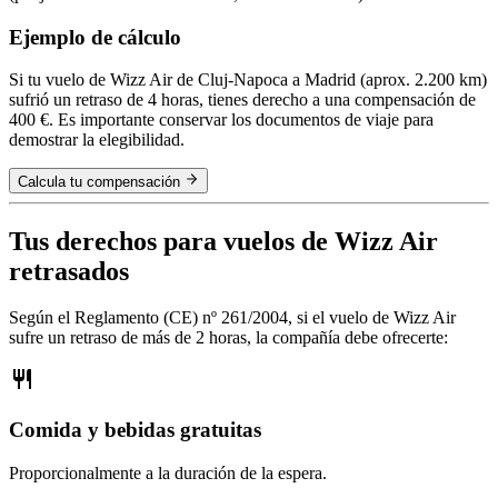
Ejemplo de cálculo
Si tu vuelo de Wizz Air de Cluj-Napoca a Madrid (aprox. 2.200 km)
sufrió un retraso de 4 horas, tienes derecho a una compensación de
400 €. Es importante conservar los documentos de viaje para
demostrar la elegibilidad.
Calcula tu compensación
Tus derechos para vuelos de Wizz Air
retrasados
Según el Reglamento (CE) nº 261/2004, si el vuelo de Wizz Air
sufre un retraso de más de 2 horas, la compañía debe ofrecerte:
Comida y bebidas gratuitas
Proporcionalmente a la duración de la espera.