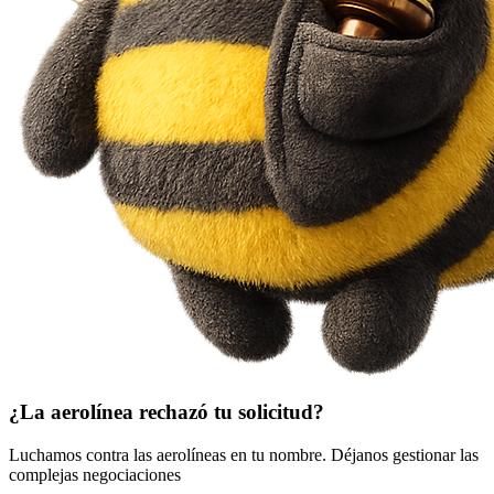
¿La aerolínea rechazó tu solicitud?
Luchamos contra las aerolíneas en tu nombre. Déjanos gestionar las
complejas negociaciones