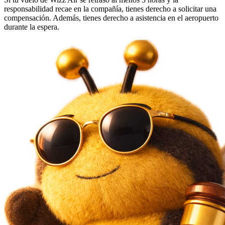
responsabilidad recae en la compañía, tienes derecho a solicitar una
compensación. Además, tienes derecho a asistencia en el aeropuerto
durante la espera.