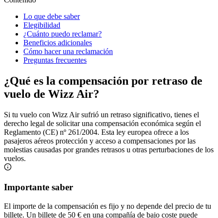
Lo que debe saber
Elegibilidad
¿Cuánto puedo reclamar?
Beneficios adicionales
Cómo hacer una reclamación
Preguntas frecuentes
¿Qué es la compensación por retraso de
vuelo de Wizz Air?
Si tu vuelo con Wizz Air sufrió un retraso significativo, tienes el
derecho legal de solicitar una compensación económica según el
Reglamento (CE) nº 261/2004. Esta ley europea ofrece a los
pasajeros aéreos protección y acceso a compensaciones por las
molestias causadas por grandes retrasos u otras perturbaciones de los
vuelos.
Importante saber
El importe de la compensación es fijo y no depende del precio de tu
billete. Un billete de 50 € en una compañía de bajo coste puede