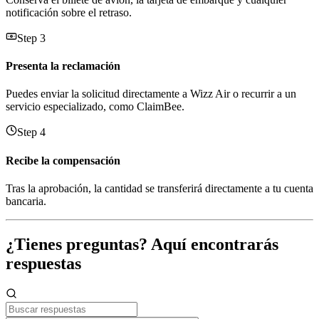
notificación sobre el retraso.
Step 3
Presenta la reclamación
Puedes enviar la solicitud directamente a Wizz Air o recurrir a un
servicio especializado, como ClaimBee.
Step 4
Recibe la compensación
Tras la aprobación, la cantidad se transferirá directamente a tu cuenta
bancaria.
¿Tienes preguntas? Aquí encontrarás
respuestas