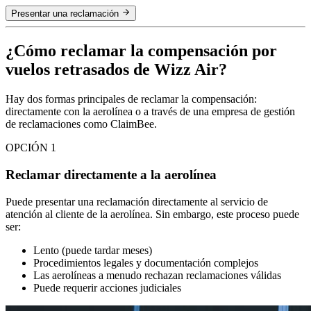
Presentar una reclamación
¿Cómo reclamar la compensación por
vuelos retrasados de Wizz Air?
Hay dos formas principales de reclamar la compensación:
directamente con la aerolínea o a través de una empresa de gestión
de reclamaciones como ClaimBee.
OPCIÓN 1
Reclamar directamente a la aerolínea
Puede presentar una reclamación directamente al servicio de
atención al cliente de la aerolínea. Sin embargo, este proceso puede
ser:
Lento (puede tardar meses)
Procedimientos legales y documentación complejos
Las aerolíneas a menudo rechazan reclamaciones válidas
Puede requerir acciones judiciales