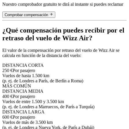
Nuestro comprobador gratuito te dirá al instante si puedes reclamar
Comprobar compensación
¿Qué compensación puedes recibir por el
retraso del vuelo de Wizz Air?
El valor de la compensación por retraso del vuelo de Wizz Air se
calcula en función de la distancia del vuelo:
DISTANCIA CORTA
250 €
Por pasajero
Vuelos de hasta 1.500 km
(p. ej. de Londres a París, de Berlín a Roma)
MÁS COMÚN
DISTANCIA MEDIA
400 €
Por pasajero
Vuelos de entre 1.500 y 3.500 km
(p. ej. de Londres a Marruecos, de París a Turquía)
DISTANCIA LARGA
600 €
Por pasajero
Vuelos de más de 3.500 km
(p. ej. de Londres a Nueva York, de París a Dubái)