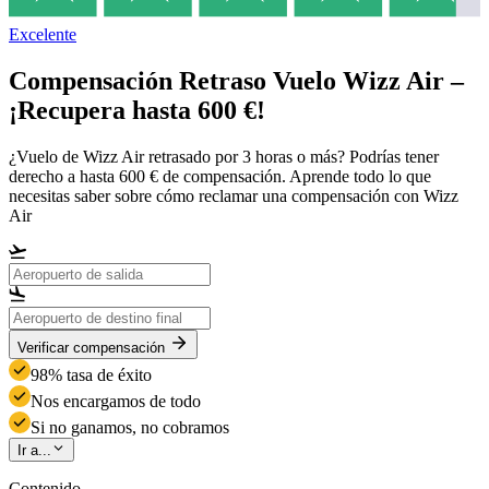
Excelente
Compensación Retraso Vuelo Wizz Air –
¡Recupera hasta 600 €!
¿Vuelo de Wizz Air retrasado por 3 horas o más? Podrías tener
derecho a hasta 600 € de compensación. Aprende todo lo que
necesitas saber sobre cómo reclamar una compensación con Wizz
Air
Verificar compensación
98% tasa de éxito
Nos encargamos de todo
Si no ganamos, no cobramos
Ir a...
Contenido