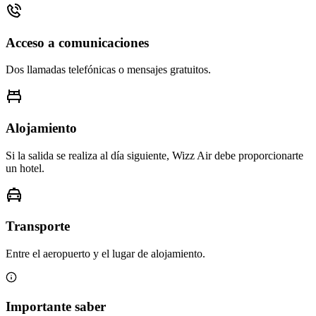
Acceso a comunicaciones
Dos llamadas telefónicas o mensajes gratuitos.
Alojamiento
Si la salida se realiza al día siguiente, Wizz Air debe proporcionarte
un hotel.
Transporte
Entre el aeropuerto y el lugar de alojamiento.
Importante saber