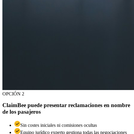
OPCIÓN 2
ClaimBee puede presentar reclamaciones en nombre
de los pasajeros
Sin costes iniciales ni comisiones ocultas
Equipo jurídico experto gestiona todas las negociaciones