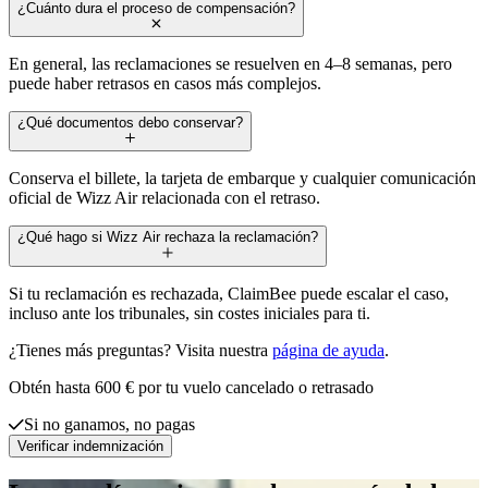
¿Cuánto dura el proceso de compensación?
En general, las reclamaciones se resuelven en 4–8 semanas, pero
puede haber retrasos en casos más complejos.
¿Qué documentos debo conservar?
Conserva el billete, la tarjeta de embarque y cualquier comunicación
oficial de Wizz Air relacionada con el retraso.
¿Qué hago si Wizz Air rechaza la reclamación?
Si tu reclamación es rechazada, ClaimBee puede escalar el caso,
incluso ante los tribunales, sin costes iniciales para ti.
¿Tienes más preguntas? Visita nuestra
página de ayuda
.
Obtén hasta 600 € por tu vuelo cancelado o retrasado
Si no ganamos, no pagas
Verificar indemnización