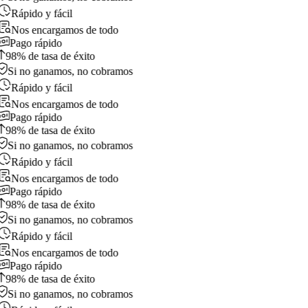
Rápido y fácil
Nos encargamos de todo
Pago rápido
98% de tasa de éxito
Si no ganamos, no cobramos
Rápido y fácil
Nos encargamos de todo
Pago rápido
98% de tasa de éxito
Si no ganamos, no cobramos
Rápido y fácil
Nos encargamos de todo
Pago rápido
98% de tasa de éxito
Si no ganamos, no cobramos
Rápido y fácil
Nos encargamos de todo
Pago rápido
98% de tasa de éxito
Si no ganamos, no cobramos