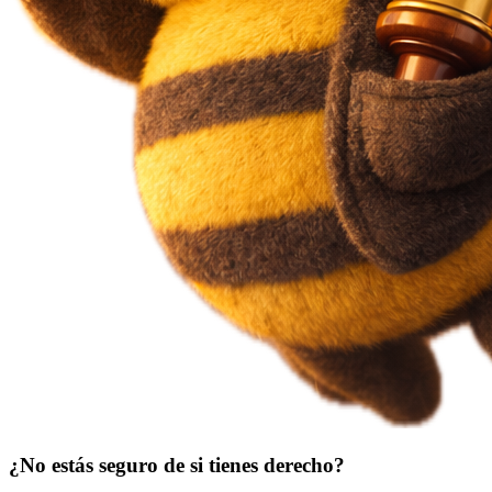
¿No estás seguro de si tienes derecho?