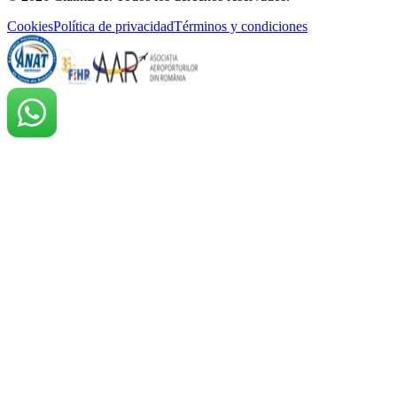
Cookies
Política de privacidad
Términos y condiciones