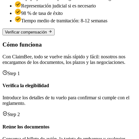
Representación judicial si es necesario
98 % de tasa de éxito
Tiempo medio de tramitación: 8-12 semanas
Verificar compensación
Cómo funciona
Con ClaimBee, todo se vuelve más rápido y fácil: nosotros nos
encargamos de los documentos, los plazos y las negociaciones.
Step 1
Verifica la elegibilidad
Introduce los detalles de tu vuelo para confirmar si cumple con el
reglamento.
Step 2
Reúne los documentos
Conserva el billete de avión, la tarjeta de embarque y cualquier