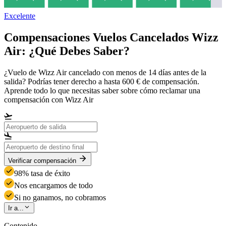
Excelente
Compensaciones Vuelos Cancelados Wizz
Air: ¿Qué Debes Saber?
¿Vuelo de Wizz Air cancelado con menos de 14 días antes de la
salida? Podrías tener derecho a hasta 600 € de compensación.
Aprende todo lo que necesitas saber sobre cómo reclamar una
compensación con Wizz Air
Verificar compensación
98% tasa de éxito
Nos encargamos de todo
Si no ganamos, no cobramos
Ir a...
Contenido