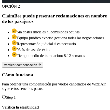
OPCIÓN 2
ClaimBee puede presentar reclamaciones en nombre
de los pasajeros
Sin costes iniciales ni comisiones ocultas
Equipo jurídico experto gestiona todas las negociaciones
Representación judicial si es necesario
98 % de tasa de éxito
Tiempo medio de tramitación: 8-12 semanas
Verificar compensación
Cómo funciona
Para obtener una compensación por vuelos cancelados de Wizz Air,
sigue estos sencillos pasos:
Step 1
Verifica la elegibilidad