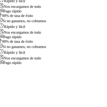
Rápido y fácil
Nos encargamos de todo
Pago rápido
98% de tasa de éxito
Si no ganamos, no cobramos
Rápido y fácil
Nos encargamos de todo
Pago rápido
98% de tasa de éxito
Si no ganamos, no cobramos
Rápido y fácil
Nos encargamos de todo
Pago rápido