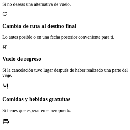
Si no deseas una alternativa de vuelo.
Cambio de ruta al destino final
Lo antes posible o en una fecha posterior conveniente para ti.
Vuelo de regreso
Si la cancelación tuvo lugar después de haber realizado una parte del
viaje.
Comidas y bebidas gratuitas
Si tienes que esperar en el aeropuerto.