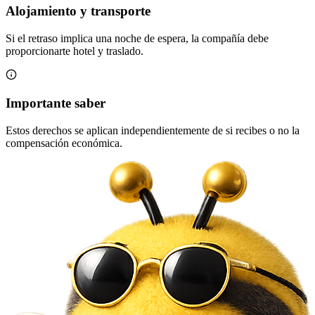
Alojamiento y transporte
Si el retraso implica una noche de espera, la compañía debe
proporcionarte hotel y traslado.
Importante saber
Estos derechos se aplican independientemente de si recibes o no la
compensación económica.