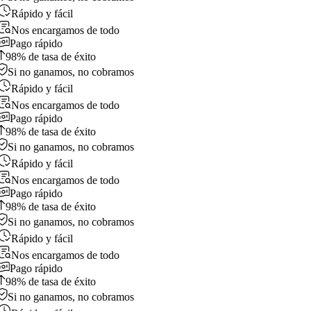
Rápido y fácil
Nos encargamos de todo
Pago rápido
98% de tasa de éxito
Si no ganamos, no cobramos
Rápido y fácil
Nos encargamos de todo
Pago rápido
98% de tasa de éxito
Si no ganamos, no cobramos
Rápido y fácil
Nos encargamos de todo
Pago rápido
98% de tasa de éxito
Si no ganamos, no cobramos
Rápido y fácil
Nos encargamos de todo
Pago rápido
98% de tasa de éxito
Si no ganamos, no cobramos