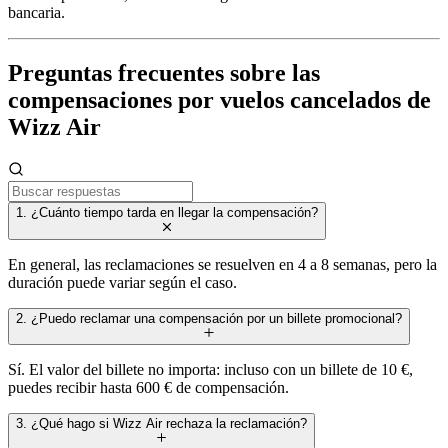
bancaria.
Preguntas frecuentes sobre las
compensaciones por vuelos cancelados de
Wizz Air
1. ¿Cuánto tiempo tarda en llegar la compensación?
En general, las reclamaciones se resuelven en 4 a 8 semanas, pero la
duración puede variar según el caso.
2. ¿Puedo reclamar una compensación por un billete promocional?
Sí. El valor del billete no importa: incluso con un billete de 10 €,
puedes recibir hasta 600 € de compensación.
3. ¿Qué hago si Wizz Air rechaza la reclamación?