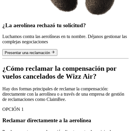
¿La aerolínea rechazó tu solicitud?
Luchamos contra las aerolíneas en tu nombre. Déjanos gestionar las
complejas negociaciones
Presentar una reclamación
¿Cómo reclamar la compensación por
vuelos cancelados de Wizz Air?
Hay dos formas principales de reclamar la compensación:
directamente con la aerolínea o a través de una empresa de gestión
de reclamaciones como ClaimBee.
OPCIÓN 1
Reclamar directamente a la aerolínea