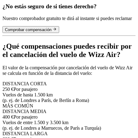
¿No estás seguro de si tienes derecho?
Nuestro comprobador gratuito te dirá al instante si puedes reclamar
Comprobar compensación
¿Qué compensaciones puedes recibir por
el cancelación del vuelo de Wizz Air?
El valor de la compensación por cancelación del vuelo de Wizz Air
se calcula en función de la distancia del vuelo:
DISTANCIA CORTA
250 €
Por pasajero
Vuelos de hasta 1.500 km
(p. ej. de Londres a París, de Berlín a Roma)
MÁS COMÚN
DISTANCIA MEDIA
400 €
Por pasajero
Vuelos de entre 1.500 y 3.500 km
(p. ej. de Londres a Marruecos, de París a Turquía)
DISTANCIA LARGA