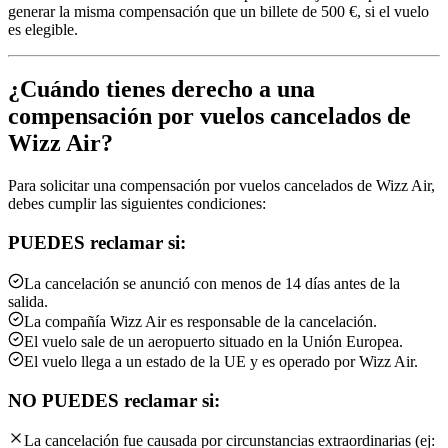
generar la misma compensación que un billete de 500 €, si el vuelo
es elegible.
¿Cuándo tienes derecho a una
compensación por vuelos cancelados de
Wizz Air?
Para solicitar una compensación por vuelos cancelados de Wizz Air,
debes cumplir las siguientes condiciones:
PUEDES reclamar si:
La cancelación se anunció con menos de 14 días antes de la
salida.
La compañía Wizz Air es responsable de la cancelación.
El vuelo sale de un aeropuerto situado en la Unión Europea.
El vuelo llega a un estado de la UE y es operado por Wizz Air.
NO PUEDES reclamar si:
La cancelación fue causada por circunstancias extraordinarias (ej: