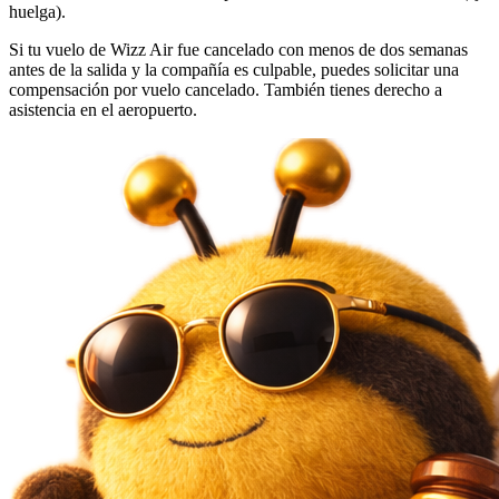
huelga).
Si tu vuelo de Wizz Air fue cancelado con menos de dos semanas
antes de la salida y la compañía es culpable, puedes solicitar una
compensación por vuelo cancelado. También tienes derecho a
asistencia en el aeropuerto.