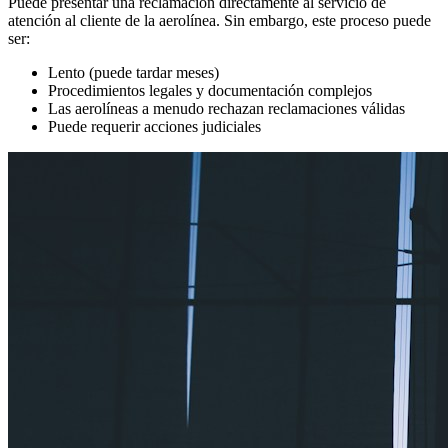
Puede presentar una reclamación directamente al servicio de
atención al cliente de la aerolínea. Sin embargo, este proceso puede
ser:
Lento (puede tardar meses)
Procedimientos legales y documentación complejos
Las aerolíneas a menudo rechazan reclamaciones válidas
Puede requerir acciones judiciales