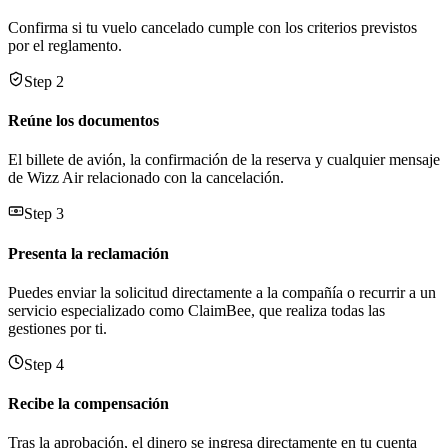
Confirma si tu vuelo cancelado cumple con los criterios previstos
por el reglamento.
Step 2
Reúne los documentos
El billete de avión, la confirmación de la reserva y cualquier mensaje
de Wizz Air relacionado con la cancelación.
Step 3
Presenta la reclamación
Puedes enviar la solicitud directamente a la compañía o recurrir a un
servicio especializado como ClaimBee, que realiza todas las
gestiones por ti.
Step 4
Recibe la compensación
Tras la aprobación, el dinero se ingresa directamente en tu cuenta