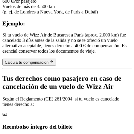
600 €
Por pasajero
Vuelos de más de 3.500 km
(p. ej. de Londres a Nueva York, de París a Dubái)
Ejemplo:
Si tu vuelo de Wizz Air de Bucarest a París (aprox. 2.000 km) fue
cancelado 3 días antes de la salida y no se te ofreció un vuelo
alternativo aceptable, tienes derecho a 400 € de compensación. Es
esencial conservar todos los documentos de viaje.
Calcula tu compensación
Tus derechos como pasajero en caso de
cancelación de un vuelo de Wizz Air
Según el Reglamento (CE) 261/2004, si tu vuelo es cancelado,
tienes derecho a:
Reembolso íntegro del billete