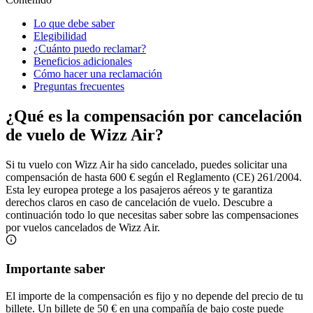
Lo que debe saber
Elegibilidad
¿Cuánto puedo reclamar?
Beneficios adicionales
Cómo hacer una reclamación
Preguntas frecuentes
¿Qué es la compensación por cancelación
de vuelo de Wizz Air?
Si tu vuelo con Wizz Air ha sido cancelado, puedes solicitar una
compensación de hasta 600 € según el Reglamento (CE) 261/2004.
Esta ley europea protege a los pasajeros aéreos y te garantiza
derechos claros en caso de cancelación de vuelo. Descubre a
continuación todo lo que necesitas saber sobre las compensaciones
por vuelos cancelados de Wizz Air.
Importante saber
El importe de la compensación es fijo y no depende del precio de tu
billete. Un billete de 50 € en una compañía de bajo coste puede