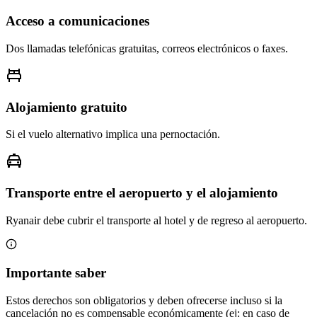
Acceso a comunicaciones
Dos llamadas telefónicas gratuitas, correos electrónicos o faxes.
Alojamiento gratuito
Si el vuelo alternativo implica una pernoctación.
Transporte entre el aeropuerto y el alojamiento
Ryanair debe cubrir el transporte al hotel y de regreso al aeropuerto.
Importante saber
Estos derechos son obligatorios y deben ofrecerse incluso si la
cancelación no es compensable económicamente (ej: en caso de