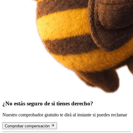
¿No estás seguro de si tienes derecho?
Nuestro comprobador gratuito te dirá al instante si puedes reclamar
Comprobar compensación