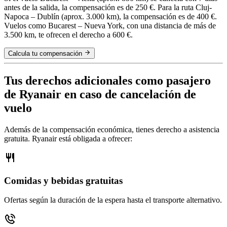
antes de la salida, la compensación es de 250 €. Para la ruta Cluj-
Napoca – Dublín (aprox. 3.000 km), la compensación es de 400 €.
Vuelos como Bucarest – Nueva York, con una distancia de más de
3.500 km, te ofrecen el derecho a 600 €.
Calcula tu compensación
Tus derechos adicionales como pasajero
de Ryanair en caso de cancelación de
vuelo
Además de la compensación económica, tienes derecho a asistencia
gratuita. Ryanair está obligada a ofrecer:
Comidas y bebidas gratuitas
Ofertas según la duración de la espera hasta el transporte alternativo.