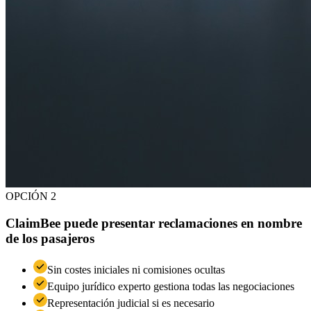
OPCIÓN 2
ClaimBee puede presentar reclamaciones en nombre
de los pasajeros
Sin costes iniciales ni comisiones ocultas
Equipo jurídico experto gestiona todas las negociaciones
Representación judicial si es necesario