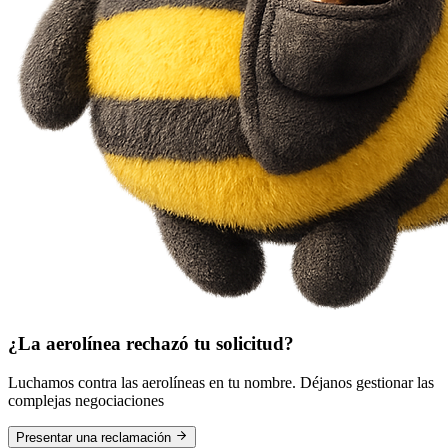
¿La aerolínea rechazó tu solicitud?
Luchamos contra las aerolíneas en tu nombre. Déjanos gestionar las
complejas negociaciones
Presentar una reclamación