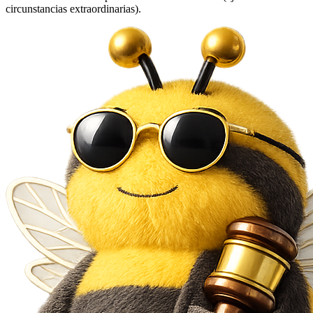
circunstancias extraordinarias).