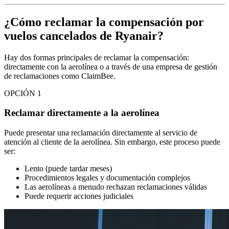
¿Cómo reclamar la compensación por
vuelos cancelados de Ryanair?
Hay dos formas principales de reclamar la compensación:
directamente con la aerolínea o a través de una empresa de gestión
de reclamaciones como ClaimBee.
OPCIÓN 1
Reclamar directamente a la aerolínea
Puede presentar una reclamación directamente al servicio de
atención al cliente de la aerolínea. Sin embargo, este proceso puede
ser:
Lento (puede tardar meses)
Procedimientos legales y documentación complejos
Las aerolíneas a menudo rechazan reclamaciones válidas
Puede requerir acciones judiciales