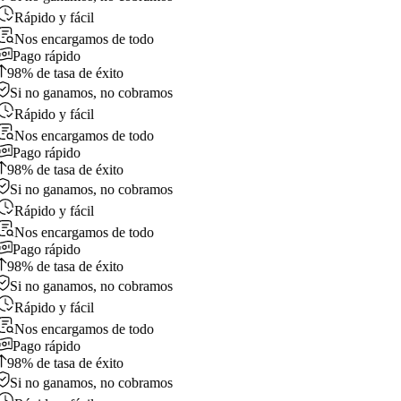
Rápido y fácil
Nos encargamos de todo
Pago rápido
98% de tasa de éxito
Si no ganamos, no cobramos
Rápido y fácil
Nos encargamos de todo
Pago rápido
98% de tasa de éxito
Si no ganamos, no cobramos
Rápido y fácil
Nos encargamos de todo
Pago rápido
98% de tasa de éxito
Si no ganamos, no cobramos
Rápido y fácil
Nos encargamos de todo
Pago rápido
98% de tasa de éxito
Si no ganamos, no cobramos