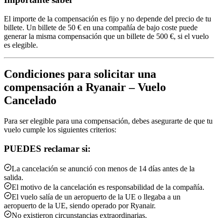
El importe de la compensación es fijo y no depende del precio de tu
billete. Un billete de 50 € en una compañía de bajo coste puede
generar la misma compensación que un billete de 500 €, si el vuelo
es elegible.
Condiciones para solicitar una
compensación a Ryanair – Vuelo
Cancelado
Para ser elegible para una compensación, debes asegurarte de que tu
vuelo cumple los siguientes criterios:
PUEDES reclamar si:
La cancelación se anunció con menos de 14 días antes de la
salida.
El motivo de la cancelación es responsabilidad de la compañía.
El vuelo salía de un aeropuerto de la UE o llegaba a un
aeropuerto de la UE, siendo operado por Ryanair.
No existieron circunstancias extraordinarias.