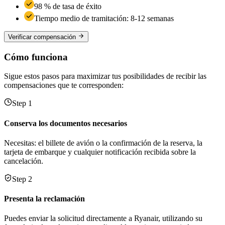
98 % de tasa de éxito
Tiempo medio de tramitación: 8-12 semanas
Verificar compensación
Cómo funciona
Sigue estos pasos para maximizar tus posibilidades de recibir las
compensaciones que te corresponden:
Step 1
Conserva los documentos necesarios
Necesitas: el billete de avión o la confirmación de la reserva, la
tarjeta de embarque y cualquier notificación recibida sobre la
cancelación.
Step 2
Presenta la reclamación
Puedes enviar la solicitud directamente a Ryanair, utilizando su