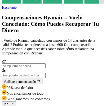
Excelente
Compensaciones Ryanair – Vuelo
Cancelado: Cómo Puedes Recuperar Tu
Dinero
¿Vuelo de Ryanair cancelado con menos de 14 días antes de la
salida? Podrías tener derecho a hasta 600 € de compensación.
Aprende todo lo que necesitas saber sobre cómo reclamar una
compensación con Ryanair
Verificar compensación
98% tasa de éxito
Nos encargamos de todo
Si no ganamos, no cobramos
Ir a...