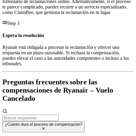
formulario de reclamaciones online. Alternativamente, si el proceso
te parece complicado, puedes recurrir a un servicio especializado,
como ClaimBee, que gestiona la reclamación en tu lugar.
Step 3
Espera la resolución
Ryanair está obligada a procesar la reclamación y ofrecer una
respuesta en un plazo razonable. Si rechaza la compensación,
puedes elevar el caso a las autoridades competentes o incluso a los
tribunales.
Preguntas frecuentes sobre las
compensaciones de Ryanair – Vuelo
Cancelado
¿Cuánto dura el proceso de compensación?