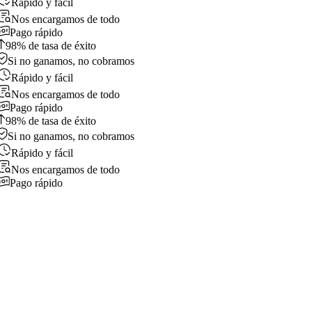
Rápido y fácil
Nos encargamos de todo
Pago rápido
98% de tasa de éxito
Si no ganamos, no cobramos
Rápido y fácil
Nos encargamos de todo
Pago rápido
98% de tasa de éxito
Si no ganamos, no cobramos
Rápido y fácil
Nos encargamos de todo
Pago rápido