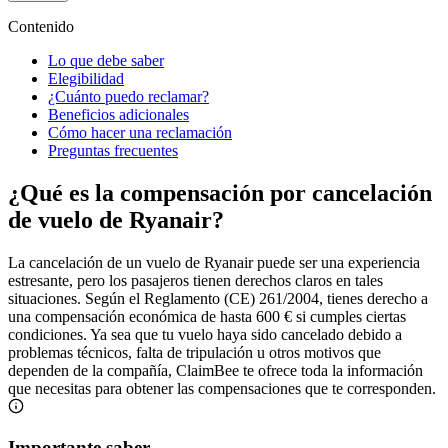
Contenido
Lo que debe saber
Elegibilidad
¿Cuánto puedo reclamar?
Beneficios adicionales
Cómo hacer una reclamación
Preguntas frecuentes
¿Qué es la compensación por cancelación
de vuelo de Ryanair?
La cancelación de un vuelo de Ryanair puede ser una experiencia
estresante, pero los pasajeros tienen derechos claros en tales
situaciones. Según el Reglamento (CE) 261/2004, tienes derecho a
una compensación económica de hasta 600 € si cumples ciertas
condiciones. Ya sea que tu vuelo haya sido cancelado debido a
problemas técnicos, falta de tripulación u otros motivos que
dependen de la compañía, ClaimBee te ofrece toda la información
que necesitas para obtener las compensaciones que te corresponden.
Importante saber