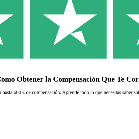
Cómo Obtener la Compensación Que Te Cor
 a hasta 600 € de compensación. Aprende todo lo que necesitas saber