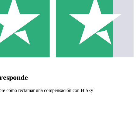
responde
 sobre cómo reclamar una compensación con HiSky