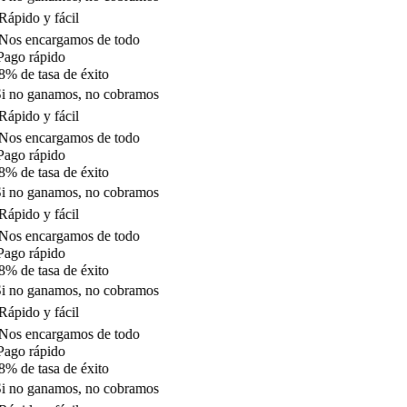
ápido y fácil
os encargamos de todo
ago rápido
% de tasa de éxito
i no ganamos, no cobramos
ápido y fácil
os encargamos de todo
ago rápido
% de tasa de éxito
i no ganamos, no cobramos
ápido y fácil
os encargamos de todo
ago rápido
% de tasa de éxito
i no ganamos, no cobramos
ápido y fácil
os encargamos de todo
ago rápido
% de tasa de éxito
i no ganamos, no cobramos