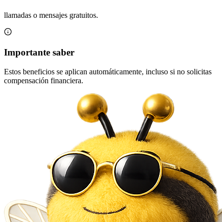
llamadas o mensajes gratuitos.
Importante saber
Estos beneficios se aplican automáticamente, incluso si no solicitas
compensación financiera.