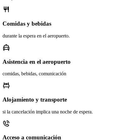
Comidas y bebidas
durante la espera en el aeropuerto.
Asistencia en el aeropuerto
comidas, bebidas, comunicación
Alojamiento y transporte
si la cancelación implica una noche de espera.
Acceso a comunicación