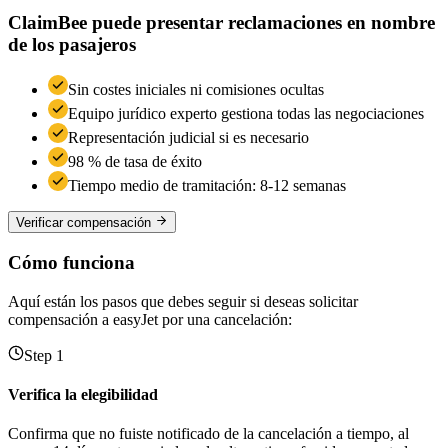
ClaimBee puede presentar reclamaciones en nombre
de los pasajeros
Sin costes iniciales ni comisiones ocultas
Equipo jurídico experto gestiona todas las negociaciones
Representación judicial si es necesario
98 % de tasa de éxito
Tiempo medio de tramitación: 8-12 semanas
Verificar compensación
Cómo funciona
Aquí están los pasos que debes seguir si deseas solicitar
compensación a easyJet por una cancelación:
Step 1
Verifica la elegibilidad
Confirma que no fuiste notificado de la cancelación a tiempo, al