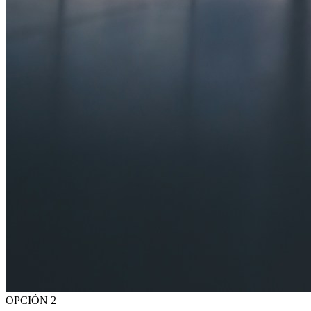
OPCIÓN 2