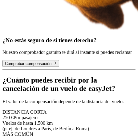
¿No estás seguro de si tienes derecho?
Nuestro comprobador gratuito te dirá al instante si puedes reclamar
Comprobar compensación
¿Cuánto puedes recibir por la
cancelación de un vuelo de easyJet?
El valor de la compensación depende de la distancia del vuelo:
DISTANCIA CORTA
250 €
Por pasajero
Vuelos de hasta 1.500 km
(p. ej. de Londres a París, de Berlín a Roma)
MÁS COMÚN