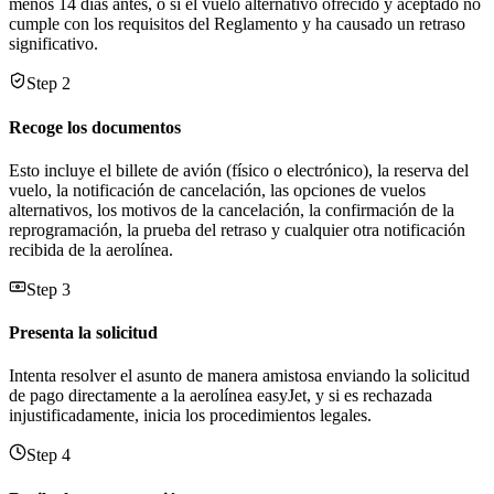
menos 14 días antes, o si el vuelo alternativo ofrecido y aceptado no
cumple con los requisitos del Reglamento y ha causado un retraso
significativo.
Step 2
Recoge los documentos
Esto incluye el billete de avión (físico o electrónico), la reserva del
vuelo, la notificación de cancelación, las opciones de vuelos
alternativos, los motivos de la cancelación, la confirmación de la
reprogramación, la prueba del retraso y cualquier otra notificación
recibida de la aerolínea.
Step 3
Presenta la solicitud
Intenta resolver el asunto de manera amistosa enviando la solicitud
de pago directamente a la aerolínea easyJet, y si es rechazada
injustificadamente, inicia los procedimientos legales.
Step 4