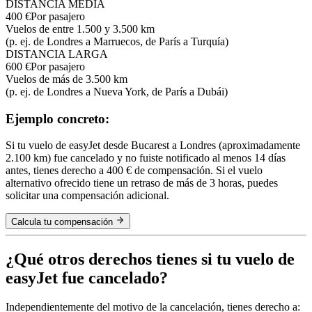
DISTANCIA MEDIA
400 €
Por pasajero
Vuelos de entre 1.500 y 3.500 km
(p. ej. de Londres a Marruecos, de París a Turquía)
DISTANCIA LARGA
600 €
Por pasajero
Vuelos de más de 3.500 km
(p. ej. de Londres a Nueva York, de París a Dubái)
Ejemplo concreto:
Si tu vuelo de easyJet desde Bucarest a Londres (aproximadamente
2.100 km) fue cancelado y no fuiste notificado al menos 14 días
antes, tienes derecho a 400 € de compensación. Si el vuelo
alternativo ofrecido tiene un retraso de más de 3 horas, puedes
solicitar una compensación adicional.
Calcula tu compensación
¿Qué otros derechos tienes si tu vuelo de
easyJet fue cancelado?
Independientemente del motivo de la cancelación, tienes derecho a: