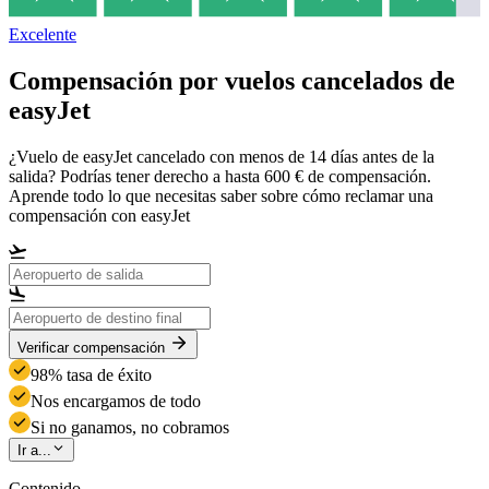
Excelente
Compensación por vuelos cancelados de
easyJet
¿Vuelo de easyJet cancelado con menos de 14 días antes de la
salida? Podrías tener derecho a hasta 600 € de compensación.
Aprende todo lo que necesitas saber sobre cómo reclamar una
compensación con easyJet
Verificar compensación
98% tasa de éxito
Nos encargamos de todo
Si no ganamos, no cobramos
Ir a...
Contenido