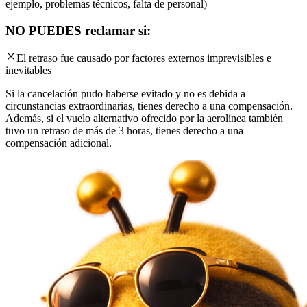
ejemplo, problemas técnicos, falta de personal)
NO PUEDES reclamar si:
El retraso fue causado por factores externos imprevisibles e
inevitables
Si la cancelación pudo haberse evitado y no es debida a
circunstancias extraordinarias, tienes derecho a una compensación.
Además, si el vuelo alternativo ofrecido por la aerolínea también
tuvo un retraso de más de 3 horas, tienes derecho a una
compensación adicional.