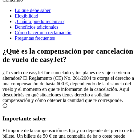
Lo que debe saber
Elegibilidad
¿Cuánto puedo reclamar?
Beneficios adicionales
Cómo hacer una reclamación
Preguntas frecuentes
¿Qué es la compensación por cancelación
de vuelo de easyJet?
¿Tu vuelo de easyJet fue cancelado y tus planes de viaje se vieron
alterados? El Reglamento (CE) No. 261/2004 te otorga el derecho a
una compensación de hasta 600 €, dependiendo de la distancia del
vuelo y el momento en que te informaron de la cancelación. Aquí
descubrirás en qué situaciones tienes derecho a solicitar
compensación y cómo obtener la cantidad que te corresponde.
Importante saber
El importe de la compensación es fijo y no depende del precio de tu
billete. Un billete de 50 € en una compañía de bajo coste puede