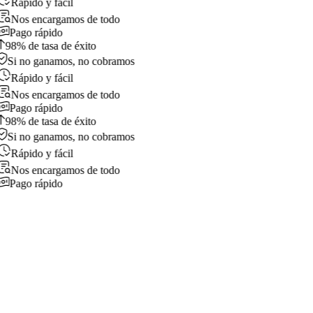
Rápido y fácil
Nos encargamos de todo
Pago rápido
98% de tasa de éxito
Si no ganamos, no cobramos
Rápido y fácil
Nos encargamos de todo
Pago rápido
98% de tasa de éxito
Si no ganamos, no cobramos
Rápido y fácil
Nos encargamos de todo
Pago rápido