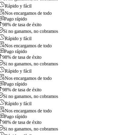
Rápido y fácil
Nos encargamos de todo
Pago rápido
98% de tasa de éxito
Si no ganamos, no cobramos
Rápido y fácil
Nos encargamos de todo
Pago rápido
98% de tasa de éxito
Si no ganamos, no cobramos
Rápido y fácil
Nos encargamos de todo
Pago rápido
98% de tasa de éxito
Si no ganamos, no cobramos
Rápido y fácil
Nos encargamos de todo
Pago rápido
98% de tasa de éxito
Si no ganamos, no cobramos