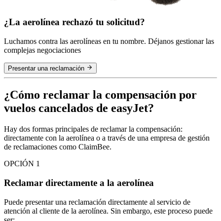
¿La aerolínea rechazó tu solicitud?
Luchamos contra las aerolíneas en tu nombre. Déjanos gestionar las
complejas negociaciones
Presentar una reclamación
¿Cómo reclamar la compensación por
vuelos cancelados de easyJet?
Hay dos formas principales de reclamar la compensación:
directamente con la aerolínea o a través de una empresa de gestión
de reclamaciones como ClaimBee.
OPCIÓN 1
Reclamar directamente a la aerolínea
Puede presentar una reclamación directamente al servicio de
atención al cliente de la aerolínea. Sin embargo, este proceso puede
ser: