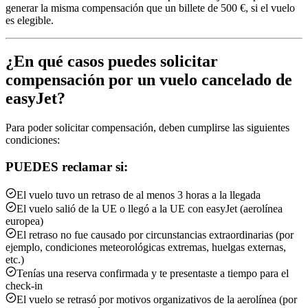
generar la misma compensación que un billete de 500 €, si el vuelo
es elegible.
¿En qué casos puedes solicitar
compensación por un vuelo cancelado de
easyJet?
Para poder solicitar compensación, deben cumplirse las siguientes
condiciones:
PUEDES reclamar si:
El vuelo tuvo un retraso de al menos 3 horas a la llegada
El vuelo salió de la UE o llegó a la UE con easyJet (aerolínea
europea)
El retraso no fue causado por circunstancias extraordinarias (por
ejemplo, condiciones meteorológicas extremas, huelgas externas,
etc.)
Tenías una reserva confirmada y te presentaste a tiempo para el
check-in
El vuelo se retrasó por motivos organizativos de la aerolínea (por