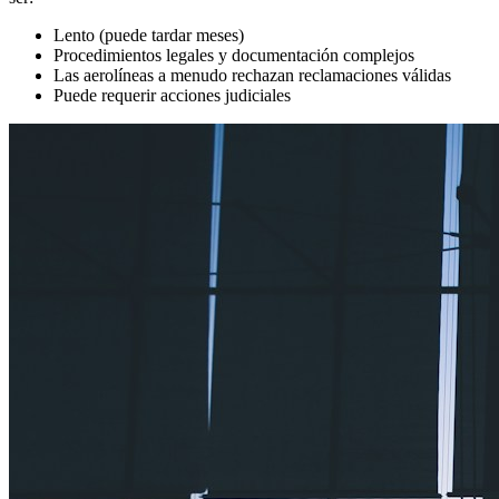
Lento (puede tardar meses)
Procedimientos legales y documentación complejos
Las aerolíneas a menudo rechazan reclamaciones válidas
Puede requerir acciones judiciales