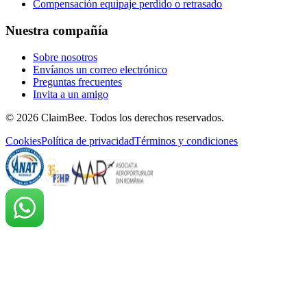
Compensación equipaje perdido o retrasado
Nuestra compañía
Sobre nosotros
Envíanos un correo electrónico
Preguntas frecuentes
Invita a un amigo
©
2026
ClaimBee. Todos los derechos reservados.
Cookies
Política de privacidad
Términos y condiciones