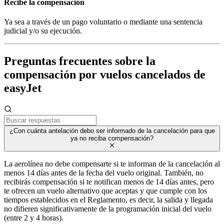
Recibe la compensación
Ya sea a través de un pago voluntario o mediante una sentencia
judicial y/o su ejecución.
Preguntas frecuentes sobre la
compensación por vuelos cancelados de
easyJet
¿Con cuánta antelación debo ser informado de la cancelación para que
ya no reciba compensación?
La aerolínea no debe compensarte si te informan de la cancelación al
menos 14 días antes de la fecha del vuelo original. También, no
recibirás compensación si te notifican menos de 14 días antes, pero
te ofrecen un vuelo alternativo que aceptas y que cumple con los
tiempos establecidos en el Reglamento, es decir, la salida y llegada
no difieren significativamente de la programación inicial del vuelo
(entre 2 y 4 horas).