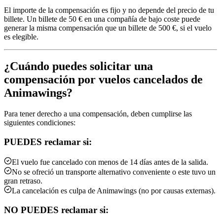
El importe de la compensación es fijo y no depende del precio de tu
billete. Un billete de 50 € en una compañía de bajo coste puede
generar la misma compensación que un billete de 500 €, si el vuelo
es elegible.
¿Cuándo puedes solicitar una
compensación por vuelos cancelados de
Animawings?
Para tener derecho a una compensación, deben cumplirse las
siguientes condiciones:
PUEDES reclamar si:
El vuelo fue cancelado con menos de 14 días antes de la salida.
No se ofreció un transporte alternativo conveniente o este tuvo un
gran retraso.
La cancelación es culpa de Animawings (no por causas externas).
NO PUEDES reclamar si: