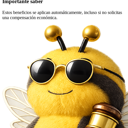
Importante saber
Estos beneficios se aplican automáticamente, incluso si no solicitas
una compensación económica.