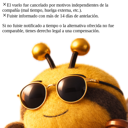
El vuelo fue cancelado por motivos independientes de la
compañía (mal tiempo, huelga externa, etc.).
Fuiste informado con más de 14 días de antelación.
Si no fuiste notificado a tiempo o la alternativa ofrecida no fue
comparable, tienes derecho legal a una compensación.