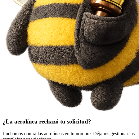
¿La aerolínea rechazó tu solicitud?
Luchamos contra las aerolíneas en tu nombre. Déjanos gestionar las