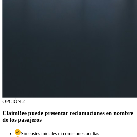
OPCIÓN 2
ClaimBee puede presentar reclamaciones en nombre
de los pasajeros
Sin costes iniciales ni comisiones ocultas