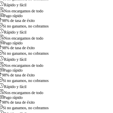
Rápido y fácil
Nos encargamos de todo
Pago rápido
98% de tasa de éxito
Si no ganamos, no cobramos
Rápido y fácil
Nos encargamos de todo
Pago rápido
98% de tasa de éxito
Si no ganamos, no cobramos
Rápido y fácil
Nos encargamos de todo
Pago rápido
98% de tasa de éxito
Si no ganamos, no cobramos
Rápido y fácil
Nos encargamos de todo
Pago rápido
98% de tasa de éxito
Si no ganamos, no cobramos