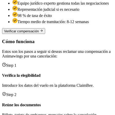
Equipo jurídico experto gestiona todas las negociaciones
Representación judicial si es necesario
98 % de tasa de éxito
Tiempo medio de tramitación: 8-12 semanas
Verificar compensación
Cómo funciona
Estos son los pasos a seguir si deseas reclamar una compensación a
Animawings por una cancelación:
Step 1
Verifica la elegibilidad
Introduce los datos del vuelo en la plataforma ClaimBee.
Step 2
Reúne los documentos
Billete, tarjeta de embarque, mensajes sobre la cancelación.