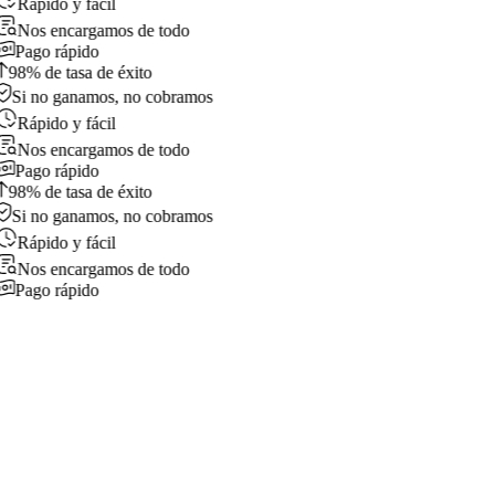
Rápido y fácil
Nos encargamos de todo
Pago rápido
98% de tasa de éxito
Si no ganamos, no cobramos
Rápido y fácil
Nos encargamos de todo
Pago rápido
98% de tasa de éxito
Si no ganamos, no cobramos
Rápido y fácil
Nos encargamos de todo
Pago rápido