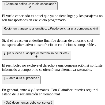
¿Cómo se define un vuelo cancelado?
El vuelo cancelado es aquel que ya no tiene lugar, y los pasajeros no
son transportados en ese vuelo programado.
Recibí un transporte alternativo. ¿Puedo solicitar una compensación?
Sí, si el retraso en el destino final fue de más de 2 horas o si el
transporte alternativo no se ofreció en condiciones comparables.
¿Qué sucede si acepté el reembolso del billete?
El reembolso no excluye el derecho a una compensación si no fuiste
informado a tiempo o no se ofreció una alternativa razonable.
¿Cuánto dura el proceso?
En general, entre 4 y 8 semanas. Con ClaimBee, puedes seguir el
estado de la reclamación en tiempo real.
¿Qué documentos debo conservar?