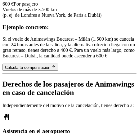
600 €
Por pasajero
Vuelos de más de 3.500 km
(p. ej. de Londres a Nueva York, de París a Dubái)
Ejemplo concreto:
Si el vuelo de Animawings Bucarest – Milán (1.500 km) se cancela
con 24 horas antes de la salida, y la alternativa ofrecida llega con un
gran retraso, tienes derecho a 400 €. Para un vuelo más largo, como
Bucarest – Dubái, la cantidad puede ascender a 600 €.
Calcula tu compensación
Derechos de los pasajeros de Animawings
en caso de cancelación
Independientemente del motivo de la cancelación, tienes derecho a:
Asistencia en el aeropuerto