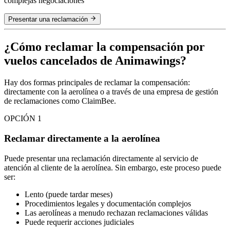
complejas negociaciones
Presentar una reclamación
¿Cómo reclamar la compensación por
vuelos cancelados de Animawings?
Hay dos formas principales de reclamar la compensación:
directamente con la aerolínea o a través de una empresa de gestión
de reclamaciones como ClaimBee.
OPCIÓN 1
Reclamar directamente a la aerolínea
Puede presentar una reclamación directamente al servicio de
atención al cliente de la aerolínea. Sin embargo, este proceso puede
ser:
Lento (puede tardar meses)
Procedimientos legales y documentación complejos
Las aerolíneas a menudo rechazan reclamaciones válidas
Puede requerir acciones judiciales