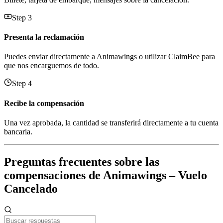
Step 3
Presenta la reclamación
Puedes enviar directamente a Animawings o utilizar ClaimBee para
que nos encarguemos de todo.
Step 4
Recibe la compensación
Una vez aprobada, la cantidad se transferirá directamente a tu cuenta
bancaria.
Preguntas frecuentes sobre las
compensaciones de Animawings – Vuelo
Cancelado