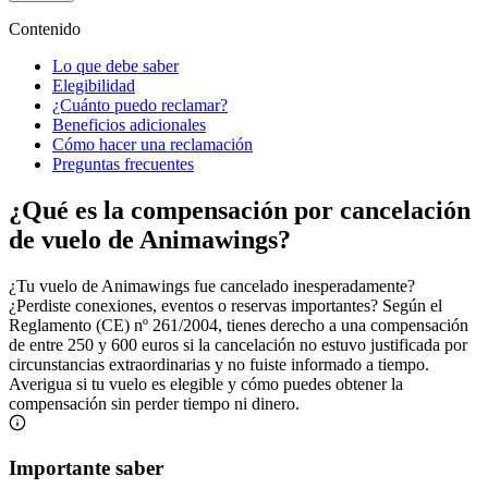
Contenido
Lo que debe saber
Elegibilidad
¿Cuánto puedo reclamar?
Beneficios adicionales
Cómo hacer una reclamación
Preguntas frecuentes
¿Qué es la compensación por cancelación
de vuelo de Animawings?
¿Tu vuelo de Animawings fue cancelado inesperadamente?
¿Perdiste conexiones, eventos o reservas importantes? Según el
Reglamento (CE) nº 261/2004, tienes derecho a una compensación
de entre 250 y 600 euros si la cancelación no estuvo justificada por
circunstancias extraordinarias y no fuiste informado a tiempo.
Averigua si tu vuelo es elegible y cómo puedes obtener la
compensación sin perder tiempo ni dinero.
Importante saber