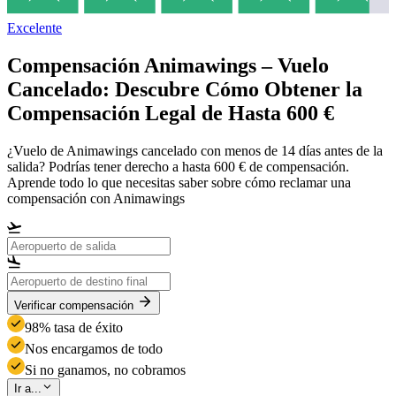
Excelente
Compensación Animawings – Vuelo
Cancelado: Descubre Cómo Obtener la
Compensación Legal de Hasta 600 €
¿Vuelo de Animawings cancelado con menos de 14 días antes de la
salida? Podrías tener derecho a hasta 600 € de compensación.
Aprende todo lo que necesitas saber sobre cómo reclamar una
compensación con Animawings
Verificar compensación
98% tasa de éxito
Nos encargamos de todo
Si no ganamos, no cobramos
Ir a...