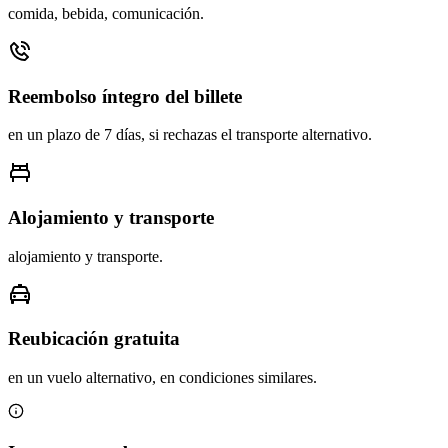
comida, bebida, comunicación.
Reembolso íntegro del billete
en un plazo de 7 días, si rechazas el transporte alternativo.
Alojamiento y transporte
alojamiento y transporte.
Reubicación gratuita
en un vuelo alternativo, en condiciones similares.