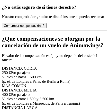
¿No estás seguro de si tienes derecho?
Nuestro comprobador gratuito te dirá al instante si puedes reclamar
Comprobar compensación
¿Qué compensaciones se otorgan por la
cancelación de un vuelo de Animawings?
El valor de la compensación es fijo y no depende del coste del
billete:
DISTANCIA CORTA
250 €
Por pasajero
Vuelos de hasta 1.500 km
(p. ej. de Londres a París, de Berlín a Roma)
MÁS COMÚN
DISTANCIA MEDIA
400 €
Por pasajero
Vuelos de entre 1.500 y 3.500 km
(p. ej. de Londres a Marruecos, de París a Turquía)
DISTANCIA LARGA