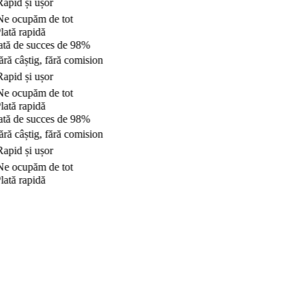
apid și ușor
e ocupăm de tot
ată rapidă
tă de succes de 98%
ră câștig, fără comision
apid și ușor
e ocupăm de tot
ată rapidă
tă de succes de 98%
ră câștig, fără comision
apid și ușor
e ocupăm de tot
ată rapidă