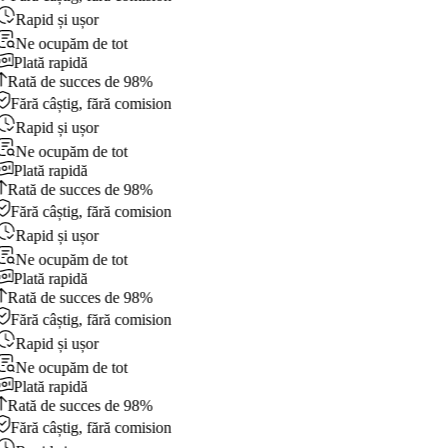
Rapid și ușor
Ne ocupăm de tot
Plată rapidă
Rată de succes de 98%
Fără câștig, fără comision
Rapid și ușor
Ne ocupăm de tot
Plată rapidă
Rată de succes de 98%
Fără câștig, fără comision
Rapid și ușor
Ne ocupăm de tot
Plată rapidă
Rată de succes de 98%
Fără câștig, fără comision
Rapid și ușor
Ne ocupăm de tot
Plată rapidă
Rată de succes de 98%
Fără câștig, fără comision