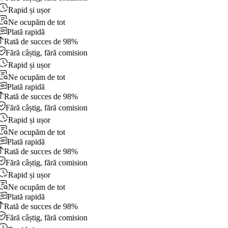
Rapid și ușor
Ne ocupăm de tot
Plată rapidă
Rată de succes de 98%
Fără câștig, fără comision
Rapid și ușor
Ne ocupăm de tot
Plată rapidă
Rată de succes de 98%
Fără câștig, fără comision
Rapid și ușor
Ne ocupăm de tot
Plată rapidă
Rată de succes de 98%
Fără câștig, fără comision
Rapid și ușor
Ne ocupăm de tot
Plată rapidă
Rată de succes de 98%
Fără câștig, fără comision