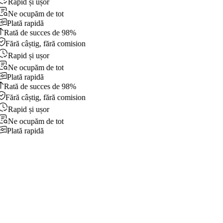
Rapid și ușor
Ne ocupăm de tot
Plată rapidă
Rată de succes de 98%
Fără câștig, fără comision
Rapid și ușor
Ne ocupăm de tot
Plată rapidă
Rată de succes de 98%
Fără câștig, fără comision
Rapid și ușor
Ne ocupăm de tot
Plată rapidă