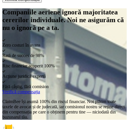
Companiile aeriene ignoră majoritatea
cererilor individuale. Noi ne asigurăm că
nu o ignoră pe a ta.
Zero costuri în avans
Rată de succes de 98%
Risc financiar acoperit 100%
Acțiune juridică expertă
Fără câștig, fără comision
Verifică compensația
ClaimBee își asumă 100% din riscul financiar. Noi plătim toate
taxele de avocat și de judecată, iar comisionul nostru se reține direct
din compensația pe care o obținem pentru tine — niciodată din
buzunarul tău.