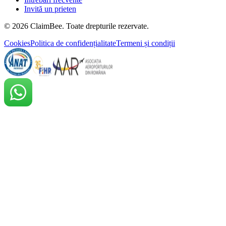
Invită un prieten
©
2026
ClaimBee. Toate drepturile rezervate.
Cookies
Politica de confidențialitate
Termeni și condiții