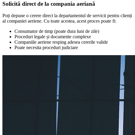
Solicită direct de la compania aeriană
Poți depune o cerere direct la departamentul de servicii pentru clienți
al companiei aeriene. Cu toate acestea, acest proces poate fi:
Consumator de timp (poate dura luni de zile)
Proceduri legale și documente complexe
Companiile aeriene resping adesea cererile valide
Poate necesita proceduri judiciare