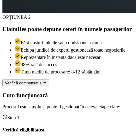
OPȚIUNEA 2
ClaimBee poate depune cereri în numele pasagerilor
Fără costuri inițiale sau comisioane ascunse
Echipa juridică de experți gestionează toate negocierile
Reprezentare în instanță dacă este necesar
98% rată de succes
Timp mediu de procesare: 8-12 săptămâni
Verifică compensația
Cum funcționează
Procesul este simplu și poate fi gestionat în câteva etape clare:
Step 1
Verifică eligibilitatea