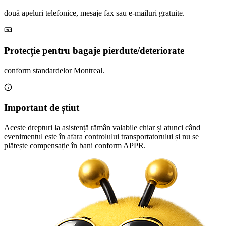
două apeluri telefonice, mesaje fax sau e-mailuri gratuite.
Protecție pentru bagaje pierdute/deteriorate
conform standardelor Montreal.
Important de știut
Aceste drepturi la asistență rămân valabile chiar și atunci când
evenimentul este în afara controlului transportatorului și nu se
plătește compensație în bani conform APPR.