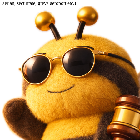
aerian, securitate, grevă aeroport etc.)