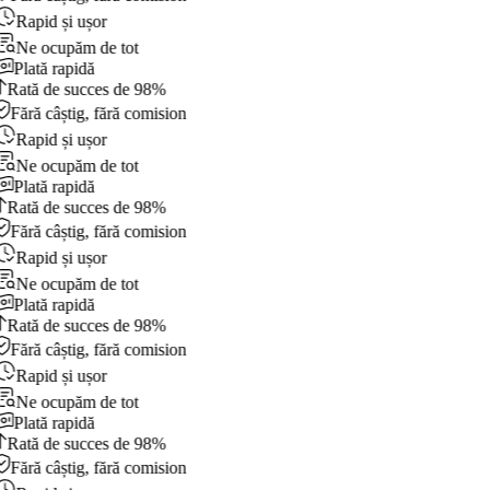
Rapid și ușor
Ne ocupăm de tot
Plată rapidă
Rată de succes de 98%
Fără câștig, fără comision
Rapid și ușor
Ne ocupăm de tot
Plată rapidă
Rată de succes de 98%
Fără câștig, fără comision
Rapid și ușor
Ne ocupăm de tot
Plată rapidă
Rată de succes de 98%
Fără câștig, fără comision
Rapid și ușor
Ne ocupăm de tot
Plată rapidă
Rată de succes de 98%
Fără câștig, fără comision