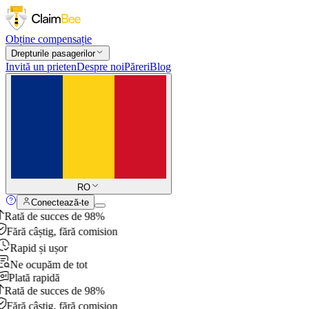
Obține compensație
Drepturile pasagerilor
Invită un prieten
Despre noi
Păreri
Blog
RO
Conectează-te
Rată de succes de 98%
Fără câștig, fără comision
Rapid și ușor
Ne ocupăm de tot
Plată rapidă
Rată de succes de 98%
Fără câștig, fără comision