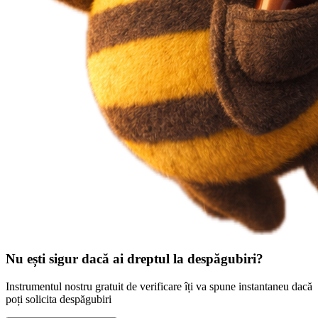
Nu ești sigur dacă ai dreptul la despăgubiri?
Instrumentul nostru gratuit de verificare îți va spune instantaneu dacă
poți solicita despăgubiri