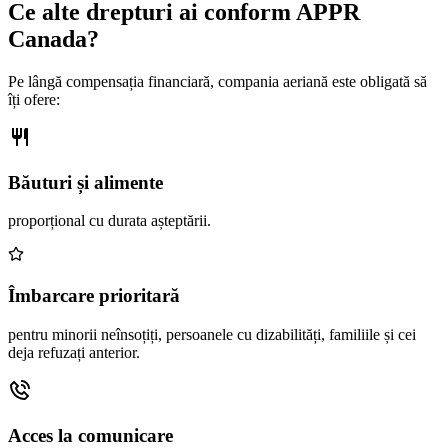
Ce alte drepturi ai conform APPR
Canada?
Pe lângă compensația financiară, compania aeriană este obligată să
îți ofere:
Băuturi și alimente
proporțional cu durata așteptării.
Îmbarcare prioritară
pentru minorii neînsoțiți, persoanele cu dizabilități, familiile și cei
deja refuzați anterior.
Acces la comunicare