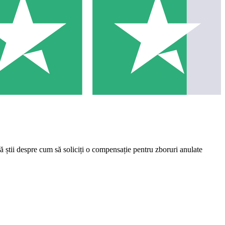
 știi despre cum să soliciți o compensație pentru zboruri anulate