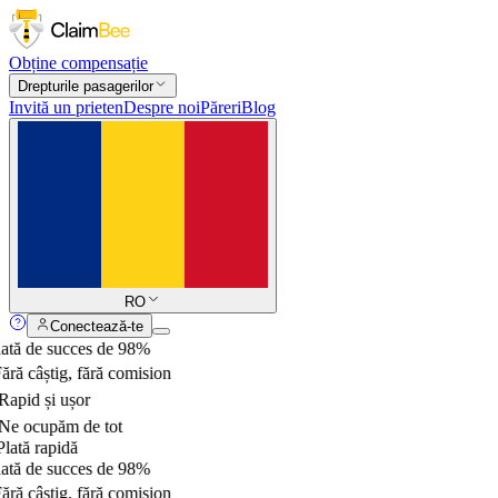
Obține compensație
Drepturile pasagerilor
Invită un prieten
Despre noi
Păreri
Blog
RO
Conectează-te
tă de succes de 98%
ră câștig, fără comision
apid și ușor
e ocupăm de tot
lată rapidă
tă de succes de 98%
ră câștig, fără comision