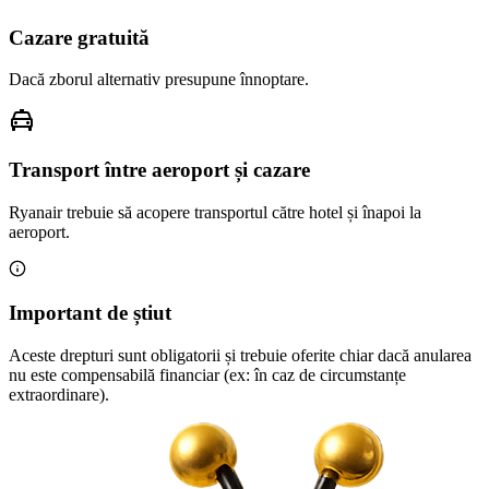
Cazare gratuită
Dacă zborul alternativ presupune înnoptare.
Transport între aeroport și cazare
Ryanair trebuie să acopere transportul către hotel și înapoi la
aeroport.
Important de știut
Aceste drepturi sunt obligatorii și trebuie oferite chiar dacă anularea
nu este compensabilă financiar (ex: în caz de circumstanțe
extraordinare).