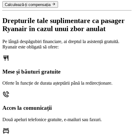
Calculează-ți compensația
Drepturile tale suplimentare ca pasager
Ryanair în cazul unui zbor anulat
Pe lângă despăgubiri financiare, ai dreptul la asistență gratuită.
Ryanair este obligată să ofere:
Mese și băuturi gratuite
Oferte în funcție de durata așteptării până la redirecționare.
Acces la comunicații
Două apeluri telefonice gratuite, e-mailuri sau faxuri.