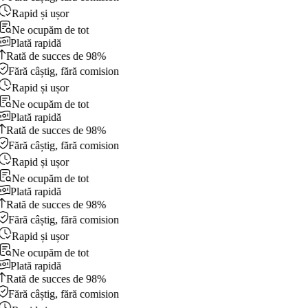
Rapid și ușor
Ne ocupăm de tot
Plată rapidă
Rată de succes de 98%
Fără câștig, fără comision
Rapid și ușor
Ne ocupăm de tot
Plată rapidă
Rată de succes de 98%
Fără câștig, fără comision
Rapid și ușor
Ne ocupăm de tot
Plată rapidă
Rată de succes de 98%
Fără câștig, fără comision
Rapid și ușor
Ne ocupăm de tot
Plată rapidă
Rată de succes de 98%
Fără câștig, fără comision