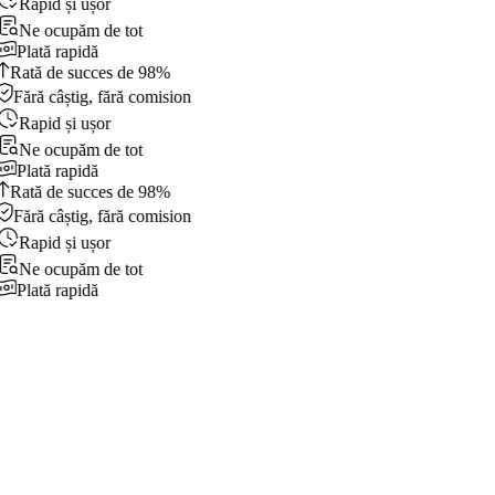
Rapid și ușor
Ne ocupăm de tot
Plată rapidă
Rată de succes de 98%
Fără câștig, fără comision
Rapid și ușor
Ne ocupăm de tot
Plată rapidă
Rată de succes de 98%
Fără câștig, fără comision
Rapid și ușor
Ne ocupăm de tot
Plată rapidă