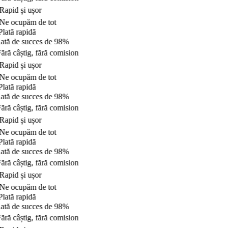
apid și ușor
e ocupăm de tot
lată rapidă
tă de succes de 98%
ără câștig, fără comision
apid și ușor
e ocupăm de tot
lată rapidă
tă de succes de 98%
ără câștig, fără comision
apid și ușor
e ocupăm de tot
lată rapidă
tă de succes de 98%
ără câștig, fără comision
apid și ușor
e ocupăm de tot
lată rapidă
tă de succes de 98%
ără câștig, fără comision