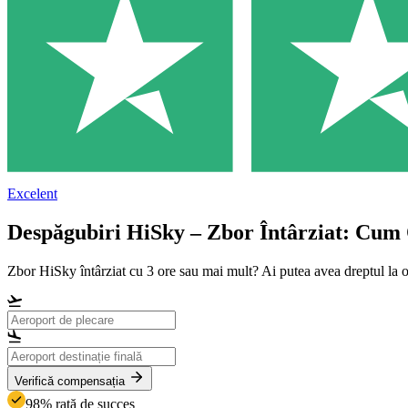
Excelent
Despăgubiri HiSky – Zbor Întârziat: Cum
Zbor HiSky întârziat cu 3 ore sau mai mult? Ai putea avea dreptul la o 
Verifică compensația
98% rată de succes