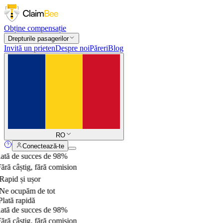
Obține compensație
Drepturile pasagerilor
Invită un prieten
Despre noi
Păreri
Blog
RO
Conectează-te
tă de succes de 98%
ără câștig, fără comision
apid și ușor
e ocupăm de tot
lată rapidă
tă de succes de 98%
ără câștig, fără comision