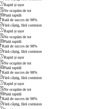
Rapid și ușor
Ne ocupăm de tot
Plată rapidă
Rată de succes de 98%
Fără câștig, fără comision
Rapid și ușor
Ne ocupăm de tot
Plată rapidă
Rată de succes de 98%
Fără câștig, fără comision
Rapid și ușor
Ne ocupăm de tot
Plată rapidă
Rată de succes de 98%
Fără câștig, fără comision
Rapid și ușor
Ne ocupăm de tot
Plată rapidă
Rată de succes de 98%
Fără câștig, fără comision