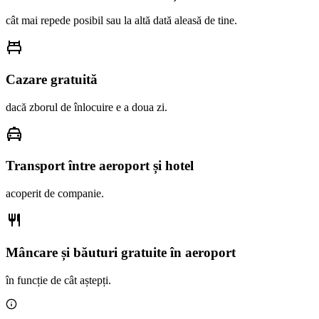
cât mai repede posibil sau la altă dată aleasă de tine.
Cazare gratuită
dacă zborul de înlocuire e a doua zi.
Transport între aeroport și hotel
acoperit de companie.
Mâncare și băuturi gratuite în aeroport
în funcție de cât aștepți.