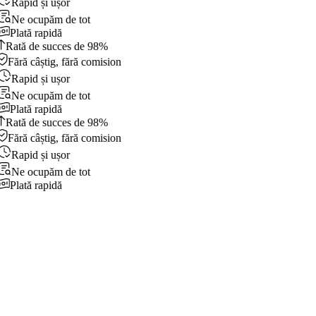
Rapid și ușor
Ne ocupăm de tot
Plată rapidă
Rată de succes de 98%
Fără câștig, fără comision
Rapid și ușor
Ne ocupăm de tot
Plată rapidă
Rată de succes de 98%
Fără câștig, fără comision
Rapid și ușor
Ne ocupăm de tot
Plată rapidă