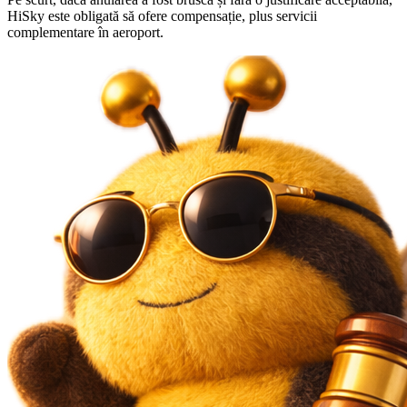
HiSky este obligată să ofere compensație, plus servicii
complementare în aeroport.