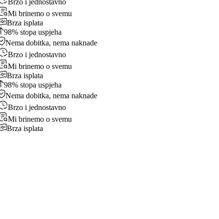
Brzo i jednostavno
Mi brinemo o svemu
Brza isplata
98% stopa uspjeha
Nema dobitka, nema naknade
Brzo i jednostavno
Mi brinemo o svemu
Brza isplata
98% stopa uspjeha
Nema dobitka, nema naknade
Brzo i jednostavno
Mi brinemo o svemu
Brza isplata