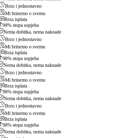
Brzo i jednostavno
Mi brinemo o svemu
Brza isplata
98% stopa uspjeha
Nema dobitka, nema naknade
Brzo i jednostavno
Mi brinemo o svemu
Brza isplata
98% stopa uspjeha
Nema dobitka, nema naknade
Brzo i jednostavno
Mi brinemo o svemu
Brza isplata
98% stopa uspjeha
Nema dobitka, nema naknade
Brzo i jednostavno
Mi brinemo o svemu
Brza isplata
98% stopa uspjeha
Nema dobitka, nema naknade