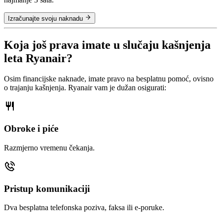
Izračunajte svoju naknadu
Koja još prava imate u slučaju kašnjenja
leta Ryanair?
Osim financijske naknade, imate pravo na besplatnu pomoć, ovisno
o trajanju kašnjenja. Ryanair vam je dužan osigurati:
Obroke i piće
Razmjerno vremenu čekanja.
Pristup komunikaciji
Dva besplatna telefonska poziva, faksa ili e-poruke.