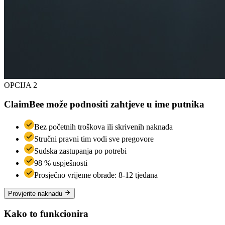
OPCIJA 2
ClaimBee može podnositi zahtjeve u ime putnika
Bez početnih troškova ili skrivenih naknada
Stručni pravni tim vodi sve pregovore
Sudska zastupanja po potrebi
98 % uspješnosti
Prosječno vrijeme obrade: 8-12 tjedana
Provjerite naknadu
Kako to funkcionira