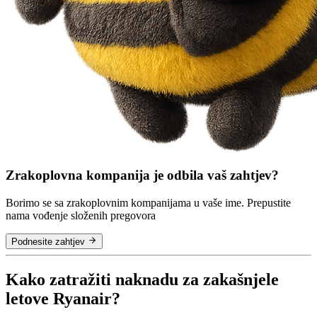
Zrakoplovna kompanija je odbila vaš zahtjev?
Borimo se sa zrakoplovnim kompanijama u vaše ime. Prepustite
nama vođenje složenih pregovora
Podnesite zahtjev
Kako zatražiti naknadu za zakašnjele
letove Ryanair?