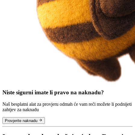
Niste sigurni imate li pravo na naknadu?
Naš besplatni alat za provjeru odmah će vam reći možete li podnijeti
zahtjev za naknadu
Provjerite naknadu