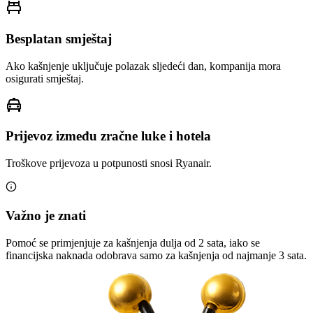
Besplatan smještaj
Ako kašnjenje uključuje polazak sljedeći dan, kompanija mora
osigurati smještaj.
Prijevoz između zračne luke i hotela
Troškove prijevoza u potpunosti snosi Ryanair.
Važno je znati
Pomoć se primjenjuje za kašnjenja dulja od 2 sata, iako se
financijska naknada odobrava samo za kašnjenja od najmanje 3 sata.