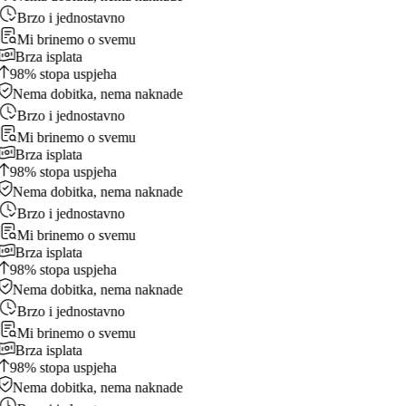
Brzo i jednostavno
Mi brinemo o svemu
Brza isplata
98% stopa uspjeha
Nema dobitka, nema naknade
Brzo i jednostavno
Mi brinemo o svemu
Brza isplata
98% stopa uspjeha
Nema dobitka, nema naknade
Brzo i jednostavno
Mi brinemo o svemu
Brza isplata
98% stopa uspjeha
Nema dobitka, nema naknade
Brzo i jednostavno
Mi brinemo o svemu
Brza isplata
98% stopa uspjeha
Nema dobitka, nema naknade