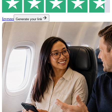
Izvrsno
Generate your link