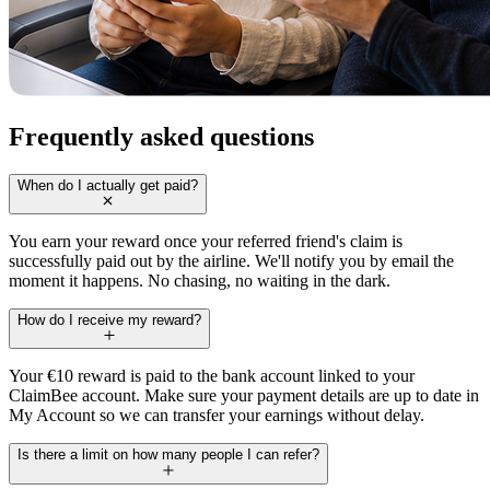
Frequently asked questions
When do I actually get paid?
You earn your reward once your referred friend's claim is
successfully paid out by the airline. We'll notify you by email the
moment it happens. No chasing, no waiting in the dark.
How do I receive my reward?
Your €10 reward is paid to the bank account linked to your
ClaimBee account. Make sure your payment details are up to date in
My Account so we can transfer your earnings without delay.
Is there a limit on how many people I can refer?