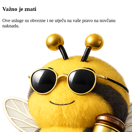
Važno je znati
Ove usluge su obvezne i ne utječu na vaše pravo na novčanu
naknadu.