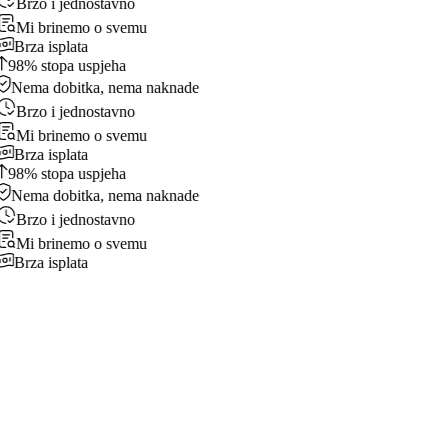
Brzo i jednostavno
Mi brinemo o svemu
Brza isplata
98% stopa uspjeha
Nema dobitka, nema naknade
Brzo i jednostavno
Mi brinemo o svemu
Brza isplata
98% stopa uspjeha
Nema dobitka, nema naknade
Brzo i jednostavno
Mi brinemo o svemu
Brza isplata