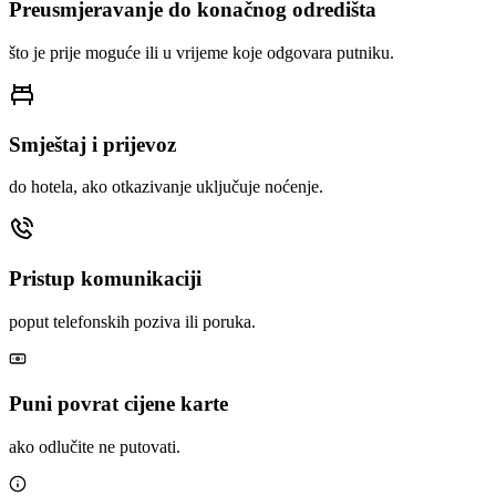
Preusmjeravanje do konačnog odredišta
što je prije moguće ili u vrijeme koje odgovara putniku.
Smještaj i prijevoz
do hotela, ako otkazivanje uključuje noćenje.
Pristup komunikaciji
poput telefonskih poziva ili poruka.
Puni povrat cijene karte
ako odlučite ne putovati.