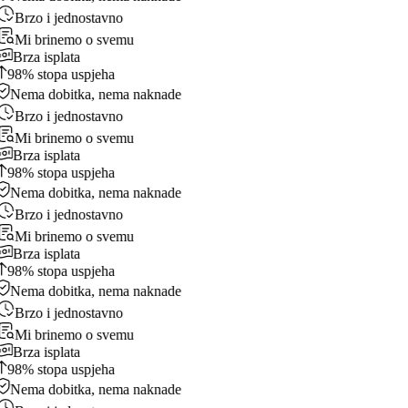
Brzo i jednostavno
Mi brinemo o svemu
Brza isplata
98% stopa uspjeha
Nema dobitka, nema naknade
Brzo i jednostavno
Mi brinemo o svemu
Brza isplata
98% stopa uspjeha
Nema dobitka, nema naknade
Brzo i jednostavno
Mi brinemo o svemu
Brza isplata
98% stopa uspjeha
Nema dobitka, nema naknade
Brzo i jednostavno
Mi brinemo o svemu
Brza isplata
98% stopa uspjeha
Nema dobitka, nema naknade