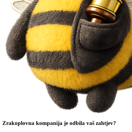
Zrakoplovna kompanija je odbila vaš zahtjev?