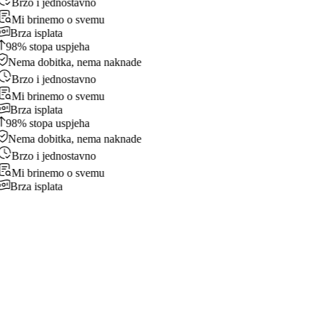
Brzo i jednostavno
Mi brinemo o svemu
Brza isplata
98% stopa uspjeha
Nema dobitka, nema naknade
Brzo i jednostavno
Mi brinemo o svemu
Brza isplata
98% stopa uspjeha
Nema dobitka, nema naknade
Brzo i jednostavno
Mi brinemo o svemu
Brza isplata