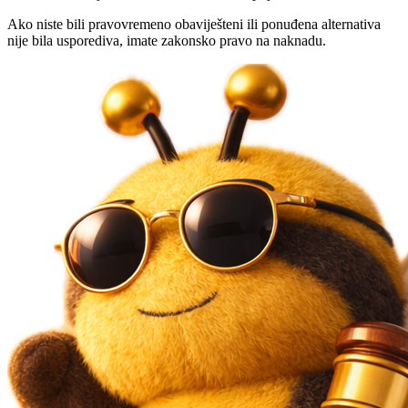
Ako niste bili pravovremeno obaviješteni ili ponuđena alternativa
nije bila usporediva, imate zakonsko pravo na naknadu.