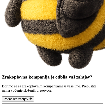
Zrakoplovna kompanija je odbila vaš zahtjev?
Borimo se sa zrakoplovnim kompanijama u vaše ime. Prepustite
nama vođenje složenih pregovora
Podnesite zahtjev