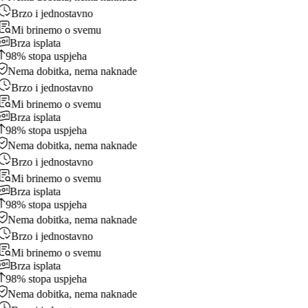
Brzo i jednostavno
Mi brinemo o svemu
Brza isplata
98% stopa uspjeha
Nema dobitka, nema naknade
Brzo i jednostavno
Mi brinemo o svemu
Brza isplata
98% stopa uspjeha
Nema dobitka, nema naknade
Brzo i jednostavno
Mi brinemo o svemu
Brza isplata
98% stopa uspjeha
Nema dobitka, nema naknade
Brzo i jednostavno
Mi brinemo o svemu
Brza isplata
98% stopa uspjeha
Nema dobitka, nema naknade