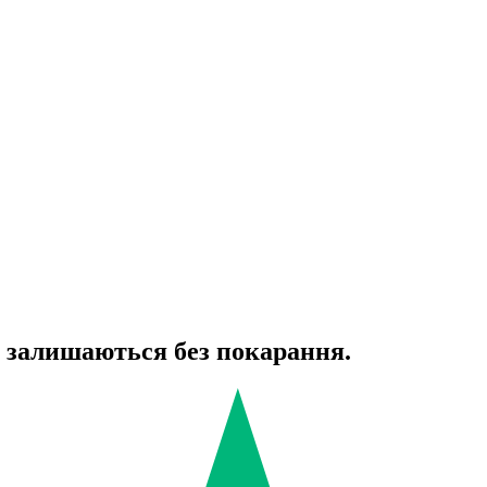
залишаються без покарання.