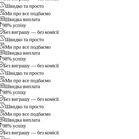
Швидко та просто
Ми про все подбаємо
Швидка виплата
98% успіху
Без виграшу — без комісії
Швидко та просто
Ми про все подбаємо
Швидка виплата
98% успіху
Без виграшу — без комісії
Швидко та просто
Ми про все подбаємо
Швидка виплата
98% успіху
Без виграшу — без комісії
Швидко та просто
Ми про все подбаємо
Швидка виплата
98% успіху
Без виграшу — без комісії