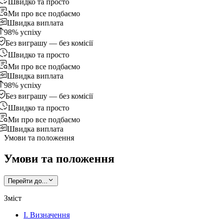
Швидко та просто
Ми про все подбаємо
Швидка виплата
98% успіху
Без виграшу — без комісії
Швидко та просто
Ми про все подбаємо
Швидка виплата
98% успіху
Без виграшу — без комісії
Швидко та просто
Ми про все подбаємо
Швидка виплата
Умови та положення
Умови та положення
Перейти до...
Зміст
I. Визначення