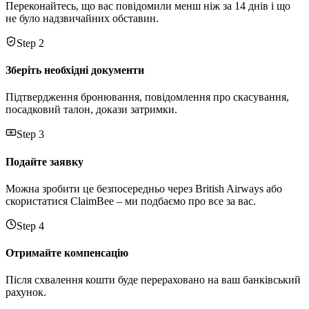
Переконайтесь, що вас повідомили менш ніж за 14 днів і що
не було надзвичайних обставин.
Step 2
Зберіть необхідні документи
Підтвердження бронювання, повідомлення про скасування,
посадковий талон, докази затримки.
Step 3
Подайте заявку
Можна зробити це безпосередньо через British Airways або
скористатися ClaimBee – ми подбаємо про все за вас.
Step 4
Отримайте компенсацію
Після схвалення кошти буде перераховано на ваш банківський
рахунок.