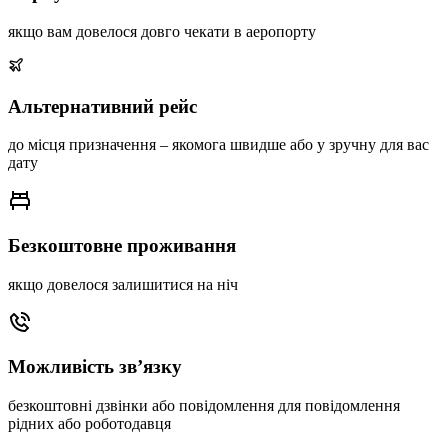
якщо вам довелося довго чекати в аеропорту
Альтернативний рейс
до місця призначення – якомога швидше або у зручну для вас
дату
Безкоштовне проживання
якщо довелося залишитися на ніч
Можливість зв’язку
безкоштовні дзвінки або повідомлення для повідомлення
рідних або роботодавця