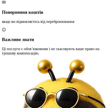
Повернення коштів
якщо ви відмовляєтесь від перебронювання
Важливо знати
Ці послуги є обов’язковими і не скасовують ваше право на
грошову компенсацію.