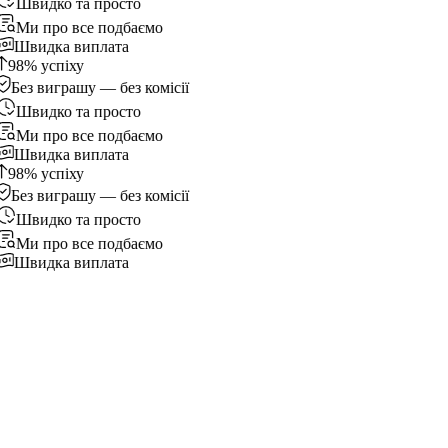
Швидко та просто
Ми про все подбаємо
Швидка виплата
98% успіху
Без виграшу — без комісії
Швидко та просто
Ми про все подбаємо
Швидка виплата
98% успіху
Без виграшу — без комісії
Швидко та просто
Ми про все подбаємо
Швидка виплата