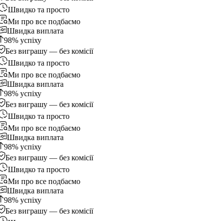
Швидко та просто
Ми про все подбаємо
Швидка виплата
98% успіху
Без виграшу — без комісії
Швидко та просто
Ми про все подбаємо
Швидка виплата
98% успіху
Без виграшу — без комісії
Швидко та просто
Ми про все подбаємо
Швидка виплата
98% успіху
Без виграшу — без комісії
Швидко та просто
Ми про все подбаємо
Швидка виплата
98% успіху
Без виграшу — без комісії