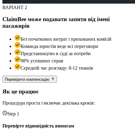
ВАРІАНТ 2
ClaimBee може подавати запити від імені
пасажирів
Без початкових витрат і прихованих комісій
Команда юристів веде всі переговори
Представництво в суді за потреби
98% успішних справ
Середній час розгляду: 8-12 тижнів
Перевірити компенсацію
Як це працює
Процедура проста і включає декілька кроків:
Step 1
Перевірте відповідність вимогам