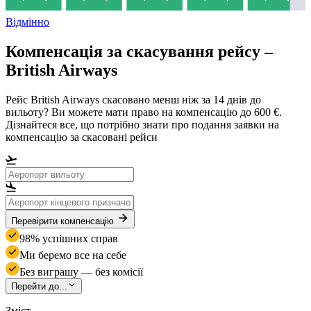
Відмінно
Компенсація за скасування рейсу –
British Airways
Рейс British Airways скасовано менш ніж за 14 днів до
вильоту? Ви можете мати право на компенсацію до 600 €.
Дізнайтеся все, що потрібно знати про подання заявки на
компенсацію за скасовані рейси
Перевірити компенсацію
98% успішних справ
Ми беремо все на себе
Без виграшу — без комісії
Перейти до...
Зміст