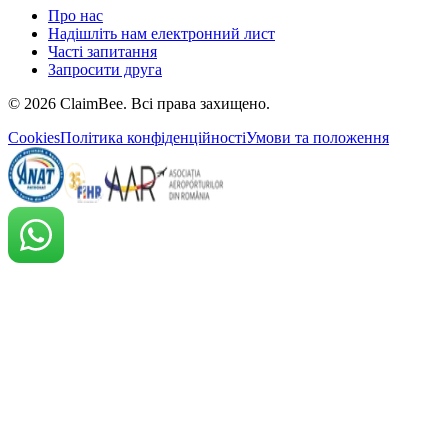
Про нас
Надішліть нам електронний лист
Часті запитання
Запросити друга
©
2026
ClaimBee. Всі права захищено.
Cookies
Політика конфіденційності
Умови та положення