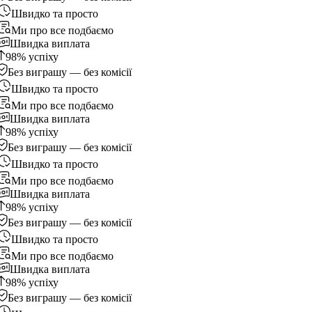
Швидко та просто
Ми про все подбаємо
Швидка виплата
98% успіху
Без виграшу — без комісії
Швидко та просто
Ми про все подбаємо
Швидка виплата
98% успіху
Без виграшу — без комісії
Швидко та просто
Ми про все подбаємо
Швидка виплата
98% успіху
Без виграшу — без комісії
Швидко та просто
Ми про все подбаємо
Швидка виплата
98% успіху
Без виграшу — без комісії