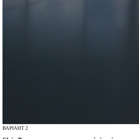
ВАРІАНТ 2