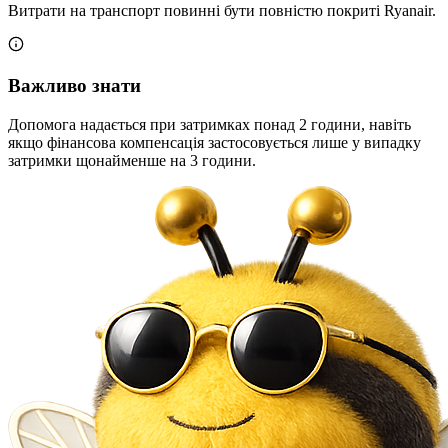
Витрати на транспорт повинні бути повністю покриті Ryanair.
Важливо знати
Допомога надається при затримках понад 2 години, навіть
якщо фінансова компенсація застосовується лише у випадку
затримки щонайменше на 3 години.