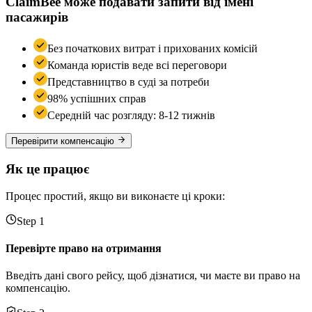
ClaimBee може подавати запити від імені
пасажирів
Без початкових витрат і прихованих комісій
Команда юристів веде всі переговори
Представництво в суді за потреби
98% успішних справ
Середній час розгляду: 8-12 тижнів
Перевірити компенсацію
Як це працює
Процес простий, якщо ви виконаєте ці кроки:
Step 1
Перевірте право на отримання
Введіть дані свого рейсу, щоб дізнатися, чи маєте ви право на
компенсацію.