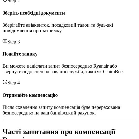
Step 2
Зберіть необхідні документи
Зберігайте авіаквиток, посадковий талон та будь-які
повідомлення про затримку.
Step 3
Подайте заявку
Ви можете надіслати запит безпосередньо Ryanair або
звернутися до спеціалізованої служби, такої як ClaimBee.
Step 4
Отримайте компенсацію
Після схвалення запиту компенсація буде перерахована
безпосередньо на ваш банківський рахунок.
Часті запитання про компенсації