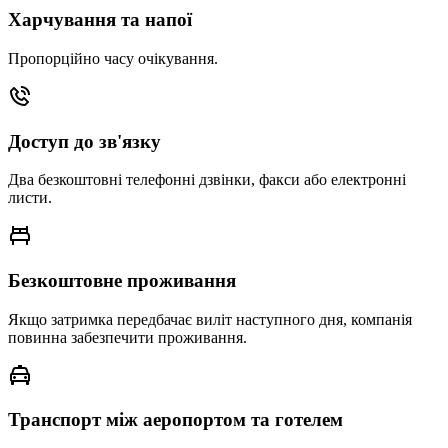
Харчування та напої
Пропорційно часу очікування.
Доступ до зв'язку
Два безкоштовні телефонні дзвінки, факси або електронні
листи.
Безкоштовне проживання
Якщо затримка передбачає виліт наступного дня, компанія
повинна забезпечити проживання.
Транспорт між аеропортом та готелем