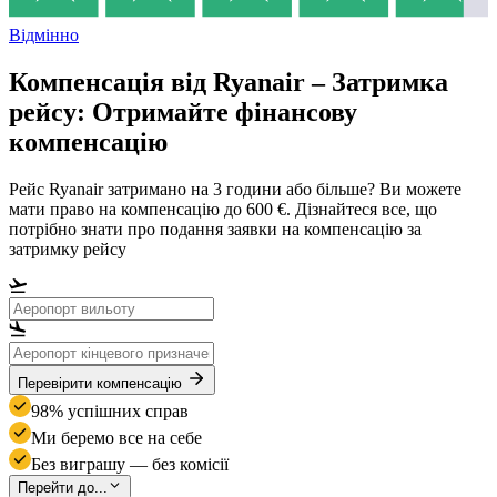
Відмінно
Компенсація від Ryanair – Затримка
рейсу: Отримайте фінансову
компенсацію
Рейс Ryanair затримано на 3 години або більше? Ви можете
мати право на компенсацію до 600 €. Дізнайтеся все, що
потрібно знати про подання заявки на компенсацію за
затримку рейсу
Перевірити компенсацію
98% успішних справ
Ми беремо все на себе
Без виграшу — без комісії
Перейти до...