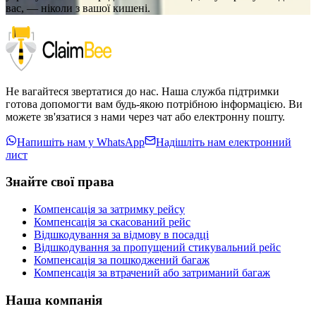
вас, — ніколи з вашої кишені.
Не вагайтеся звертатися до нас. Наша служба підтримки
готова допомогти вам будь-якою потрібною інформацією. Ви
можете зв'язатися з нами через чат або електронну пошту.
Напишіть нам у WhatsApp
Надішліть нам електронний
лист
Знайте свої права
Компенсація за затримку рейсу
Компенсація за скасований рейс
Відшкодування за відмову в посадці
Відшкодування за пропущений стикувальний рейс
Компенсація за пошкоджений багаж
Компенсація за втрачений або затриманий багаж
Наша компанія