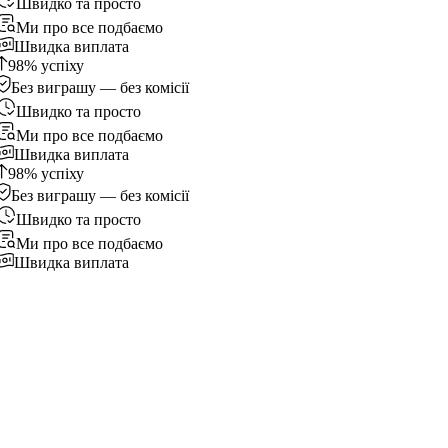
Швидко та просто
Ми про все подбаємо
Швидка виплата
98% успіху
Без виграшу — без комісії
Швидко та просто
Ми про все подбаємо
Швидка виплата
98% успіху
Без виграшу — без комісії
Швидко та просто
Ми про все подбаємо
Швидка виплата