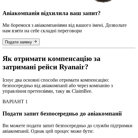
Авіакомпанія відхилила ваш запит?
Ми боремося з авіакомпаніями від вашого імені. Дозвольте
нам взяти на себе складні переговори
Подати заявку
Як отримати компенсацію за
затримані рейси Ryanair?
Існує два основні способи отримати компенсацію:
безпосередньо від авіакомпанії або через компанію з
управління претензіями, таку як ClaimBee.
ВАРІАНТ 1
Подати запит безпосередньо до авіакомпанії
Ви можете подати запит безпосередньо до служби підтримки
авіакомпанії. Однак цей процес може бути: