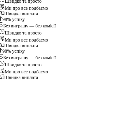
Швидко та просто
Ми про все подбаємо
Швидка виплата
98% успіху
Без виграшу — без комісії
Швидко та просто
Ми про все подбаємо
Швидка виплата
98% успіху
Без виграшу — без комісії
Швидко та просто
Ми про все подбаємо
Швидка виплата