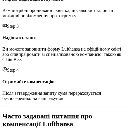
Вам потрібні бронювання квитка, посадковий талон та
можливі повідомлення про затримку.
Step 3
Надішліть запит
Ви можете заповнити форму Lufthansa на офіційному сайті
або співпрацювати зі спеціалізованою компанією, такою як
ClaimBee.
Step 4
Отримайте компенсацію
Після затвердження запиту сума перераховується
безпосередньо на ваш рахунок.
Часто задавані питання про
компенсації Lufthansa