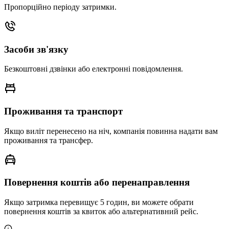
Пропорційно періоду затримки.
Засоби зв'язку
Безкоштовні дзвінки або електронні повідомлення.
Проживання та транспорт
Якщо виліт перенесено на ніч, компанія повинна надати вам
проживання та трансфер.
Повернення коштів або перенаправлення
Якщо затримка перевищує 5 годин, ви можете обрати
повернення коштів за квиток або альтернативний рейс.