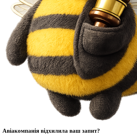
Авіакомпанія відхилила ваш запит?