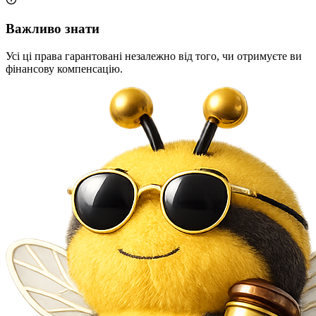
Важливо знати
Усі ці права гарантовані незалежно від того, чи отримуєте ви
фінансову компенсацію.