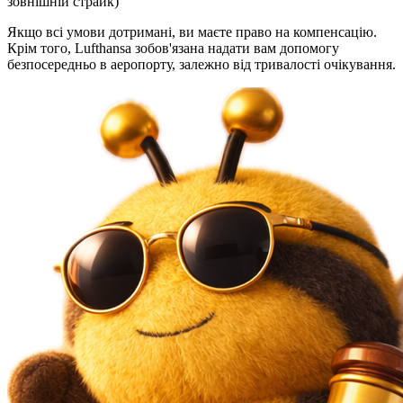
зовнішній страйк)
Якщо всі умови дотримані, ви маєте право на компенсацію.
Крім того, Lufthansa зобов'язана надати вам допомогу
безпосередньо в аеропорту, залежно від тривалості очікування.