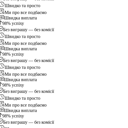
Швидко та просто
Ми про все подбаємо
Швидка виплата
98% успіху
Без виграшу — без комісії
Швидко та просто
Ми про все подбаємо
Швидка виплата
98% успіху
Без виграшу — без комісії
Швидко та просто
Ми про все подбаємо
Швидка виплата
98% успіху
Без виграшу — без комісії
Швидко та просто
Ми про все подбаємо
Швидка виплата
98% успіху
Без виграшу — без комісії