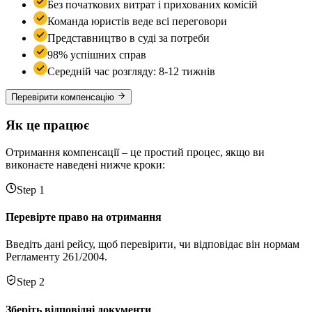
Без початкових витрат і прихованих комісій
Команда юристів веде всі переговори
Представництво в суді за потреби
98% успішних справ
Середній час розгляду: 8-12 тижнів
Перевірити компенсацію
Як це працює
Отримання компенсації – це простий процес, якщо ви
виконаєте наведені нижче кроки:
Step 1
Перевірте право на отримання
Введіть дані рейсу, щоб перевірити, чи відповідає він нормам
Регламенту 261/2004.
Step 2
Зберіть відповідні документи