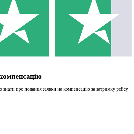
 компенсацію
о знати про подання заявки на компенсацію за затримку рейсу