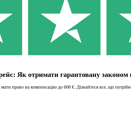
рейс: Як отримати гарантовану законом
мати право на компенсацію до 600 €. Дізнайтеся все, що потрібн