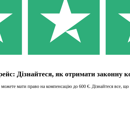
ейс: Дізнайтеся, як отримати законну к
 можете мати право на компенсацію до 600 €. Дізнайтеся все, що