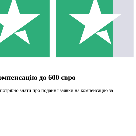
омпенсацію до 600 євро
 потрібно знати про подання заявки на компенсацію за