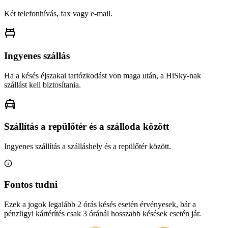
Két telefonhívás, fax vagy e-mail.
Ingyenes szállás
Ha a késés éjszakai tartózkodást von maga után, a HiSky-nak
szállást kell biztosítania.
Szállítás a repülőtér és a szálloda között
Ingyenes szállítás a szálláshely és a repülőtér között.
Fontos tudni
Ezek a jogok legalább 2 órás késés esetén érvényesek, bár a
pénzügyi kártérítés csak 3 óránál hosszabb késések esetén jár.