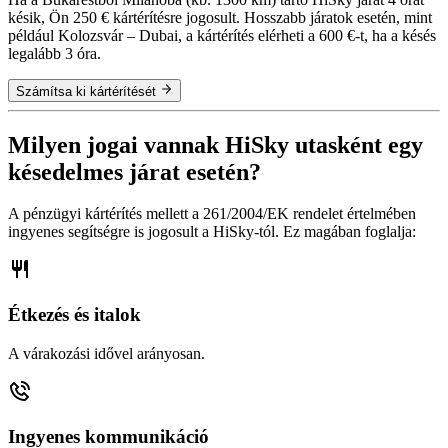
késik, Ön 250 € kártérítésre jogosult. Hosszabb járatok esetén, mint
például Kolozsvár – Dubai, a kártérítés elérheti a 600 €-t, ha a késés
legalább 3 óra.
Számítsa ki kártérítését
Milyen jogai vannak HiSky utasként egy
késedelmes járat esetén?
A pénzügyi kártérítés mellett a 261/2004/EK rendelet értelmében
ingyenes segítségre is jogosult a HiSky-tól. Ez magában foglalja:
Étkezés és italok
A várakozási idővel arányosan.
Ingyenes kommunikáció