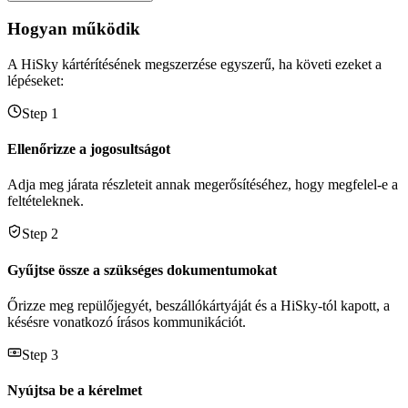
Hogyan működik
A HiSky kártérítésének megszerzése egyszerű, ha követi ezeket a
lépéseket:
Step 1
Ellenőrizze a jogosultságot
Adja meg járata részleteit annak megerősítéséhez, hogy megfelel-e a
feltételeknek.
Step 2
Gyűjtse össze a szükséges dokumentumokat
Őrizze meg repülőjegyét, beszállókártyáját és a HiSky-tól kapott, a
késésre vonatkozó írásos kommunikációt.
Step 3
Nyújtsa be a kérelmet