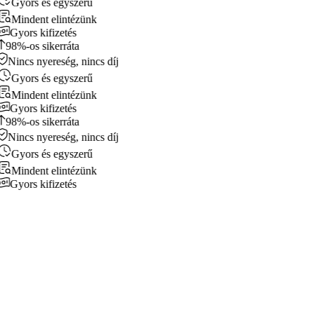
Gyors és egyszerű
Mindent elintézünk
Gyors kifizetés
98%-os sikerráta
Nincs nyereség, nincs díj
Gyors és egyszerű
Mindent elintézünk
Gyors kifizetés
98%-os sikerráta
Nincs nyereség, nincs díj
Gyors és egyszerű
Mindent elintézünk
Gyors kifizetés