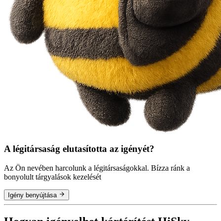
A légitársaság elutasította az igényét?
Az Ön nevében harcolunk a légitársaságokkal. Bízza ránk a
bonyolult tárgyalások kezelését
Igény benyújtása