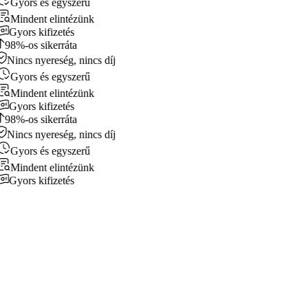
Gyors és egyszerű
Mindent elintézünk
Gyors kifizetés
98%-os sikerráta
Nincs nyereség, nincs díj
Gyors és egyszerű
Mindent elintézünk
Gyors kifizetés
98%-os sikerráta
Nincs nyereség, nincs díj
Gyors és egyszerű
Mindent elintézünk
Gyors kifizetés