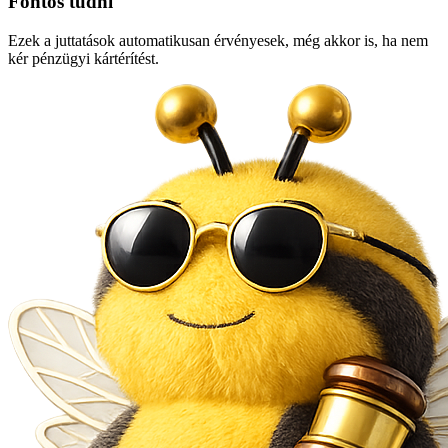
Fontos tudni
Ezek a juttatások automatikusan érvényesek, még akkor is, ha nem
kér pénzügyi kártérítést.