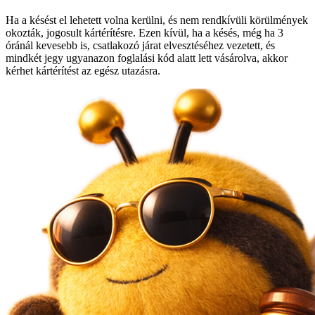
Ha a késést el lehetett volna kerülni, és nem rendkívüli körülmények
okozták, jogosult kártérítésre. Ezen kívül, ha a késés, még ha 3
óránál kevesebb is, csatlakozó járat elvesztéséhez vezetett, és
mindkét jegy ugyanazon foglalási kód alatt lett vásárolva, akkor
kérhet kártérítést az egész utazásra.