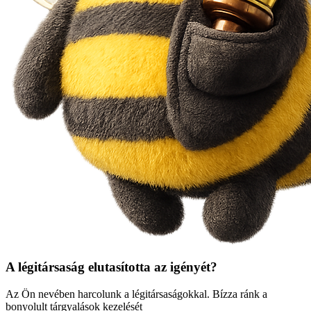
A légitársaság elutasította az igényét?
Az Ön nevében harcolunk a légitársaságokkal. Bízza ránk a
bonyolult tárgyalások kezelését