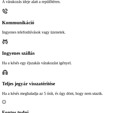
A várakozás ideje alatt a repülőtéren.
Kommunikáció
Ingyenes telefonhívások vagy üzenetek.
Ingyenes szállás
Ha a késés egy éjszakás várakozást igényel.
Teljes jegyár visszatérítése
Ha a késés meghaladja az 5 órát, és úgy dönt, hogy nem utazik.
Fontos tudni