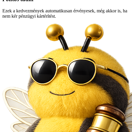
Ezek a kedvezmények automatikusan érvényesek, még akkor is, ha
nem kér pénzügyi kártérítést.