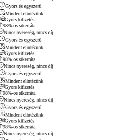
Gyors és egyszerű
Mindent elintézünk
Gyors kifizetés
98%-os sikerráta
Nincs nyereség, nincs díj
Gyors és egyszerű
Mindent elintézünk
Gyors kifizetés
98%-os sikerráta
Nincs nyereség, nincs díj
Gyors és egyszerű
Mindent elintézünk
Gyors kifizetés
98%-os sikerráta
Nincs nyereség, nincs díj
Gyors és egyszerű
Mindent elintézünk
Gyors kifizetés
98%-os sikerráta
Nincs nyereség, nincs díj