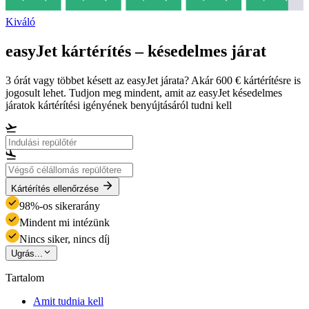
Kiváló
easyJet kártérítés – késedelmes járat
3 órát vagy többet késett az easyJet járata? Akár 600 € kártérítésre is
jogosult lehet. Tudjon meg mindent, amit az easyJet késedelmes
járatok kártérítési igényének benyújtásáról tudni kell
Kártérítés ellenőrzése
98%-os sikerarány
Mindent mi intézünk
Nincs siker, nincs díj
Ugrás...
Tartalom
Amit tudnia kell