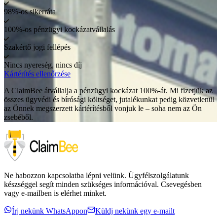
98%-os sikerráta
100%-os pénzügyi kockázatvállalás
Szakértő jogi fellépés
Nincs nyereség, nincs díj
Kártérítés ellenőrzése
A ClaimBee átvállalja a pénzügyi kockázat 100%-át. Mi fizetjük az
összes ügyvédi és bírósági költséget, jutalékunkat pedig közvetlenül
az Önnek megszerzett kártérítésből vonjuk le – soha nem az Ön
zsebéből.
Ne habozzon kapcsolatba lépni velünk. Ügyfélszolgálatunk
készséggel segít minden szükséges információval. Csevegésben
vagy e-mailben is elérhet minket.
Írj nekünk WhatsAppon
Küldj nekünk egy e-mailt