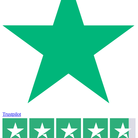
Trustpilot