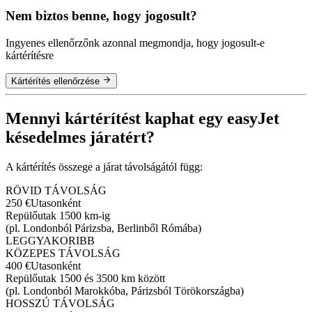
Nem biztos benne, hogy jogosult?
Ingyenes ellenőrzőnk azonnal megmondja, hogy jogosult-e
kártérítésre
Kártérítés ellenőrzése
Mennyi kártérítést kaphat egy easyJet
késedelmes járatért?
A kártérítés összege a járat távolságától függ:
RÖVID TÁVOLSÁG
250 €
Utasonként
Repülőutak 1500 km-ig
(pl. Londonból Párizsba, Berlinből Rómába)
LEGGYAKORIBB
KÖZEPES TÁVOLSÁG
400 €
Utasonként
Repülőutak 1500 és 3500 km között
(pl. Londonból Marokkóba, Párizsból Törökországba)
HOSSZÚ TÁVOLSÁG