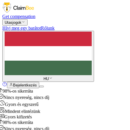
Get compensation
Utasjogok
Hívj meg egy barátot
Rólunk
HU
Bejelentkezés
98%-os sikerráta
Nincs nyereség, nincs díj
Gyors és egyszerű
Mindent elintézünk
Gyors kifizetés
98%-os sikerráta
Nincs nyereség, nincs díj