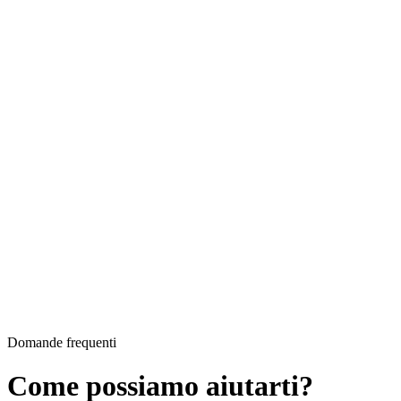
Domande frequenti
Come possiamo aiutarti?