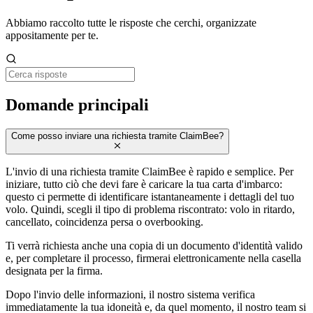
Abbiamo raccolto tutte le risposte che cerchi, organizzate
appositamente per te.
Domande principali
Come posso inviare una richiesta tramite ClaimBee?
L'invio di una richiesta tramite ClaimBee è rapido e semplice. Per
iniziare, tutto ciò che devi fare è caricare la tua carta d'imbarco:
questo ci permette di identificare istantaneamente i dettagli del tuo
volo. Quindi, scegli il tipo di problema riscontrato: volo in ritardo,
cancellato, coincidenza persa o overbooking.
Ti verrà richiesta anche una copia di un documento d'identità valido
e, per completare il processo, firmerai elettronicamente nella casella
designata per la firma.
Dopo l'invio delle informazioni, il nostro sistema verifica
immediatamente la tua idoneità e, da quel momento, il nostro team si