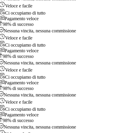
Veloce e facile
Ci occupiamo di tutto
Pagamento veloce
98% di successo
Nessuna vincita, nessuna commissione
Veloce e facile
Ci occupiamo di tutto
Pagamento veloce
98% di successo
Nessuna vincita, nessuna commissione
Veloce e facile
Ci occupiamo di tutto
Pagamento veloce
98% di successo
Nessuna vincita, nessuna commissione
Veloce e facile
Ci occupiamo di tutto
Pagamento veloce
98% di successo
Nessuna vincita, nessuna commissione