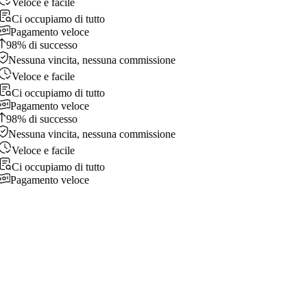
Veloce e facile
Ci occupiamo di tutto
Pagamento veloce
98% di successo
Nessuna vincita, nessuna commissione
Veloce e facile
Ci occupiamo di tutto
Pagamento veloce
98% di successo
Nessuna vincita, nessuna commissione
Veloce e facile
Ci occupiamo di tutto
Pagamento veloce