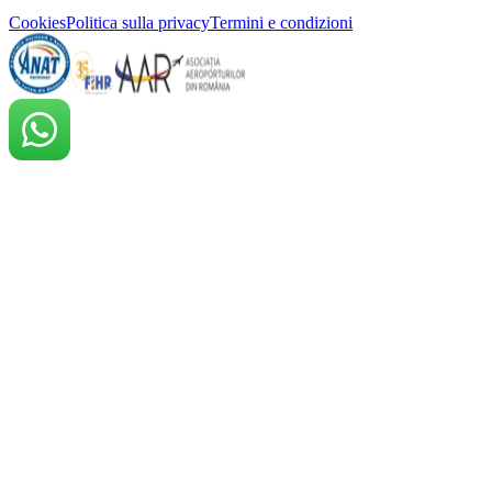
Cookies
Politica sulla privacy
Termini e condizioni