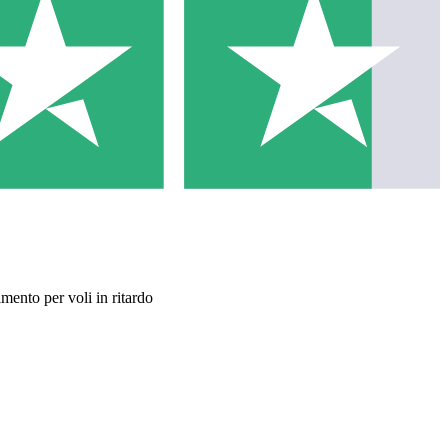
imento per voli in ritardo