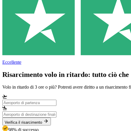
Eccellente
Risarcimento volo in ritardo: tutto ciò che
Volo in ritardo di 3 ore o più? Potresti avere diritto a un risarcimento f
Verifica il risarcimento
98% di successo