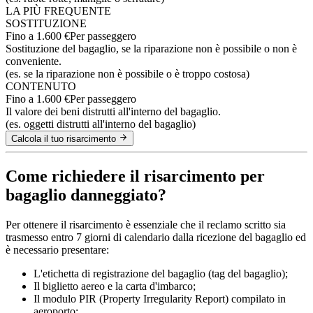
LA PIÙ FREQUENTE
SOSTITUZIONE
Fino a 1.600 €
Per passeggero
Sostituzione del bagaglio, se la riparazione non è possibile o non è
conveniente.
(es. se la riparazione non è possibile o è troppo costosa)
CONTENUTO
Fino a 1.600 €
Per passeggero
Il valore dei beni distrutti all'interno del bagaglio.
(es. oggetti distrutti all'interno del bagaglio)
Calcola il tuo risarcimento
Come richiedere il risarcimento per
bagaglio danneggiato?
Per ottenere il risarcimento è essenziale che il reclamo scritto sia
trasmesso entro 7 giorni di calendario dalla ricezione del bagaglio ed
è necessario presentare:
L'etichetta di registrazione del bagaglio (tag del bagaglio);
Il biglietto aereo e la carta d'imbarco;
Il modulo PIR (Property Irregularity Report) compilato in
aeroporto;