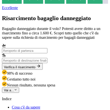
Eccellente
Risarcimento bagaglio danneggiato
Bagaglio danneggiato durante il volo? Potresti avere diritto a un
risarcimento fino a circa 1.600 €. Scopri tutto quello che c'è da
sapere sulla richiesta di risarcimento per bagagli danneggiati
Verifica il risarcimento
98% di successo
Gestiamo tutto noi
Nessun risultato, nessuna spesa
Vai a...
Indice
Cosa c'è da sapere