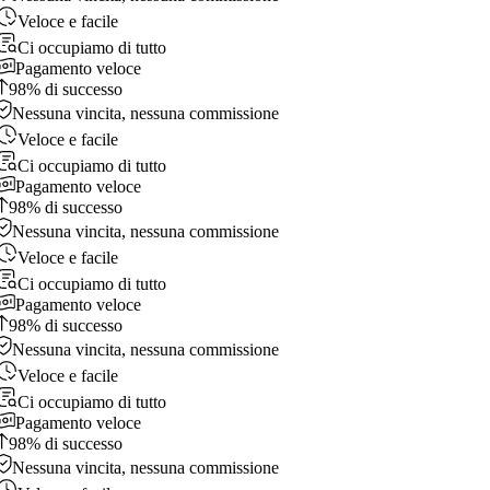
Veloce e facile
Ci occupiamo di tutto
Pagamento veloce
98% di successo
Nessuna vincita, nessuna commissione
Veloce e facile
Ci occupiamo di tutto
Pagamento veloce
98% di successo
Nessuna vincita, nessuna commissione
Veloce e facile
Ci occupiamo di tutto
Pagamento veloce
98% di successo
Nessuna vincita, nessuna commissione
Veloce e facile
Ci occupiamo di tutto
Pagamento veloce
98% di successo
Nessuna vincita, nessuna commissione