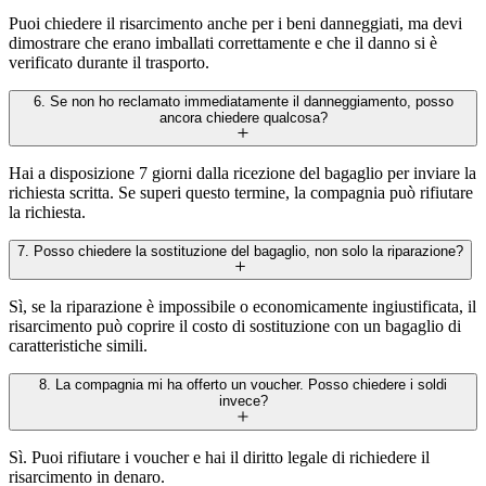
Puoi chiedere il risarcimento anche per i beni danneggiati, ma devi
dimostrare che erano imballati correttamente e che il danno si è
verificato durante il trasporto.
6. Se non ho reclamato immediatamente il danneggiamento, posso
ancora chiedere qualcosa?
Hai a disposizione 7 giorni dalla ricezione del bagaglio per inviare la
richiesta scritta. Se superi questo termine, la compagnia può rifiutare
la richiesta.
7. Posso chiedere la sostituzione del bagaglio, non solo la riparazione?
Sì, se la riparazione è impossibile o economicamente ingiustificata, il
risarcimento può coprire il costo di sostituzione con un bagaglio di
caratteristiche simili.
8. La compagnia mi ha offerto un voucher. Posso chiedere i soldi
invece?
Sì. Puoi rifiutare i voucher e hai il diritto legale di richiedere il
risarcimento in denaro.