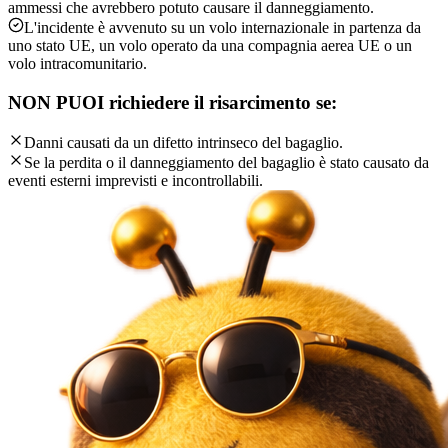
ammessi che avrebbero potuto causare il danneggiamento.
L'incidente è avvenuto su un volo internazionale in partenza da
uno stato UE, un volo operato da una compagnia aerea UE o un
volo intracomunitario.
NON PUOI richiedere il risarcimento se:
Danni causati da un difetto intrinseco del bagaglio.
Se la perdita o il danneggiamento del bagaglio è stato causato da
eventi esterni imprevisti e incontrollabili.