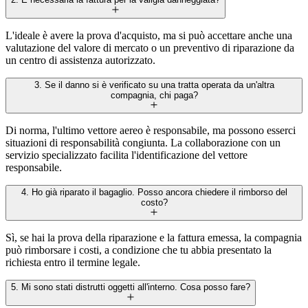
L'ideale è avere la prova d'acquisto, ma si può accettare anche una
valutazione del valore di mercato o un preventivo di riparazione da
un centro di assistenza autorizzato.
3. Se il danno si è verificato su una tratta operata da un'altra
compagnia, chi paga?
Di norma, l'ultimo vettore aereo è responsabile, ma possono esserci
situazioni di responsabilità congiunta. La collaborazione con un
servizio specializzato facilita l'identificazione del vettore
responsabile.
4. Ho già riparato il bagaglio. Posso ancora chiedere il rimborso del
costo?
Sì, se hai la prova della riparazione e la fattura emessa, la compagnia
può rimborsare i costi, a condizione che tu abbia presentato la
richiesta entro il termine legale.
5. Mi sono stati distrutti oggetti all'interno. Cosa posso fare?