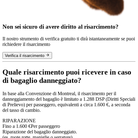
Non sei sicuro di avere diritto al risarcimento?
Il nostro strumento di verifica gratuito ti dirà istantaneamente se puoi
richiedere il risarcimento
Verifica il risarcimento
Quale risarcimento puoi ricevere in caso
di bagaglio danneggiato?
In base alla Convenzione di Montreal, il risarcimento per il
danneggiamento del bagaglio è limitato a 1.288 DSP (Diritti Speciali
di Prelievo) per passeggero, equivalenti a circa 1.600 €, a seconda
del tasso di cambio.
RIPARAZIONE
Fino a 1.600 €
Per passeggero
Riparazione del bagaglio danneggiato.
(es. ruote rotte, maniglie o serrature)