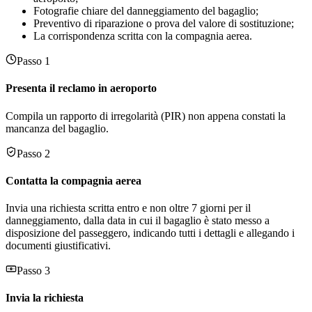
Fotografie chiare del danneggiamento del bagaglio;
Preventivo di riparazione o prova del valore di sostituzione;
La corrispondenza scritta con la compagnia aerea.
Passo 1
Presenta il reclamo in aeroporto
Compila un rapporto di irregolarità (PIR) non appena constati la
mancanza del bagaglio.
Passo 2
Contatta la compagnia aerea
Invia una richiesta scritta entro e non oltre 7 giorni per il
danneggiamento, dalla data in cui il bagaglio è stato messo a
disposizione del passeggero, indicando tutti i dettagli e allegando i
documenti giustificativi.
Passo 3
Invia la richiesta