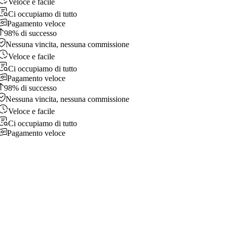
Veloce e facile
Ci occupiamo di tutto
Pagamento veloce
98% di successo
Nessuna vincita, nessuna commissione
Veloce e facile
Ci occupiamo di tutto
Pagamento veloce
98% di successo
Nessuna vincita, nessuna commissione
Veloce e facile
Ci occupiamo di tutto
Pagamento veloce