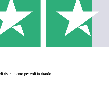
di risarcimento per voli in ritardo