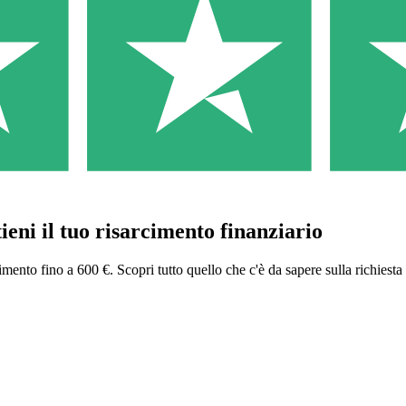
ieni il tuo risarcimento finanziario
imento fino a 600 €. Scopri tutto quello che c'è da sapere sulla richiesta 