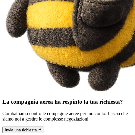
La compagnia aerea ha respinto la tua richiesta?
Combattiamo contro le compagnie aeree per tuo conto. Lascia che
siamo noi a gestire le complesse negoziazioni
Invia una richiesta