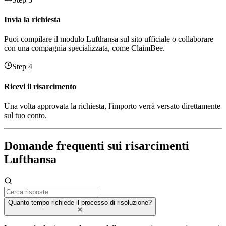
Invia la richiesta
Puoi compilare il modulo Lufthansa sul sito ufficiale o collaborare
con una compagnia specializzata, come ClaimBee.
Step 4
Ricevi il risarcimento
Una volta approvata la richiesta, l'importo verrà versato direttamente
sul tuo conto.
Domande frequenti sui risarcimenti
Lufthansa
Quanto tempo richiede il processo di risoluzione?