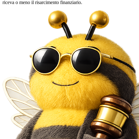
riceva o meno il risarcimento finanziario.