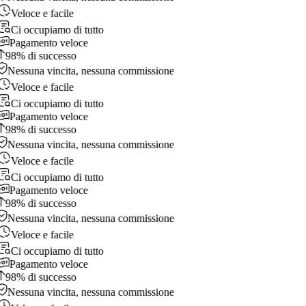
Veloce e facile
Ci occupiamo di tutto
Pagamento veloce
98% di successo
Nessuna vincita, nessuna commissione
Veloce e facile
Ci occupiamo di tutto
Pagamento veloce
98% di successo
Nessuna vincita, nessuna commissione
Veloce e facile
Ci occupiamo di tutto
Pagamento veloce
98% di successo
Nessuna vincita, nessuna commissione
Veloce e facile
Ci occupiamo di tutto
Pagamento veloce
98% di successo
Nessuna vincita, nessuna commissione