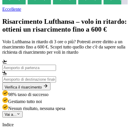
Eccellente
Risarcimento Lufthansa – volo in ritardo:
ottieni un risarcimento fino a 600 €
Volo Lufthansa in ritardo di 3 ore o più? Potresti avere diritto a un
risarcimento fino a 600 €. Scopri tutto quello che c'è da sapere sulla
richiesta di risarcimento per voli in ritardo
Verifica il risarcimento
98% tasso di successo
Gestiamo tutto noi
Nessun risultato, nessuna spesa
Vai a...
Indice