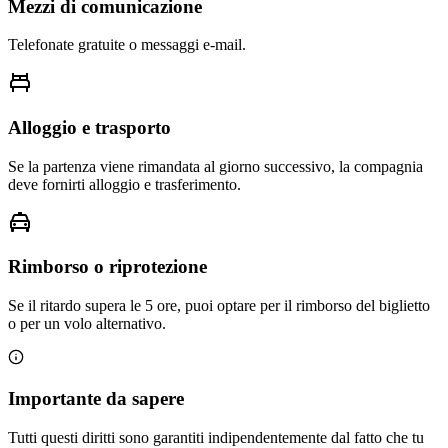
Mezzi di comunicazione
Telefonate gratuite o messaggi e-mail.
Alloggio e trasporto
Se la partenza viene rimandata al giorno successivo, la compagnia
deve fornirti alloggio e trasferimento.
Rimborso o riprotezione
Se il ritardo supera le 5 ore, puoi optare per il rimborso del biglietto
o per un volo alternativo.
Importante da sapere
Tutti questi diritti sono garantiti indipendentemente dal fatto che tu