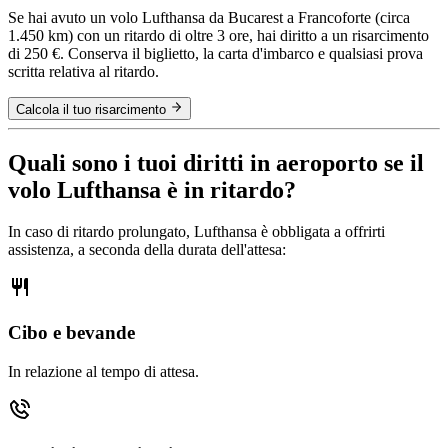
Se hai avuto un volo Lufthansa da Bucarest a Francoforte (circa
1.450 km) con un ritardo di oltre 3 ore, hai diritto a un risarcimento
di 250 €. Conserva il biglietto, la carta d'imbarco e qualsiasi prova
scritta relativa al ritardo.
Calcola il tuo risarcimento
Quali sono i tuoi diritti in aeroporto se il
volo Lufthansa è in ritardo?
In caso di ritardo prolungato, Lufthansa è obbligata a offrirti
assistenza, a seconda della durata dell'attesa:
Cibo e bevande
In relazione al tempo di attesa.