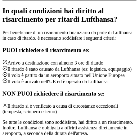
In quali condizioni hai diritto al
risarcimento per ritardi Lufthansa?
Per beneficiare di un risarcimento finanziario da parte di Lufthansa
in caso di ritardo, è necessario soddisfare i seguenti criteri:
PUOI richiedere il risarcimento se:
Arrivo a destinazione con almeno 3 ore di ritardo
Il ritardo è stato causato da Lufthansa (es: logistica, equipaggio)
Il volo è partito da un aeroporto situato nell'Unione Europea
Il volo è arrivato nell'UE ed è operato da Lufthansa
NON PUOI richiedere il risarcimento se:
Il ritardo si è verificato a causa di circostanze eccezionali
(tempesta, sciopero esterno)
Se tutte le condizioni sono soddisfatte, hai diritto a un risarcimento.
Inoltre, Lufthansa è obbligata a offrirti assistenza direttamente in
aeroporto, a seconda della durata dell'attesa.