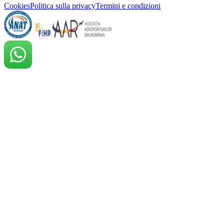
Cookies
Politica sulla privacy
Termini e condizioni