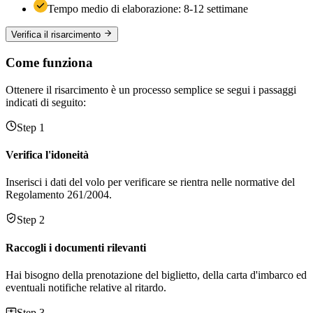
Tempo medio di elaborazione: 8-12 settimane
Verifica il risarcimento
Come funziona
Ottenere il risarcimento è un processo semplice se segui i passaggi
indicati di seguito:
Step 1
Verifica l'idoneità
Inserisci i dati del volo per verificare se rientra nelle normative del
Regolamento 261/2004.
Step 2
Raccogli i documenti rilevanti
Hai bisogno della prenotazione del biglietto, della carta d'imbarco ed
eventuali notifiche relative al ritardo.
Step 3