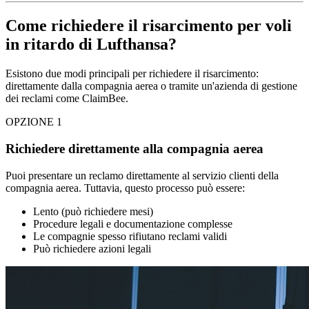
Come richiedere il risarcimento per voli
in ritardo di Lufthansa?
Esistono due modi principali per richiedere il risarcimento:
direttamente dalla compagnia aerea o tramite un'azienda di gestione
dei reclami come ClaimBee.
OPZIONE 1
Richiedere direttamente alla compagnia aerea
Puoi presentare un reclamo direttamente al servizio clienti della
compagnia aerea. Tuttavia, questo processo può essere:
Lento (può richiedere mesi)
Procedure legali e documentazione complesse
Le compagnie spesso rifiutano reclami validi
Può richiedere azioni legali