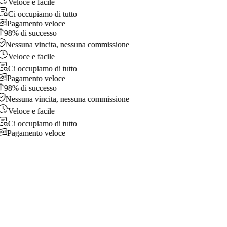
Veloce e facile
Ci occupiamo di tutto
Pagamento veloce
98% di successo
Nessuna vincita, nessuna commissione
Veloce e facile
Ci occupiamo di tutto
Pagamento veloce
98% di successo
Nessuna vincita, nessuna commissione
Veloce e facile
Ci occupiamo di tutto
Pagamento veloce