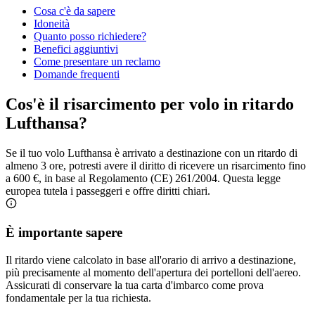
Cosa c'è da sapere
Idoneità
Quanto posso richiedere?
Benefici aggiuntivi
Come presentare un reclamo
Domande frequenti
Cos'è il risarcimento per volo in ritardo
Lufthansa?
Se il tuo volo Lufthansa è arrivato a destinazione con un ritardo di
almeno 3 ore, potresti avere il diritto di ricevere un risarcimento fino
a 600 €, in base al Regolamento (CE) 261/2004. Questa legge
europea tutela i passeggeri e offre diritti chiari.
È importante sapere
Il ritardo viene calcolato in base all'orario di arrivo a destinazione,
più precisamente al momento dell'apertura dei portelloni dell'aereo.
Assicurati di conservare la tua carta d'imbarco come prova
fondamentale per la tua richiesta.