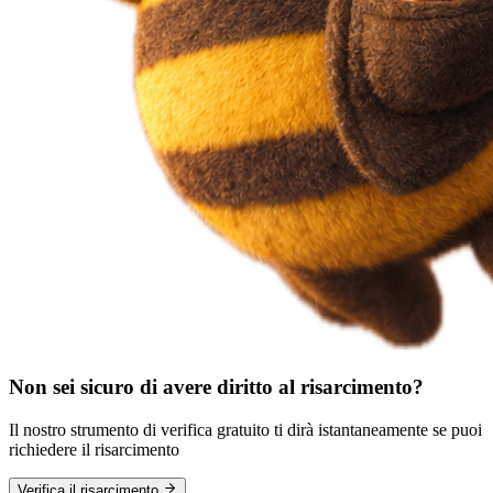
Non sei sicuro di avere diritto al risarcimento?
Il nostro strumento di verifica gratuito ti dirà istantaneamente se puoi
richiedere il risarcimento
Verifica il risarcimento