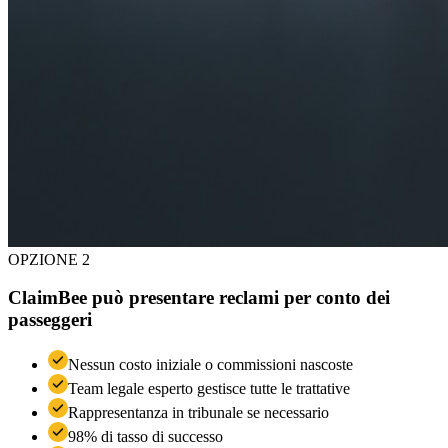
OPZIONE 2
ClaimBee può presentare reclami per conto dei
passeggeri
Nessun costo iniziale o commissioni nascoste
Team legale esperto gestisce tutte le trattative
Rappresentanza in tribunale se necessario
98% di tasso di successo