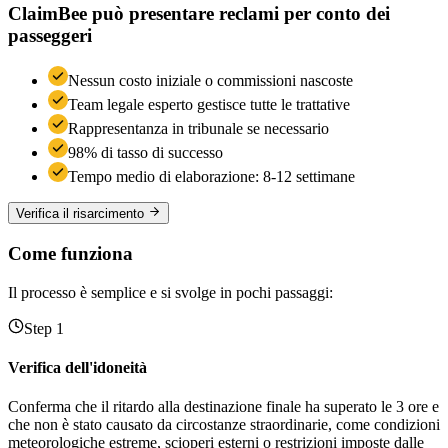
ClaimBee può presentare reclami per conto dei
passeggeri
Nessun costo iniziale o commissioni nascoste
Team legale esperto gestisce tutte le trattative
Rappresentanza in tribunale se necessario
98% di tasso di successo
Tempo medio di elaborazione: 8-12 settimane
Verifica il risarcimento
Come funziona
Il processo è semplice e si svolge in pochi passaggi:
Step 1
Verifica dell'idoneità
Conferma che il ritardo alla destinazione finale ha superato le 3 ore e
che non è stato causato da circostanze straordinarie, come condizioni
meteorologiche estreme, scioperi esterni o restrizioni imposte dalle