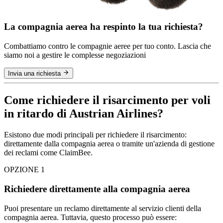
La compagnia aerea ha respinto la tua richiesta?
Combattiamo contro le compagnie aeree per tuo conto. Lascia che
siamo noi a gestire le complesse negoziazioni
Invia una richiesta
Come richiedere il risarcimento per voli
in ritardo di Austrian Airlines?
Esistono due modi principali per richiedere il risarcimento:
direttamente dalla compagnia aerea o tramite un'azienda di gestione
dei reclami come ClaimBee.
OPZIONE 1
Richiedere direttamente alla compagnia aerea
Puoi presentare un reclamo direttamente al servizio clienti della
compagnia aerea. Tuttavia, questo processo può essere: