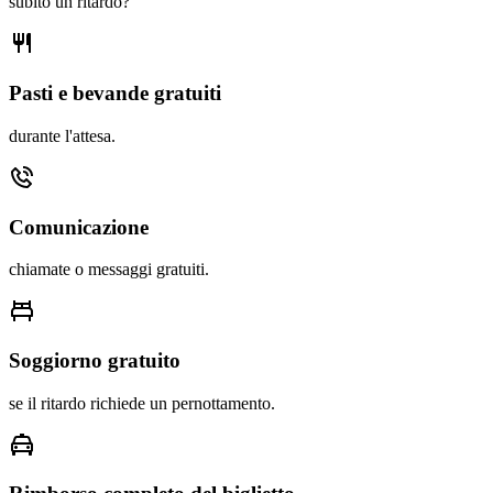
subito un ritardo?
Pasti e bevande gratuiti
durante l'attesa.
Comunicazione
chiamate o messaggi gratuiti.
Soggiorno gratuito
se il ritardo richiede un pernottamento.