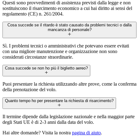
Questi sono provvedimenti di assistenza previsti dalla legge e non
sostituiscono il risarcimento economico a cui hai diritto ai sensi del
regolamento (CE) n. 261/2004.
Cosa succede se il ritardo è stato causato da problemi tecnici o dalla
mancanza di personale?
Sì. I problemi tecnici o amministrativi che potevano essere evitati
con una migliore manutenzione e organizzazione non sono
considerati circostanze straordinarie.
Cosa succede se non ho più il biglietto aereo?
Puoi presentare la richiesta utilizzando altre prove, come la conferma
della prenotazione del volo.
Quanto tempo ho per presentare la richiesta di risarcimento?
Il termine dipende dalla legislazione nazionale e nella maggior parte
degli Stati UE è di 2-3 anni dalla data del volo.
Hai altre domande? Visita la nostra
pagina di aiuto
.