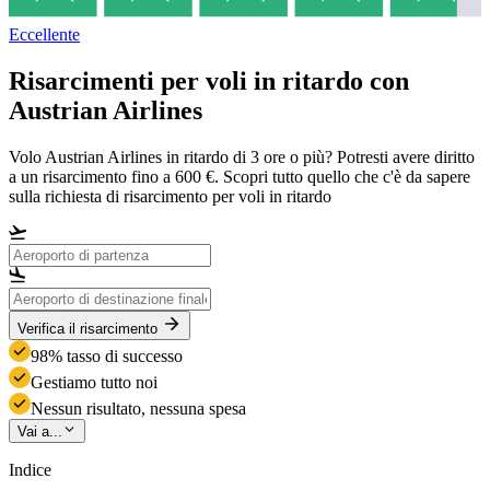
Eccellente
Risarcimenti per voli in ritardo con
Austrian Airlines
Volo Austrian Airlines in ritardo di 3 ore o più? Potresti avere diritto
a un risarcimento fino a 600 €. Scopri tutto quello che c'è da sapere
sulla richiesta di risarcimento per voli in ritardo
Verifica il risarcimento
98% tasso di successo
Gestiamo tutto noi
Nessun risultato, nessuna spesa
Vai a...
Indice