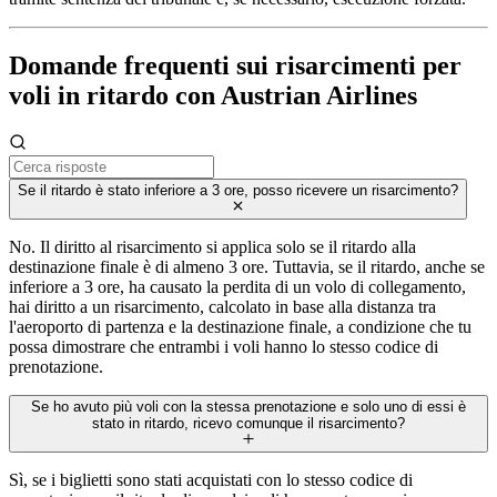
Domande frequenti sui risarcimenti per
voli in ritardo con Austrian Airlines
Se il ritardo è stato inferiore a 3 ore, posso ricevere un risarcimento?
No. Il diritto al risarcimento si applica solo se il ritardo alla
destinazione finale è di almeno 3 ore. Tuttavia, se il ritardo, anche se
inferiore a 3 ore, ha causato la perdita di un volo di collegamento,
hai diritto a un risarcimento, calcolato in base alla distanza tra
l'aeroporto di partenza e la destinazione finale, a condizione che tu
possa dimostrare che entrambi i voli hanno lo stesso codice di
prenotazione.
Se ho avuto più voli con la stessa prenotazione e solo uno di essi è
stato in ritardo, ricevo comunque il risarcimento?
Sì, se i biglietti sono stati acquistati con lo stesso codice di