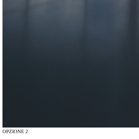
OPZIONE 2