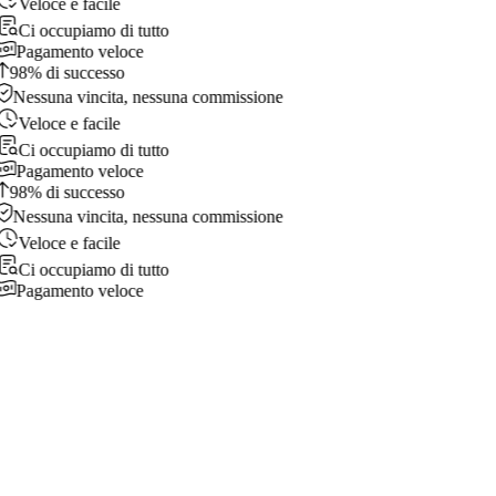
Veloce e facile
Ci occupiamo di tutto
Pagamento veloce
98% di successo
Nessuna vincita, nessuna commissione
Veloce e facile
Ci occupiamo di tutto
Pagamento veloce
98% di successo
Nessuna vincita, nessuna commissione
Veloce e facile
Ci occupiamo di tutto
Pagamento veloce