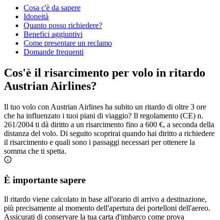
Cosa c'è da sapere
Idoneità
Quanto posso richiedere?
Benefici aggiuntivi
Come presentare un reclamo
Domande frequenti
Cos'è il risarcimento per volo in ritardo
Austrian Airlines?
Il tuo volo con Austrian Airlines ha subito un ritardo di oltre 3 ore
che ha influenzato i tuoi piani di viaggio? Il regolamento (CE) n.
261/2004 ti dà diritto a un risarcimento fino a 600 €, a seconda della
distanza del volo. Di seguito scoprirai quando hai diritto a richiedere
il risarcimento e quali sono i passaggi necessari per ottenere la
somma che ti spetta.
È importante sapere
Il ritardo viene calcolato in base all'orario di arrivo a destinazione,
più precisamente al momento dell'apertura dei portelloni dell'aereo.
Assicurati di conservare la tua carta d'imbarco come prova