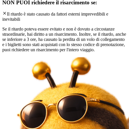
NON PUOI richiedere il risarcimento se:
Il ritardo è stato causato da fattori esterni imprevedibili e
inevitabili
Se il ritardo poteva essere evitato e non è dovuto a circostanze
straordinarie, hai diritto a un risarcimento. Inoltre, se il ritardo, anche
se inferiore a 3 ore, ha causato la perdita di un volo di collegamento
e i biglietti sono stati acquistati con lo stesso codice di prenotazione,
puoi richiedere un risarcimento per l'intero viaggio.