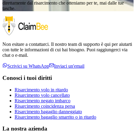
direttamente dal risarcimento che otteniamo per te, mai dalle tue
tasche.
Non esitare a contattarci. Il nostro team di supporto è qui per aiutarti
con tutte le informazioni di cui hai bisogno. Puoi raggiungerci via
chat o e-mail.
Scrivici su WhatsApp
Inviaci un'email
Conosci i tuoi diritti
Risarcimento volo in ritardo
Risarcimento volo cancellato
Risarcimento negato imbarco
Risarcimento coincidenza persa
Risarcimento bagaglio danneggiato
Risarcimento bagaglio smarrito o in ritardo
La nostra azienda