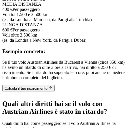
MEDIA DISTANZA
400 €
Per passeggero
Voli tra 1.500 e 3.500 km
(es. da Londra al Marocco, da Parigi alla Turchia)
LUNGA DISTANZA
600 €
Per passeggero
Voli oltre 3.500 km
(es. da Londra a New York, da Parigi a Dubai)
Esempio concreto:
Se il tuo volo Austrian Airlines da Bucarest a Vienna (circa 850 km)
ha avuto un ritardo di oltre 3 ore all'arrivo, hai diritto a 250 € di
risarcimento. Se il ritardo ha superato le 5 ore, puoi anche richiedere
il rimborso completo del biglietto.
Calcola il tuo risarcimento
Quali altri diritti hai se il volo con
Austrian Airlines è stato in ritardo?
Quali diritti hai come passeggero se il volo Austrian Airlines ha