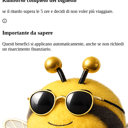
Rimborso completo del biglietto
se il ritardo supera le 5 ore e decidi di non voler più viaggiare.
Importante da sapere
Questi benefici si applicano automaticamente, anche se non richiedi
un risarcimento finanziario.