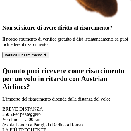
Non sei sicuro di avere diritto al risarcimento?
Il nostro strumento di verifica gratuito ti dirà istantaneamente se puoi
richiedere il risarcimento
Verifica il risarcimento
Quanto puoi ricevere come risarcimento
per un volo in ritardo con Austrian
Airlines?
L'importo del risarcimento dipende dalla distanza del volo:
BREVE DISTANZA
250 €
Per passeggero
Voli fino a 1.500 km
(es. da Londra a Parigi, da Berlino a Roma)
LA PIÙ FREQUENTE