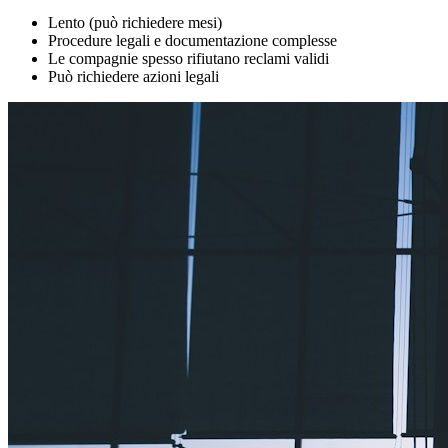
Lento (può richiedere mesi)
Procedure legali e documentazione complesse
Le compagnie spesso rifiutano reclami validi
Può richiedere azioni legali