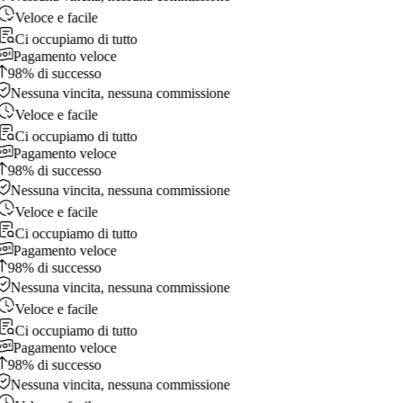
Veloce e facile
Ci occupiamo di tutto
Pagamento veloce
98% di successo
Nessuna vincita, nessuna commissione
Veloce e facile
Ci occupiamo di tutto
Pagamento veloce
98% di successo
Nessuna vincita, nessuna commissione
Veloce e facile
Ci occupiamo di tutto
Pagamento veloce
98% di successo
Nessuna vincita, nessuna commissione
Veloce e facile
Ci occupiamo di tutto
Pagamento veloce
98% di successo
Nessuna vincita, nessuna commissione