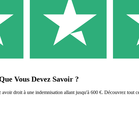
 Que Vous Devez Savoir ?
z avoir droit à une indemnisation allant jusqu'à 600 €. Découvrez tout 