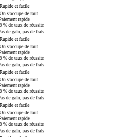
apide et facile
n s'occupe de tout
aiement rapide
 % de taux de réussite
s de gain, pas de frais
apide et facile
n s'occupe de tout
aiement rapide
 % de taux de réussite
s de gain, pas de frais
apide et facile
n s'occupe de tout
aiement rapide
 % de taux de réussite
s de gain, pas de frais
apide et facile
n s'occupe de tout
aiement rapide
 % de taux de réussite
s de gain, pas de frais