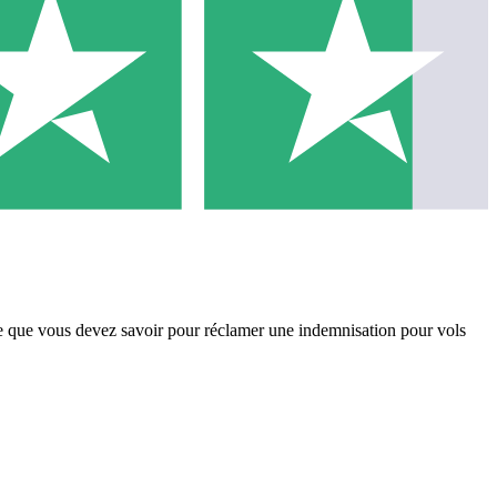
ce que vous devez savoir pour réclamer une indemnisation pour vols