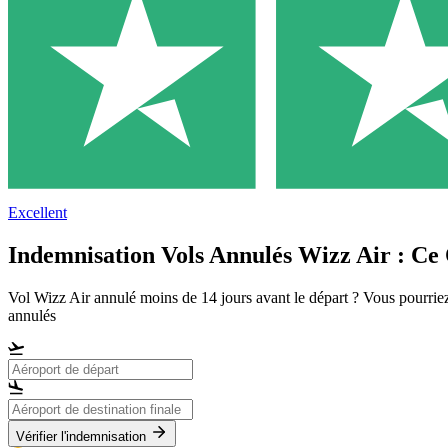
Excellent
Indemnisation Vols Annulés Wizz Air : Ce
Vol Wizz Air annulé moins de 14 jours avant le départ ? Vous pourrie
annulés
Vérifier l'indemnisation