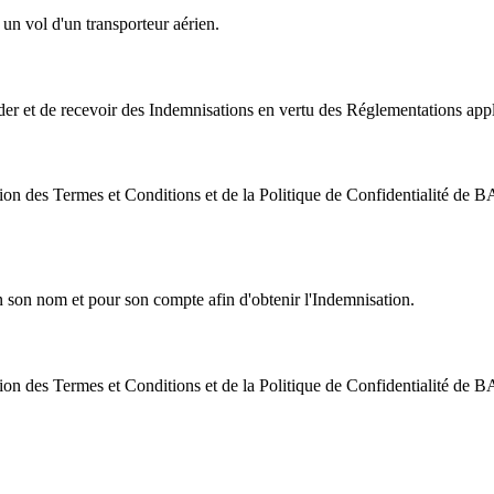
un vol d'un transporteur aérien.
t de recevoir des Indemnisations en vertu des Réglementations applica
eptation des Termes et Conditions et de la Politique de Confidential
on nom et pour son compte afin d'obtenir l'Indemnisation.
ceptation des Termes et Conditions et de la Politique de Confidenti