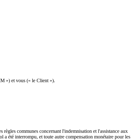
) et vous (« le Client »).
 des règles communes concernant l'indemnisation et l'assistance aux
ol a été interrompu, et toute autre compensation monétaire pour les