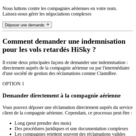
Nous luttons contre les compagnies aériennes en votre nom.
Laissez-nous gérer les négociations complexes
Déposer une demande
Comment demander une indemnisation
pour les vols retardés HiSky ?
Il existe deux principales façons de demander une indemnisation :
directement auprès de la compagnie aérienne ou par l'intermédiaire
d'une société de gestion des réclamations comme ClaimBee.
OPTION 1
Demander directement à la compagnie aérienne
Vous pouvez déposer une réclamation directement auprès du service
client de la compagnie aérienne. Cependant, ce processus peut être :
Long (peut prendre des mois)
Des procédures juridiques et une documentation complexes
Les compagnies rejettent souvent des réclamations valides