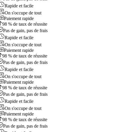
Rapide et facile
On s'occupe de tout
Paiement rapide
98 % de taux de réussite
Pas de gain, pas de frais
Rapide et facile
On s'occupe de tout
Paiement rapide
98 % de taux de réussite
Pas de gain, pas de frais
Rapide et facile
On s'occupe de tout
Paiement rapide
98 % de taux de réussite
Pas de gain, pas de frais
Rapide et facile
On s'occupe de tout
Paiement rapide
98 % de taux de réussite
Pas de gain, pas de frais