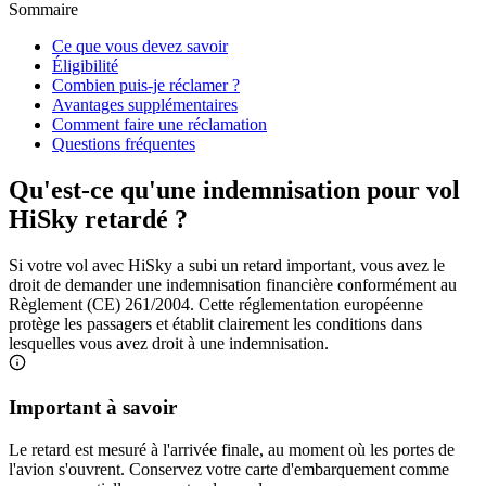
Sommaire
Ce que vous devez savoir
Éligibilité
Combien puis-je réclamer ?
Avantages supplémentaires
Comment faire une réclamation
Questions fréquentes
Qu'est-ce qu'une indemnisation pour vol
HiSky retardé ?
Si votre vol avec HiSky a subi un retard important, vous avez le
droit de demander une indemnisation financière conformément au
Règlement (CE) 261/2004. Cette réglementation européenne
protège les passagers et établit clairement les conditions dans
lesquelles vous avez droit à une indemnisation.
Important à savoir
Le retard est mesuré à l'arrivée finale, au moment où les portes de
l'avion s'ouvrent. Conservez votre carte d'embarquement comme