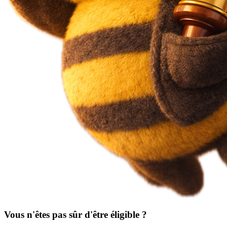
Vous n'êtes pas sûr d'être éligible ?