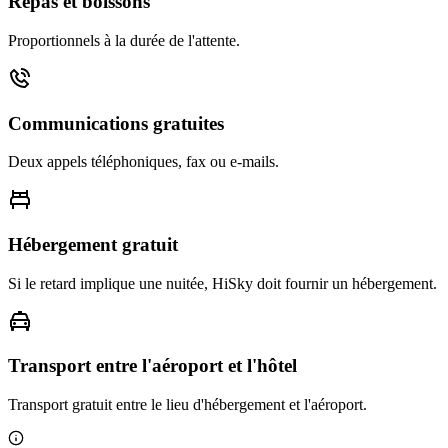
Repas et boissons
Proportionnels à la durée de l'attente.
Communications gratuites
Deux appels téléphoniques, fax ou e-mails.
Hébergement gratuit
Si le retard implique une nuitée, HiSky doit fournir un hébergement.
Transport entre l'aéroport et l'hôtel
Transport gratuit entre le lieu d'hébergement et l'aéroport.