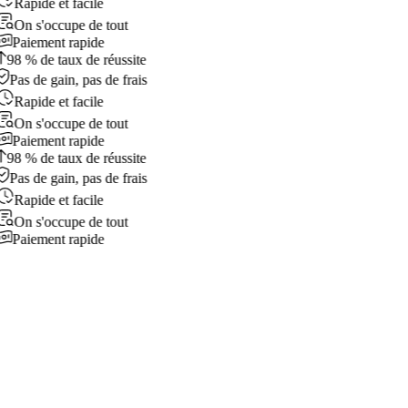
Rapide et facile
On s'occupe de tout
Paiement rapide
98 % de taux de réussite
Pas de gain, pas de frais
Rapide et facile
On s'occupe de tout
Paiement rapide
98 % de taux de réussite
Pas de gain, pas de frais
Rapide et facile
On s'occupe de tout
Paiement rapide