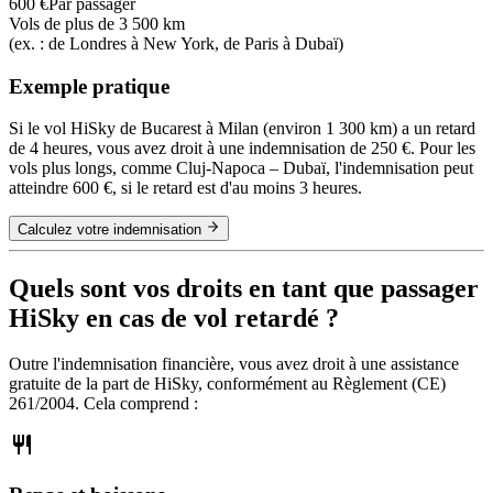
600 €
Par passager
Vols de plus de 3 500 km
(ex. : de Londres à New York, de Paris à Dubaï)
Exemple pratique
Si le vol HiSky de Bucarest à Milan (environ 1 300 km) a un retard
de 4 heures, vous avez droit à une indemnisation de 250 €. Pour les
vols plus longs, comme Cluj-Napoca – Dubaï, l'indemnisation peut
atteindre 600 €, si le retard est d'au moins 3 heures.
Calculez votre indemnisation
Quels sont vos droits en tant que passager
HiSky en cas de vol retardé ?
Outre l'indemnisation financière, vous avez droit à une assistance
gratuite de la part de HiSky, conformément au Règlement (CE)
261/2004. Cela comprend :