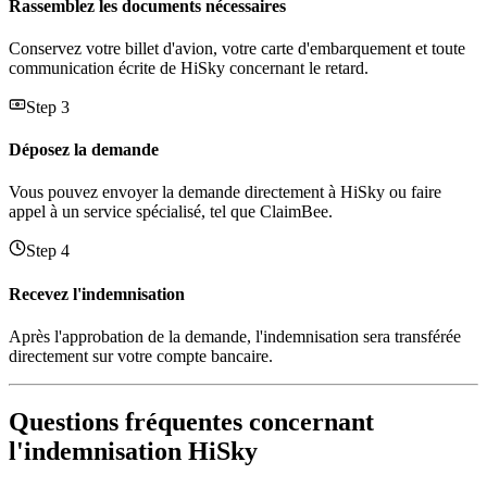
Rassemblez les documents nécessaires
Conservez votre billet d'avion, votre carte d'embarquement et toute
communication écrite de HiSky concernant le retard.
Step 3
Déposez la demande
Vous pouvez envoyer la demande directement à HiSky ou faire
appel à un service spécialisé, tel que ClaimBee.
Step 4
Recevez l'indemnisation
Après l'approbation de la demande, l'indemnisation sera transférée
directement sur votre compte bancaire.
Questions fréquentes concernant
l'indemnisation HiSky