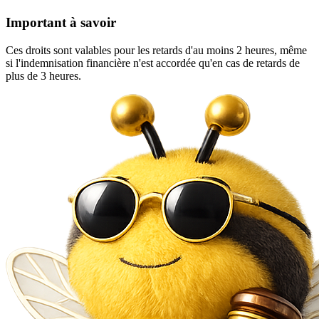
Important à savoir
Ces droits sont valables pour les retards d'au moins 2 heures, même
si l'indemnisation financière n'est accordée qu'en cas de retards de
plus de 3 heures.