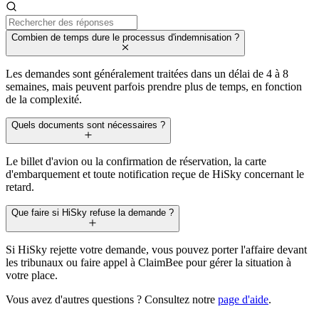
Combien de temps dure le processus d'indemnisation ?
Les demandes sont généralement traitées dans un délai de 4 à 8
semaines, mais peuvent parfois prendre plus de temps, en fonction
de la complexité.
Quels documents sont nécessaires ?
Le billet d'avion ou la confirmation de réservation, la carte
d'embarquement et toute notification reçue de HiSky concernant le
retard.
Que faire si HiSky refuse la demande ?
Si HiSky rejette votre demande, vous pouvez porter l'affaire devant
les tribunaux ou faire appel à ClaimBee pour gérer la situation à
votre place.
Vous avez d'autres questions ? Consultez notre
page d'aide
.