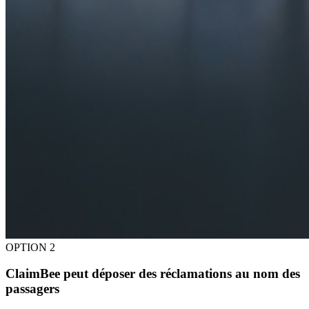
OPTION 2
ClaimBee peut déposer des réclamations au nom des
passagers