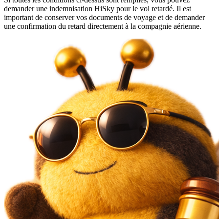
demander une indemnisation HiSky pour le vol retardé. Il est
important de conserver vos documents de voyage et de demander
une confirmation du retard directement à la compagnie aérienne.