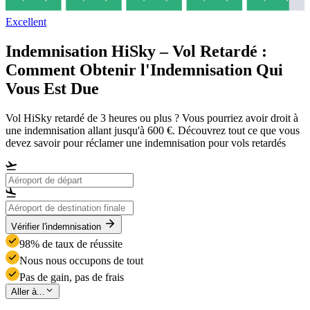
Excellent
Indemnisation HiSky – Vol Retardé :
Comment Obtenir l'Indemnisation Qui
Vous Est Due
Vol HiSky retardé de 3 heures ou plus ? Vous pourriez avoir droit à
une indemnisation allant jusqu'à 600 €. Découvrez tout ce que vous
devez savoir pour réclamer une indemnisation pour vols retardés
Vérifier l'indemnisation
98% de taux de réussite
Nous nous occupons de tout
Pas de gain, pas de frais
Aller à...