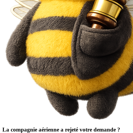
La compagnie aérienne a rejeté votre demande ?