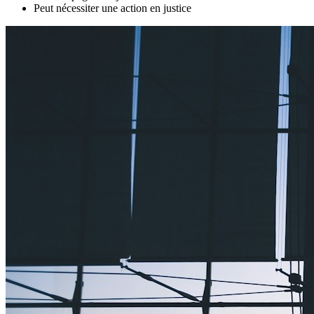
Peut nécessiter une action en justice