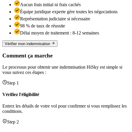
Aucun frais initial ni frais cachés
Équipe juridique experte gère toutes les négociations
Représentation judiciaire si nécessaire
98 % de taux de réussite
Délai moyen de traitement : 8-12 semaines
Vérifier mon indemnisation
Comment ça marche
Le processus pour obtenir une indemnisation HiSky est simple si
vous suivez ces étapes :
Step 1
Vérifiez l'éligibilité
Entrez les détails de votre vol pour confirmer si vous remplissez les
conditions.
Step 2