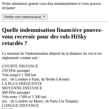
Notre simulateur gratuit vous dira instantanément si vous pouvez
réclamer
Vérifier mon indemnisation
Quelle indemnisation financière pouvez-
vous recevoir pour des vols HiSky
retardés ?
Le montant de l'indemnisation dépend de la distance du vol et est
réglementé comme suit :
COURTE DISTANCE
250 €
Par passager
Vols jusqu'à 1 500 km
(ex. : de Londres à Paris, de Berlin à Rome)
LA PLUS FRÉQUENTE
MOYENNE DISTANCE
400 €
Par passager
Vols entre 1 500 et 3 500 km
(ex. : de Londres au Maroc, de Paris à la Turquie)
LONGUE DISTANCE