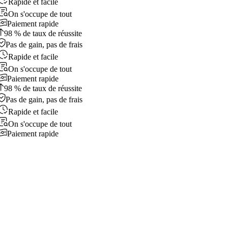
Rapide et facile
On s'occupe de tout
Paiement rapide
98 % de taux de réussite
Pas de gain, pas de frais
Rapide et facile
On s'occupe de tout
Paiement rapide
98 % de taux de réussite
Pas de gain, pas de frais
Rapide et facile
On s'occupe de tout
Paiement rapide