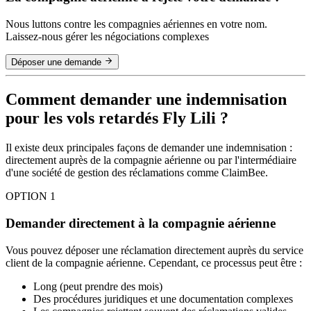
Nous luttons contre les compagnies aériennes en votre nom.
Laissez-nous gérer les négociations complexes
Déposer une demande
Comment demander une indemnisation
pour les vols retardés Fly Lili ?
Il existe deux principales façons de demander une indemnisation :
directement auprès de la compagnie aérienne ou par l'intermédiaire
d'une société de gestion des réclamations comme ClaimBee.
OPTION 1
Demander directement à la compagnie aérienne
Vous pouvez déposer une réclamation directement auprès du service
client de la compagnie aérienne. Cependant, ce processus peut être :
Long (peut prendre des mois)
Des procédures juridiques et une documentation complexes