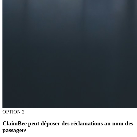
OPTION 2
ClaimBee peut déposer des réclamations au nom des
passagers