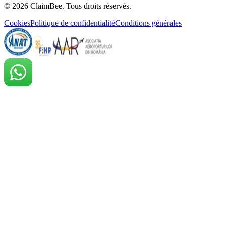
©
2026
ClaimBee. Tous droits réservés.
Cookies
Politique de confidentialité
Conditions générales