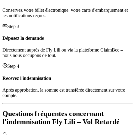
Conservez votre billet électronique, votre carte d'embarquement et
les notifications reçues.
Step 3
Déposez la demande
Directement auprès de Fly Lili ou via la plateforme ClaimBee –
nous nous occupons de tout.
Step 4
Recevez l'indemnisation
Après approbation, la somme est transférée directement sur votre
compte.
Questions fréquentes concernant
l'indemnisation Fly Lili – Vol Retardé