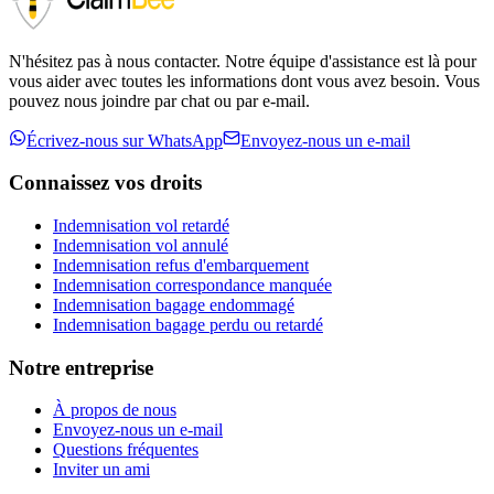
N'hésitez pas à nous contacter. Notre équipe d'assistance est là pour
vous aider avec toutes les informations dont vous avez besoin. Vous
pouvez nous joindre par chat ou par e-mail.
Écrivez-nous sur WhatsApp
Envoyez-nous un e-mail
Connaissez vos droits
Indemnisation vol retardé
Indemnisation vol annulé
Indemnisation refus d'embarquement
Indemnisation correspondance manquée
Indemnisation bagage endommagé
Indemnisation bagage perdu ou retardé
Notre entreprise
À propos de nous
Envoyez-nous un e-mail
Questions fréquentes
Inviter un ami