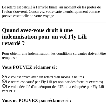
Le retard est calculé à l'arrivée finale, au moment où les portes de
l'avion s'ouvrent. Conservez votre carte d'embarquement comme
preuve essentielle de votre voyage.
Quand avez-vous droit à une
indemnisation pour un vol Fly Lili
retardé ?
Pour obtenir une indemnisation, les conditions suivantes doivent être
remplies :
Vous POUVEZ réclamer si :
Le vol est arrivé avec un retard d'au moins 3 heures.
Le retard est causé par Fly Lili (et non par des facteurs externes).
Le vol a décollé d'un aéroport de l'UE ou a été opéré par Fly Lili
vers l'UE.
Vous ne POUVEZ pas réclamer si :