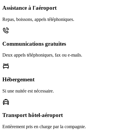
Assistance à l'aéroport
Repas, boissons, appels téléphoniques.
Communications gratuites
Deux appels téléphoniques, fax ou e-mails.
Hébergement
Si une nuitée est nécessaire.
Transport hôtel-aéroport
Entièrement pris en charge par la compagnie.