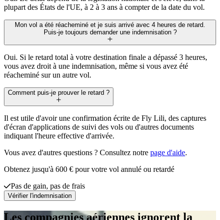
plupart des États de l'UE, à 2 à 3 ans à compter de la date du vol.
Mon vol a été réacheminé et je suis arrivé avec 4 heures de retard.
Puis-je toujours demander une indemnisation ?
Oui. Si le retard total à votre destination finale a dépassé 3 heures,
vous avez droit à une indemnisation, même si vous avez été
réacheminé sur un autre vol.
Comment puis-je prouver le retard ?
Il est utile d'avoir une confirmation écrite de Fly Lili, des captures
d'écran d'applications de suivi des vols ou d'autres documents
indiquant l'heure effective d'arrivée.
Vous avez d'autres questions ? Consultez notre
page d'aide
.
Obtenez jusqu'à 600 € pour votre vol annulé ou retardé
Pas de gain, pas de frais
Vérifier l'indemnisation
Les compagnies aériennes ignorent la