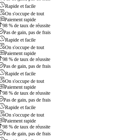
Rapide et facile
On s'occupe de tout
Paiement rapide
98 % de taux de réussite
Pas de gain, pas de frais
Rapide et facile
On s'occupe de tout
Paiement rapide
98 % de taux de réussite
Pas de gain, pas de frais
Rapide et facile
On s'occupe de tout
Paiement rapide
98 % de taux de réussite
Pas de gain, pas de frais
Rapide et facile
On s'occupe de tout
Paiement rapide
98 % de taux de réussite
Pas de gain, pas de frais