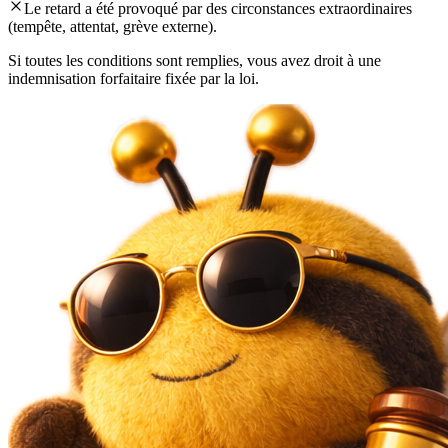
Le retard a été provoqué par des circonstances extraordinaires
(tempête, attentat, grève externe).
Si toutes les conditions sont remplies, vous avez droit à une
indemnisation forfaitaire fixée par la loi.