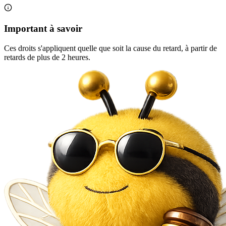
Important à savoir
Ces droits s'appliquent quelle que soit la cause du retard, à partir de
retards de plus de 2 heures.