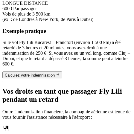
LONGUE DISTANCE
600 €
Par passager
Vols de plus de 3 500 km
(ex. : de Londres à New York, de Paris à Dubaï)
Exemple pratique
Si le vol Fly Lili Bucarest – Francfort (environ 1 500 km) a été
retardé de 3 heures et 20 minutes, vous avez droit à une
indemnisation de 250 €. Si vous avez eu un vol long, comme Cluj –
Dubaï, et que le retard a dépassé 3 heures, la somme peut atteindre
600 €.
Calculez votre indemnisation
Vos droits en tant que passager Fly Lili
pendant un retard
Outre l'indemnisation financière, la compagnie aérienne est tenue de
vous fournir l'assistance nécessaire à l'aéroport :