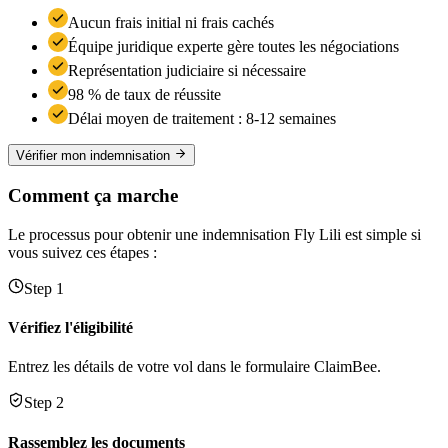
Aucun frais initial ni frais cachés
Équipe juridique experte gère toutes les négociations
Représentation judiciaire si nécessaire
98 % de taux de réussite
Délai moyen de traitement : 8-12 semaines
Vérifier mon indemnisation
Comment ça marche
Le processus pour obtenir une indemnisation Fly Lili est simple si
vous suivez ces étapes :
Step 1
Vérifiez l'éligibilité
Entrez les détails de votre vol dans le formulaire ClaimBee.
Step 2
Rassemblez les documents