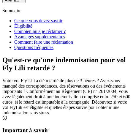
Aller à...
Sommaire
Ce que vous devez savoir
Éligibilité
Combien puis-je réclamer ?
Avantages supplémentaires
Comment faire une réclamation
Questions fréquentes
Qu'est-ce qu'une indemnisation pour vol
Fly Lili retardé ?
Votre vol Fly Lili a été retardé de plus de 3 heures ? Avez-vous
manqué des correspondances, des réservations ou des événements
importants ? Conformément au Règlement (CE) n° 261/2004, vous
avez légalement droit à une indemnisation comprise entre 250 et 600
euros, si le retard est imputable à la compagnie. Découvrez si votre
vol FlyLili est éligible et quelles étapes suivre pour obtenir une
indemnisation sans stress.
Important à savoir