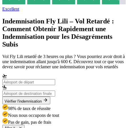
Excellent
Indemnisation Fly Lili – Vol Retardé :
Comment Obtenir Rapidement une
Indemnisation pour les Désagréments
Subis
Vol Fly Lili retardé de 3 heures ou plus ? Vous pourriez avoir droit à
une indemnisation allant jusqu'à 600 €. Découvrez tout ce que vous
devez savoir pour réclamer une indemnisation pour vols retardés
Vérifier l'indemnisation
98% de taux de réussite
Nous nous occupons de tout
Pas de gain, pas de frais