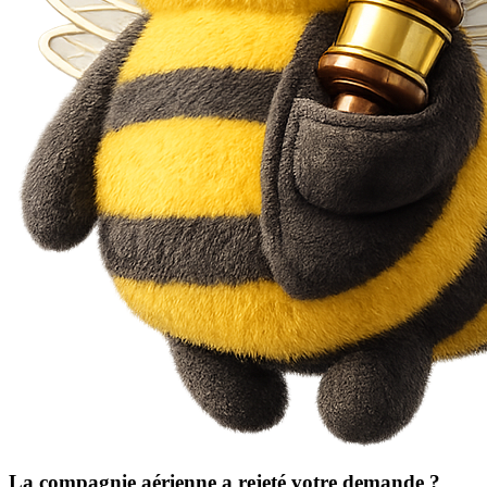
La compagnie aérienne a rejeté votre demande ?