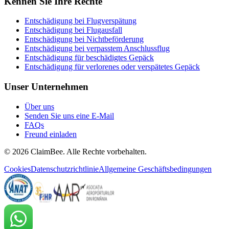
Kennen Sie Ihre Rechte
Entschädigung bei Flugverspätung
Entschädigung bei Flugausfall
Entschädigung bei Nichtbeförderung
Entschädigung bei verpasstem Anschlussflug
Entschädigung für beschädigtes Gepäck
Entschädigung für verlorenes oder verspätetes Gepäck
Unser Unternehmen
Über uns
Senden Sie uns eine E-Mail
FAQs
Freund einladen
©
2026
ClaimBee. Alle Rechte vorbehalten.
Cookies
Datenschutzrichtlinie
Allgemeine Geschäftsbedingungen