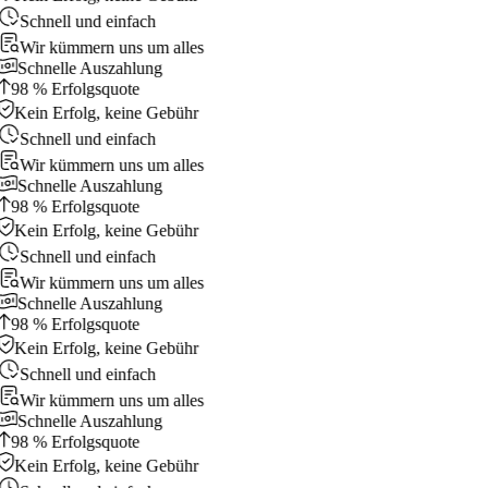
Schnell und einfach
Wir kümmern uns um alles
Schnelle Auszahlung
98 % Erfolgsquote
Kein Erfolg, keine Gebühr
Schnell und einfach
Wir kümmern uns um alles
Schnelle Auszahlung
98 % Erfolgsquote
Kein Erfolg, keine Gebühr
Schnell und einfach
Wir kümmern uns um alles
Schnelle Auszahlung
98 % Erfolgsquote
Kein Erfolg, keine Gebühr
Schnell und einfach
Wir kümmern uns um alles
Schnelle Auszahlung
98 % Erfolgsquote
Kein Erfolg, keine Gebühr