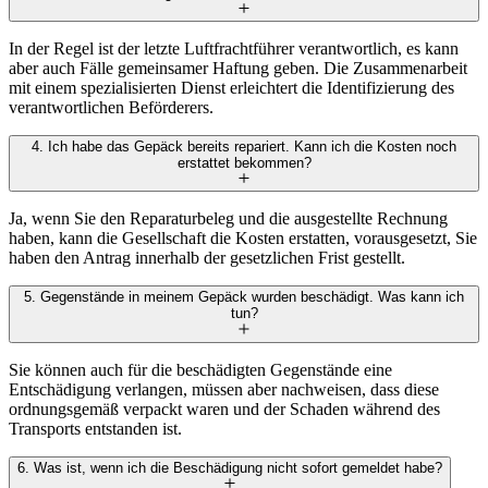
In der Regel ist der letzte Luftfrachtführer verantwortlich, es kann
aber auch Fälle gemeinsamer Haftung geben. Die Zusammenarbeit
mit einem spezialisierten Dienst erleichtert die Identifizierung des
verantwortlichen Beförderers.
4. Ich habe das Gepäck bereits repariert. Kann ich die Kosten noch
erstattet bekommen?
Ja, wenn Sie den Reparaturbeleg und die ausgestellte Rechnung
haben, kann die Gesellschaft die Kosten erstatten, vorausgesetzt, Sie
haben den Antrag innerhalb der gesetzlichen Frist gestellt.
5. Gegenstände in meinem Gepäck wurden beschädigt. Was kann ich
tun?
Sie können auch für die beschädigten Gegenstände eine
Entschädigung verlangen, müssen aber nachweisen, dass diese
ordnungsgemäß verpackt waren und der Schaden während des
Transports entstanden ist.
6. Was ist, wenn ich die Beschädigung nicht sofort gemeldet habe?