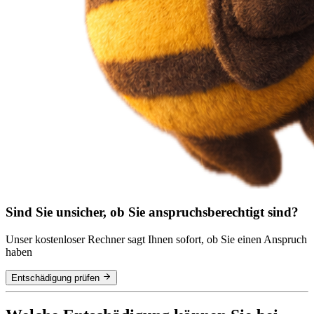
Sind Sie unsicher, ob Sie anspruchsberechtigt sind?
Unser kostenloser Rechner sagt Ihnen sofort, ob Sie einen Anspruch
haben
Entschädigung prüfen