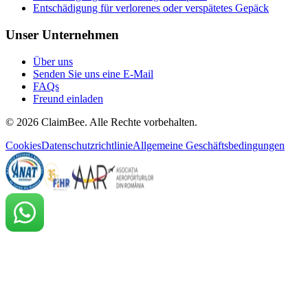
Entschädigung für verlorenes oder verspätetes Gepäck
Unser Unternehmen
Über uns
Senden Sie uns eine E-Mail
FAQs
Freund einladen
©
2026
ClaimBee. Alle Rechte vorbehalten.
Cookies
Datenschutzrichtlinie
Allgemeine Geschäftsbedingungen