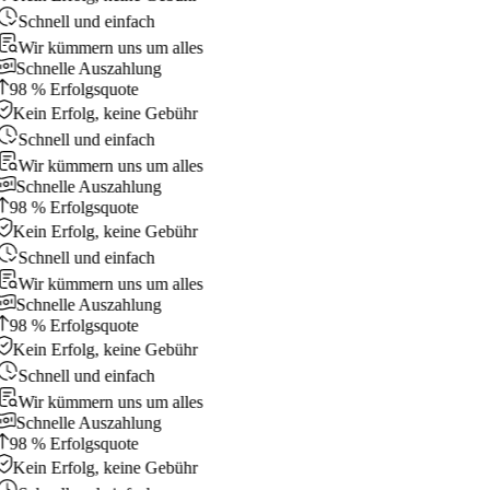
Schnell und einfach
Wir kümmern uns um alles
Schnelle Auszahlung
98 % Erfolgsquote
Kein Erfolg, keine Gebühr
Schnell und einfach
Wir kümmern uns um alles
Schnelle Auszahlung
98 % Erfolgsquote
Kein Erfolg, keine Gebühr
Schnell und einfach
Wir kümmern uns um alles
Schnelle Auszahlung
98 % Erfolgsquote
Kein Erfolg, keine Gebühr
Schnell und einfach
Wir kümmern uns um alles
Schnelle Auszahlung
98 % Erfolgsquote
Kein Erfolg, keine Gebühr