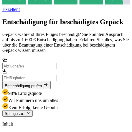
Exzellent
Entschädigung für beschädigtes Gepäck
Gepäck während Ihres Fluges beschädigt? Sie könnten Anspruch
auf bis zu 1.600 € Entschädigung haben. Erfahren Sie alles, was Sie
über die Beantragung einer Entschädigung bei beschädigtem
Gepäck wissen müssen
Entschädigung prüfen
98% Erfolgsquote
Wir kümmern uns um alles
Kein Erfolg, keine Gebühr
Springe zu...
Inhalt