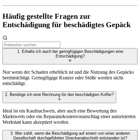
Häufig gestellte Fragen zur
Entschädigung für beschädigtes Gepäck
1. Erhalte ich auch bei geringfügigen Beschädigungen eine
Entschädigung?
Nur wenn der Schaden erheblich ist und die Nutzung des Gepäcks
beeinträchtigt. Geringfügige Kratzer oder Stöße werden nicht
entschädigt.
2. Benötige ich eine Rechnung für den beschädigten Koffer?
Ideal ist ein Kaufnachweis, aber auch eine Bewertung des
Marktwerts oder ein Reparaturkostenvoranschlag einer autorisierten
Werkstatt kann akzeptiert werden.
3. Wer zahlt, wenn die Beschädigung auf einem von einer anderen
Gesellschaft durchgeführten Streckenabschnitt entstanden ist?