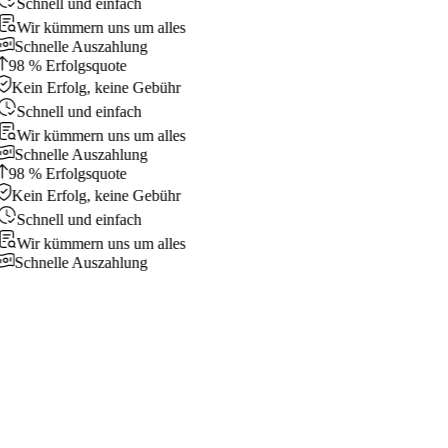
Schnell und einfach
Wir kümmern uns um alles
Schnelle Auszahlung
98 % Erfolgsquote
Kein Erfolg, keine Gebühr
Schnell und einfach
Wir kümmern uns um alles
Schnelle Auszahlung
98 % Erfolgsquote
Kein Erfolg, keine Gebühr
Schnell und einfach
Wir kümmern uns um alles
Schnelle Auszahlung