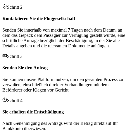
Schritt 2
Kontaktieren Sie die Fluggesellschaft
Senden Sie innerhalb von maximal 7 Tagen nach dem Datum, an
dem das Gepäck dem Passagier zur Verfügung gestellt wurde, eine
schriftliche Anfrage bezüglich der Beschädigung, in der Sie alle
Details angeben und die relevanten Dokumente anhängen.
Schritt 3
Senden Sie den Antrag
Sie können unsere Plattform nutzen, um den gesamten Prozess zu
verwalten, einschließlich direkter Verhandlungen mit dem
Beförderer oder Klagen vor Gericht.
Schritt 4
Sie erhalten die Entschädigung
Nach Genehmigung des Antrags wird der Betrag direkt auf Ihr
Bankkonto überwiesen.