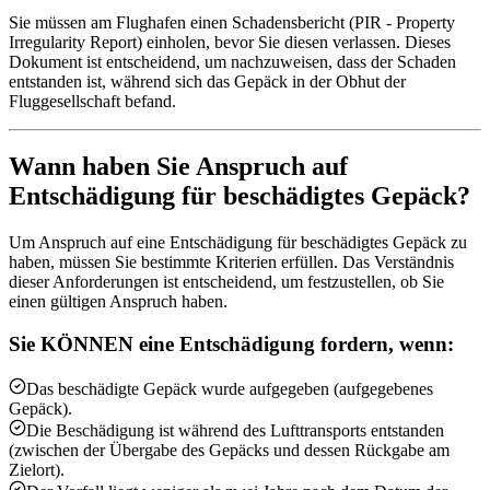
Sie müssen am Flughafen einen Schadensbericht (PIR - Property
Irregularity Report) einholen, bevor Sie diesen verlassen. Dieses
Dokument ist entscheidend, um nachzuweisen, dass der Schaden
entstanden ist, während sich das Gepäck in der Obhut der
Fluggesellschaft befand.
Wann haben Sie Anspruch auf
Entschädigung für beschädigtes Gepäck?
Um Anspruch auf eine Entschädigung für beschädigtes Gepäck zu
haben, müssen Sie bestimmte Kriterien erfüllen. Das Verständnis
dieser Anforderungen ist entscheidend, um festzustellen, ob Sie
einen gültigen Anspruch haben.
Sie KÖNNEN eine Entschädigung fordern, wenn:
Das beschädigte Gepäck wurde aufgegeben (aufgegebenes
Gepäck).
Die Beschädigung ist während des Lufttransports entstanden
(zwischen der Übergabe des Gepäcks und dessen Rückgabe am
Zielort).