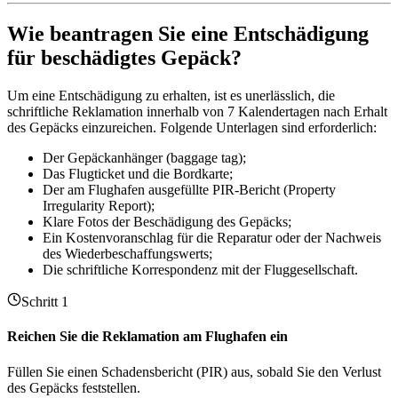
Wie beantragen Sie eine Entschädigung
für beschädigtes Gepäck?
Um eine Entschädigung zu erhalten, ist es unerlässlich, die
schriftliche Reklamation innerhalb von 7 Kalendertagen nach Erhalt
des Gepäcks einzureichen. Folgende Unterlagen sind erforderlich:
Der Gepäckanhänger (baggage tag);
Das Flugticket und die Bordkarte;
Der am Flughafen ausgefüllte PIR-Bericht (Property
Irregularity Report);
Klare Fotos der Beschädigung des Gepäcks;
Ein Kostenvoranschlag für die Reparatur oder der Nachweis
des Wiederbeschaffungswerts;
Die schriftliche Korrespondenz mit der Fluggesellschaft.
Schritt 1
Reichen Sie die Reklamation am Flughafen ein
Füllen Sie einen Schadensbericht (PIR) aus, sobald Sie den Verlust
des Gepäcks feststellen.