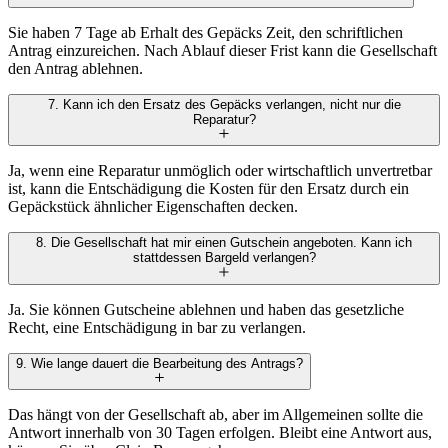
Sie haben 7 Tage ab Erhalt des Gepäcks Zeit, den schriftlichen
Antrag einzureichen. Nach Ablauf dieser Frist kann die Gesellschaft
den Antrag ablehnen.
7. Kann ich den Ersatz des Gepäcks verlangen, nicht nur die
Reparatur?
Ja, wenn eine Reparatur unmöglich oder wirtschaftlich unvertretbar
ist, kann die Entschädigung die Kosten für den Ersatz durch ein
Gepäckstück ähnlicher Eigenschaften decken.
8. Die Gesellschaft hat mir einen Gutschein angeboten. Kann ich
stattdessen Bargeld verlangen?
Ja. Sie können Gutscheine ablehnen und haben das gesetzliche
Recht, eine Entschädigung in bar zu verlangen.
9. Wie lange dauert die Bearbeitung des Antrags?
Das hängt von der Gesellschaft ab, aber im Allgemeinen sollte die
Antwort innerhalb von 30 Tagen erfolgen. Bleibt eine Antwort aus,