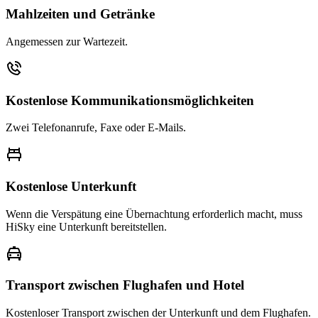
Mahlzeiten und Getränke
Angemessen zur Wartezeit.
Kostenlose Kommunikationsmöglichkeiten
Zwei Telefonanrufe, Faxe oder E-Mails.
Kostenlose Unterkunft
Wenn die Verspätung eine Übernachtung erforderlich macht, muss
HiSky eine Unterkunft bereitstellen.
Transport zwischen Flughafen und Hotel
Kostenloser Transport zwischen der Unterkunft und dem Flughafen.