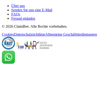
Über uns
Senden Sie uns eine E-Mail
FAQs
Freund einladen
©
2026
ClaimBee. Alle Rechte vorbehalten.
Cookies
Datenschutzrichtlinie
Allgemeine Geschäftsbedingungen