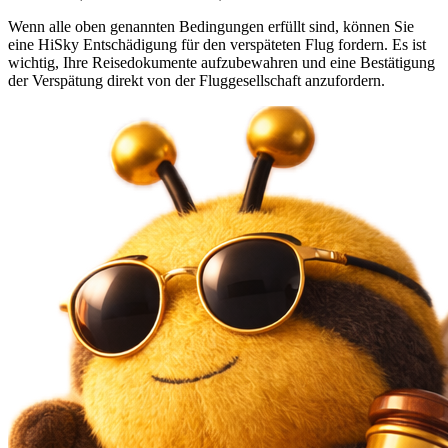
Wenn alle oben genannten Bedingungen erfüllt sind, können Sie
eine HiSky Entschädigung für den verspäteten Flug fordern. Es ist
wichtig, Ihre Reisedokumente aufzubewahren und eine Bestätigung
der Verspätung direkt von der Fluggesellschaft anzufordern.