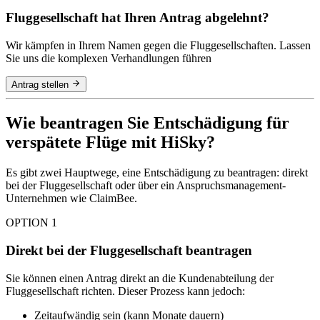
Fluggesellschaft hat Ihren Antrag abgelehnt?
Wir kämpfen in Ihrem Namen gegen die Fluggesellschaften. Lassen
Sie uns die komplexen Verhandlungen führen
Antrag stellen
Wie beantragen Sie Entschädigung für
verspätete Flüge mit HiSky?
Es gibt zwei Hauptwege, eine Entschädigung zu beantragen: direkt
bei der Fluggesellschaft oder über ein Anspruchsmanagement-
Unternehmen wie ClaimBee.
OPTION 1
Direkt bei der Fluggesellschaft beantragen
Sie können einen Antrag direkt an die Kundenabteilung der
Fluggesellschaft richten. Dieser Prozess kann jedoch:
Zeitaufwändig sein (kann Monate dauern)