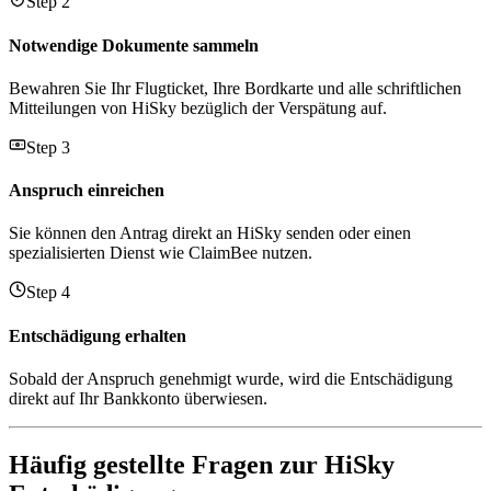
Step 2
Notwendige Dokumente sammeln
Bewahren Sie Ihr Flugticket, Ihre Bordkarte und alle schriftlichen
Mitteilungen von HiSky bezüglich der Verspätung auf.
Step 3
Anspruch einreichen
Sie können den Antrag direkt an HiSky senden oder einen
spezialisierten Dienst wie ClaimBee nutzen.
Step 4
Entschädigung erhalten
Sobald der Anspruch genehmigt wurde, wird die Entschädigung
direkt auf Ihr Bankkonto überwiesen.
Häufig gestellte Fragen zur HiSky