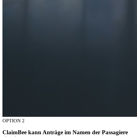
OPTION 2
ClaimBee kann Anträge im Namen der Passagiere