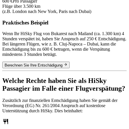
600 €
Pro Passagier
Flüge über 3.500 km
(z.B. London nach New York, Paris nach Dubai)
Praktisches Beispiel
Wenn Ihr HiSky Flug von Bukarest nach Mailand (ca. 1.300 km) 4
Stunden verspätet ist, haben Sie Anspruch auf 250 € Entschädigung.
Bei längeren Flügen, wie z. B. Cluj-Napoca – Dubai, kann die
Entschädigung bis zu 600 € betragen, wenn die Verspätung
mindestens 3 Stunden beträgt.
Berechnen Sie Ihre Entschädigung
Welche Rechte haben Sie als HiSky
Passagier im Falle einer Flugverspätung?
Zusätzlich zur finanziellen Entschädigung haben Sie gemäß der
Verordnung (EG) Nr. 261/2004 Anspruch auf kostenlose
Unterstützung durch HiSky. Dies beinhaltet: