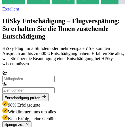
Exzellent
HiSky Entschädigung – Flugverspätung:
So erhalten Sie die Ihnen zustehende
Entschädigung
HiSky Flug um 3 Stunden oder mehr verspätet? Sie könnten
Anspruch auf bis zu 600 € Entschädigung haben. Erfahren Sie alles,
was Sie über die Beantragung einer Entschädigung bei HiSky
wissen müssen
Entschädigung prüfen
98% Erfolgsquote
Wir kümmern uns um alles
Kein Erfolg, keine Gebühr
Springe zu...