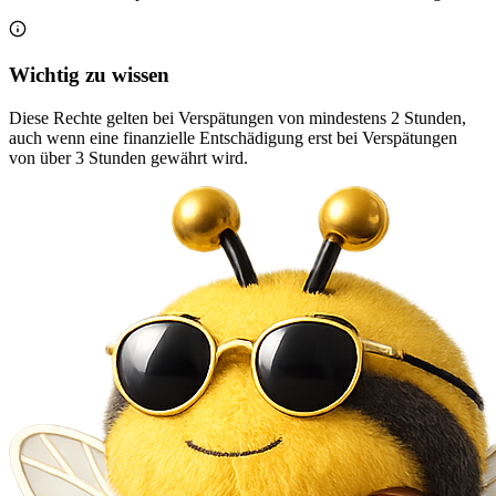
Wichtig zu wissen
Diese Rechte gelten bei Verspätungen von mindestens 2 Stunden,
auch wenn eine finanzielle Entschädigung erst bei Verspätungen
von über 3 Stunden gewährt wird.