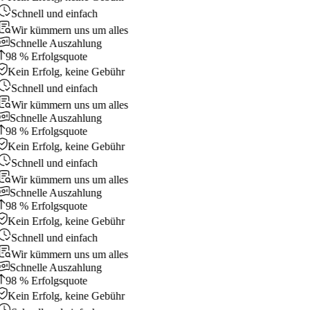
Schnell und einfach
Wir kümmern uns um alles
Schnelle Auszahlung
98 % Erfolgsquote
Kein Erfolg, keine Gebühr
Schnell und einfach
Wir kümmern uns um alles
Schnelle Auszahlung
98 % Erfolgsquote
Kein Erfolg, keine Gebühr
Schnell und einfach
Wir kümmern uns um alles
Schnelle Auszahlung
98 % Erfolgsquote
Kein Erfolg, keine Gebühr
Schnell und einfach
Wir kümmern uns um alles
Schnelle Auszahlung
98 % Erfolgsquote
Kein Erfolg, keine Gebühr