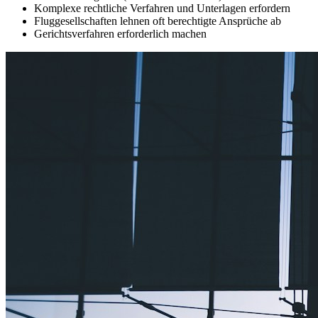
Komplexe rechtliche Verfahren und Unterlagen erfordern
Fluggesellschaften lehnen oft berechtigte Ansprüche ab
Gerichtsverfahren erforderlich machen