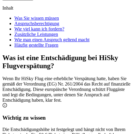
Inhalt
Was Sie wissen müssen
Anspruchsberechtigung
Wie viel kann ich fordern?
Zusätzliche Leistungen
Wie man einen Anspruch geltend macht
Häufig gestellte Fragen
Was ist eine Entschädigung bei HiSky
Flugverspätung?
Wenn Ihr HiSky Flug eine erhebliche Verspätung hatte, haben Sie
gemäß der Verordnung (EG) Nr. 261/2004 das Recht auf finanzielle
Entschädigung. Diese europäische Verordnung schützt Fluggäste
und legt die Bedingungen, unter denen Sie Anspruch auf
Entschädigung haben, klar fest.
Wichtig zu wissen
Die Entschädigungshöhe ist festgelegt und hängt nicht von Ihrem