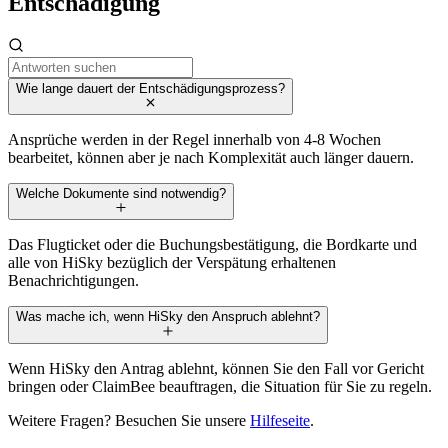
Entschädigung
Wie lange dauert der Entschädigungsprozess?
Ansprüche werden in der Regel innerhalb von 4-8 Wochen
bearbeitet, können aber je nach Komplexität auch länger dauern.
Welche Dokumente sind notwendig?
Das Flugticket oder die Buchungsbestätigung, die Bordkarte und
alle von HiSky bezüglich der Verspätung erhaltenen
Benachrichtigungen.
Was mache ich, wenn HiSky den Anspruch ablehnt?
Wenn HiSky den Antrag ablehnt, können Sie den Fall vor Gericht
bringen oder ClaimBee beauftragen, die Situation für Sie zu regeln.
Weitere Fragen? Besuchen Sie unsere
Hilfeseite
.