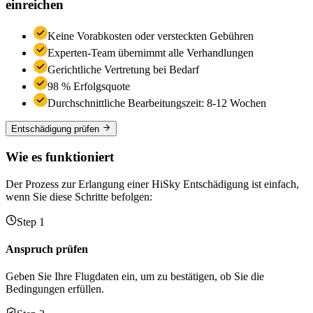
einreichen
Keine Vorabkosten oder versteckten Gebühren
Experten-Team übernimmt alle Verhandlungen
Gerichtliche Vertretung bei Bedarf
98 % Erfolgsquote
Durchschnittliche Bearbeitungszeit: 8-12 Wochen
Entschädigung prüfen
Wie es funktioniert
Der Prozess zur Erlangung einer HiSky Entschädigung ist einfach,
wenn Sie diese Schritte befolgen:
Step 1
Anspruch prüfen
Geben Sie Ihre Flugdaten ein, um zu bestätigen, ob Sie die
Bedingungen erfüllen.