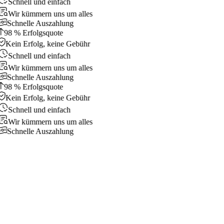
Schnell und einfach
Wir kümmern uns um alles
Schnelle Auszahlung
98 % Erfolgsquote
Kein Erfolg, keine Gebühr
Schnell und einfach
Wir kümmern uns um alles
Schnelle Auszahlung
98 % Erfolgsquote
Kein Erfolg, keine Gebühr
Schnell und einfach
Wir kümmern uns um alles
Schnelle Auszahlung