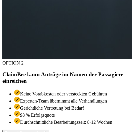
OPTION 2
ClaimBee kann Anträge im Namen der Passagiere
einreichen
Keine Vorabkosten oder versteckten Gebühren
Experten-Team übernimmt alle Verhandlungen
Gerichtliche Vertretung bei Bedarf
98 % Erfolgsquote
Durchschnittliche Bearbeitungszeit: 8-12 Wochen