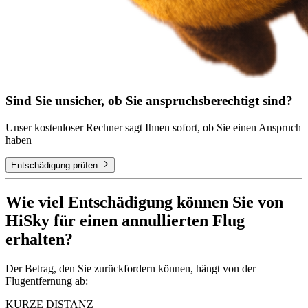
Sind Sie unsicher, ob Sie anspruchsberechtigt sind?
Unser kostenloser Rechner sagt Ihnen sofort, ob Sie einen Anspruch
haben
Entschädigung prüfen
Wie viel Entschädigung können Sie von
HiSky für einen annullierten Flug
erhalten?
Der Betrag, den Sie zurückfordern können, hängt von der
Flugentfernung ab:
KURZE DISTANZ