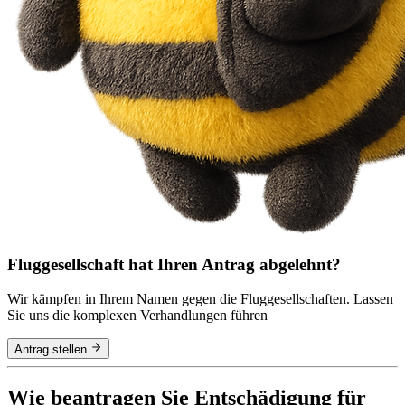
Fluggesellschaft hat Ihren Antrag abgelehnt?
Wir kämpfen in Ihrem Namen gegen die Fluggesellschaften. Lassen
Sie uns die komplexen Verhandlungen führen
Antrag stellen
Wie beantragen Sie Entschädigung für