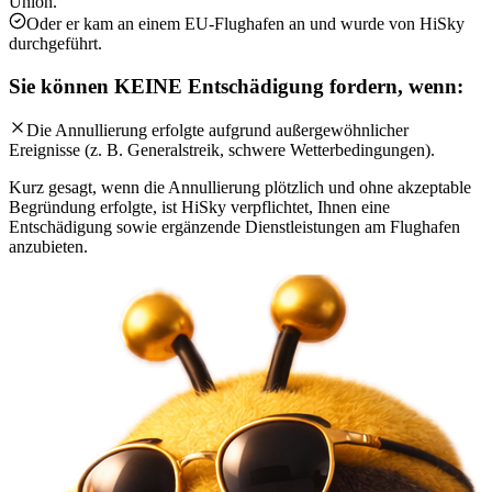
Union.
Oder er kam an einem EU-Flughafen an und wurde von HiSky
durchgeführt.
Sie können KEINE Entschädigung fordern, wenn:
Die Annullierung erfolgte aufgrund außergewöhnlicher
Ereignisse (z. B. Generalstreik, schwere Wetterbedingungen).
Kurz gesagt, wenn die Annullierung plötzlich und ohne akzeptable
Begründung erfolgte, ist HiSky verpflichtet, Ihnen eine
Entschädigung sowie ergänzende Dienstleistungen am Flughafen
anzubieten.