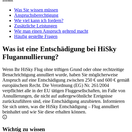
Was Sie wissen müssen
Anspruchsberechtigung
Wie viel kann ich fordern?
Zusätzliche Leistungen
Wie man einen Anspruch geltend macht
Häufig gestellte Fragen
Was ist eine Entschädigung bei HiSky
Flugannullierung?
Wenn Ihr HiSky Flug ohne triftigen Grund oder ohne rechtzeitige
Benachrichtigung annulliert wurde, haben Sie möglicherweise
Anspruch auf eine Entschädigung zwischen 250 € und 600 € gemäß
europäischem Recht. Die Verordnung (EG) Nr. 261/2004
verpflichtet alle in der EU tätigen Fluggesellschaften, im Falle von
Annullierungen, die nicht auf außergewöhnliche Ereignisse
zurückzuführen sind, eine Entschädigung anzubieten. Informieren
Sie sich unten, was die HiSky Entschädigung – Flug annulliert
beinhaltet und wie Sie diese erhalten können.
Wichtig zu wissen