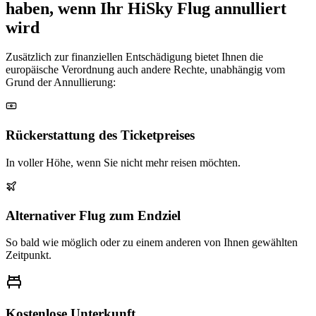
haben, wenn Ihr HiSky Flug annulliert
wird
Zusätzlich zur finanziellen Entschädigung bietet Ihnen die
europäische Verordnung auch andere Rechte, unabhängig vom
Grund der Annullierung:
Rückerstattung des Ticketpreises
In voller Höhe, wenn Sie nicht mehr reisen möchten.
Alternativer Flug zum Endziel
So bald wie möglich oder zu einem anderen von Ihnen gewählten
Zeitpunkt.
Kostenlose Unterkunft