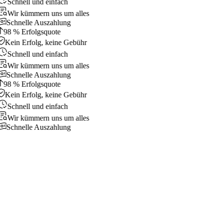
Schnell und einfach
Wir kümmern uns um alles
Schnelle Auszahlung
98 % Erfolgsquote
Kein Erfolg, keine Gebühr
Schnell und einfach
Wir kümmern uns um alles
Schnelle Auszahlung
98 % Erfolgsquote
Kein Erfolg, keine Gebühr
Schnell und einfach
Wir kümmern uns um alles
Schnelle Auszahlung