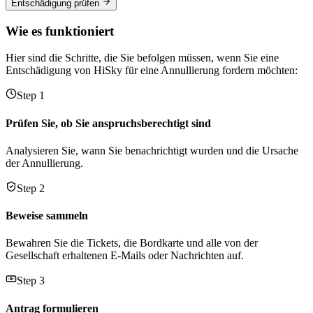
Entschädigung prüfen
Wie es funktioniert
Hier sind die Schritte, die Sie befolgen müssen, wenn Sie eine
Entschädigung von HiSky für eine Annullierung fordern möchten:
Step 1
Prüfen Sie, ob Sie anspruchsberechtigt sind
Analysieren Sie, wann Sie benachrichtigt wurden und die Ursache
der Annullierung.
Step 2
Beweise sammeln
Bewahren Sie die Tickets, die Bordkarte und alle von der
Gesellschaft erhaltenen E-Mails oder Nachrichten auf.
Step 3
Antrag formulieren