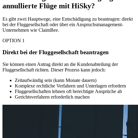
annullierte Flüge mit HiSky?
Es gibt zwei Hauptwege, eine Entschädigung zu beantragen: direkt
bei der Fluggesellschaft oder über ein Anspruchsmanagement-
Unternehmen wie ClaimBee.
OPTION 1
Direkt bei der Fluggesellschaft beantragen
Sie können einen Antrag direkt an die Kundenabteilung der
Fluggesellschaft richten. Dieser Prozess kann jedoch:
Zeitaufwändig sein (kann Monate dauern)
Komplexe rechtliche Verfahren und Unterlagen erfordern
Fluggesellschaften lehnen oft berechtigte Ansprüche ab
Gerichtsverfahren erforderlich machen