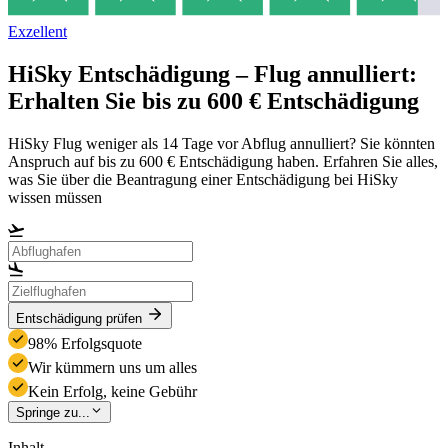
Exzellent
HiSky Entschädigung – Flug annulliert:
Erhalten Sie bis zu 600 € Entschädigung
HiSky Flug weniger als 14 Tage vor Abflug annulliert? Sie könnten
Anspruch auf bis zu 600 € Entschädigung haben. Erfahren Sie alles,
was Sie über die Beantragung einer Entschädigung bei HiSky
wissen müssen
Entschädigung prüfen
98% Erfolgsquote
Wir kümmern uns um alles
Kein Erfolg, keine Gebühr
Springe zu...
Inhalt