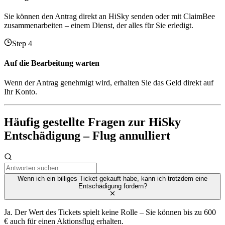
Sie können den Antrag direkt an HiSky senden oder mit ClaimBee
zusammenarbeiten – einem Dienst, der alles für Sie erledigt.
Step 4
Auf die Bearbeitung warten
Wenn der Antrag genehmigt wird, erhalten Sie das Geld direkt auf
Ihr Konto.
Häufig gestellte Fragen zur HiSky
Entschädigung – Flug annulliert
Wenn ich ein billiges Ticket gekauft habe, kann ich trotzdem eine
Entschädigung fordern?
Ja. Der Wert des Tickets spielt keine Rolle – Sie können bis zu 600
€ auch für einen Aktionsflug erhalten.