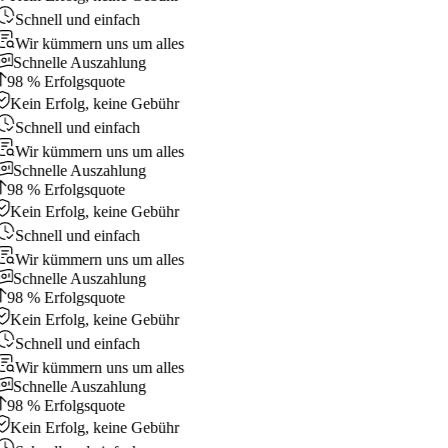
Schnell und einfach
Wir kümmern uns um alles
Schnelle Auszahlung
98 % Erfolgsquote
Kein Erfolg, keine Gebühr
Schnell und einfach
Wir kümmern uns um alles
Schnelle Auszahlung
98 % Erfolgsquote
Kein Erfolg, keine Gebühr
Schnell und einfach
Wir kümmern uns um alles
Schnelle Auszahlung
98 % Erfolgsquote
Kein Erfolg, keine Gebühr
Schnell und einfach
Wir kümmern uns um alles
Schnelle Auszahlung
98 % Erfolgsquote
Kein Erfolg, keine Gebühr