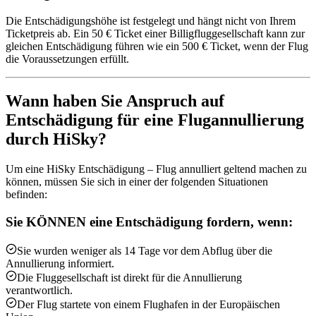
Die Entschädigungshöhe ist festgelegt und hängt nicht von Ihrem
Ticketpreis ab. Ein 50 € Ticket einer Billigfluggesellschaft kann zur
gleichen Entschädigung führen wie ein 500 € Ticket, wenn der Flug
die Voraussetzungen erfüllt.
Wann haben Sie Anspruch auf
Entschädigung für eine Flugannullierung
durch HiSky?
Um eine HiSky Entschädigung – Flug annulliert geltend machen zu
können, müssen Sie sich in einer der folgenden Situationen
befinden:
Sie KÖNNEN eine Entschädigung fordern, wenn:
Sie wurden weniger als 14 Tage vor dem Abflug über die
Annullierung informiert.
Die Fluggesellschaft ist direkt für die Annullierung
verantwortlich.
Der Flug startete von einem Flughafen in der Europäischen