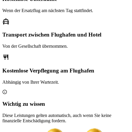
Wenn der Ersatzflug am nächsten Tag stattfindet.
Transport zwischen Flughafen und Hotel
Von der Gesellschaft übernommen.
Kostenlose Verpflegung am Flughafen
Abhängig von Ihrer Wartezeit.
Wichtig zu wissen
Diese Leistungen gelten automatisch, auch wenn Sie keine
finanzielle Entschädigung fordern.