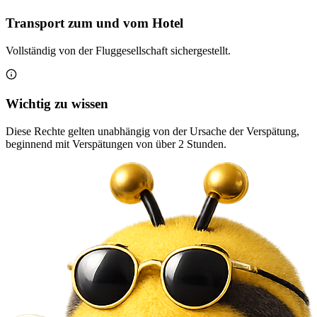
Transport zum und vom Hotel
Vollständig von der Fluggesellschaft sichergestellt.
Wichtig zu wissen
Diese Rechte gelten unabhängig von der Ursache der Verspätung,
beginnend mit Verspätungen von über 2 Stunden.