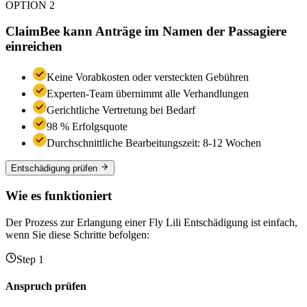
OPTION 2
ClaimBee kann Anträge im Namen der Passagiere
einreichen
Keine Vorabkosten oder versteckten Gebühren
Experten-Team übernimmt alle Verhandlungen
Gerichtliche Vertretung bei Bedarf
98 % Erfolgsquote
Durchschnittliche Bearbeitungszeit: 8-12 Wochen
Entschädigung prüfen
Wie es funktioniert
Der Prozess zur Erlangung einer Fly Lili Entschädigung ist einfach,
wenn Sie diese Schritte befolgen:
Step 1
Anspruch prüfen