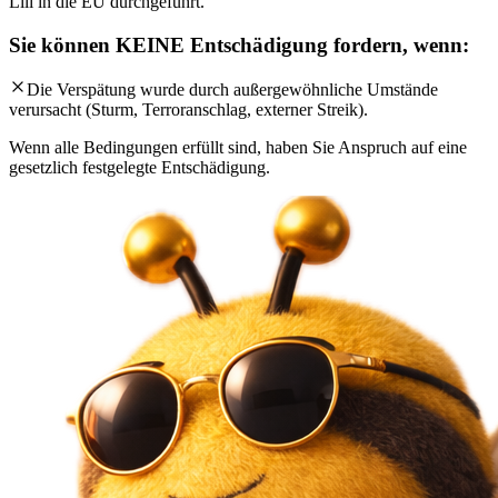
Lili in die EU durchgeführt.
Sie können KEINE Entschädigung fordern, wenn:
Die Verspätung wurde durch außergewöhnliche Umstände
verursacht (Sturm, Terroranschlag, externer Streik).
Wenn alle Bedingungen erfüllt sind, haben Sie Anspruch auf eine
gesetzlich festgelegte Entschädigung.