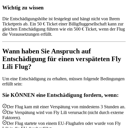
Wichtig zu wissen
Die Entschädigungshöhe ist festgelegt und hängt nicht von Ihrem
Ticketpreis ab. Ein 50 € Ticket einer Billigfluggesellschaft kann zur
gleichen Entschädigung führen wie ein 500 € Ticket, wenn der Flug
die Voraussetzungen erfüllt.
Wann haben Sie Anspruch auf
Entschädigung für einen verspäteten Fly
Lili Flug?
Um eine Entschädigung zu erhalten, müssen folgende Bedingungen
erfüllt sein:
Sie KÖNNEN eine Entschädigung fordern, wenn:
Der Flug kam mit einer Verspätung von mindestens 3 Stunden an.
Die Verspätung wird von Fly Lili verursacht (nicht durch externe
Faktoren).
Der Flug startete von einem EU-Flughafen oder wurde von Fly