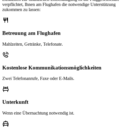
verpflichtet, Ihnen am Flughafen die notwendige Unterstützung
zukommen zu lassen:
Betreuung am Flughafen
Mahlzeiten, Getränke, Telefonate.
Kostenlose Kommunikationsmöglichkeiten
Zwei Telefonanrufe, Faxe oder E-Mails.
Unterkunft
Wenn eine Übernachtung notwendig ist.