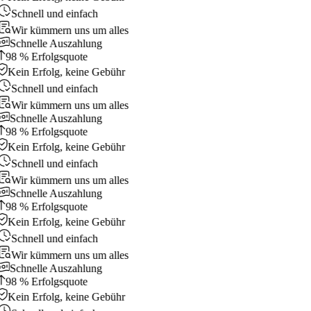
Schnell und einfach
Wir kümmern uns um alles
Schnelle Auszahlung
98 % Erfolgsquote
Kein Erfolg, keine Gebühr
Schnell und einfach
Wir kümmern uns um alles
Schnelle Auszahlung
98 % Erfolgsquote
Kein Erfolg, keine Gebühr
Schnell und einfach
Wir kümmern uns um alles
Schnelle Auszahlung
98 % Erfolgsquote
Kein Erfolg, keine Gebühr
Schnell und einfach
Wir kümmern uns um alles
Schnelle Auszahlung
98 % Erfolgsquote
Kein Erfolg, keine Gebühr