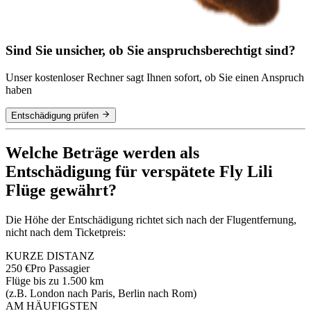
Sind Sie unsicher, ob Sie anspruchsberechtigt sind?
Unser kostenloser Rechner sagt Ihnen sofort, ob Sie einen Anspruch
haben
Entschädigung prüfen
Welche Beträge werden als
Entschädigung für verspätete Fly Lili
Flüge gewährt?
Die Höhe der Entschädigung richtet sich nach der Flugentfernung,
nicht nach dem Ticketpreis:
KURZE DISTANZ
250 €
Pro Passagier
Flüge bis zu 1.500 km
(z.B. London nach Paris, Berlin nach Rom)
AM HÄUFIGSTEN