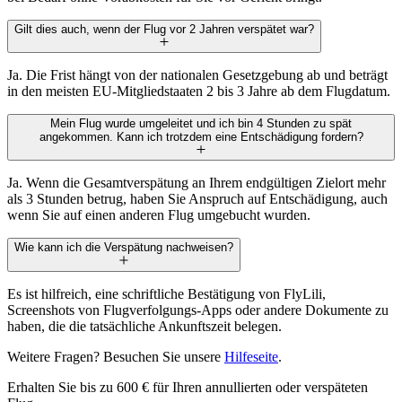
Gilt dies auch, wenn der Flug vor 2 Jahren verspätet war?
Ja. Die Frist hängt von der nationalen Gesetzgebung ab und beträgt
in den meisten EU-Mitgliedstaaten 2 bis 3 Jahre ab dem Flugdatum.
Mein Flug wurde umgeleitet und ich bin 4 Stunden zu spät
angekommen. Kann ich trotzdem eine Entschädigung fordern?
Ja. Wenn die Gesamtverspätung an Ihrem endgültigen Zielort mehr
als 3 Stunden betrug, haben Sie Anspruch auf Entschädigung, auch
wenn Sie auf einen anderen Flug umgebucht wurden.
Wie kann ich die Verspätung nachweisen?
Es ist hilfreich, eine schriftliche Bestätigung von FlyLili,
Screenshots von Flugverfolgungs-Apps oder andere Dokumente zu
haben, die die tatsächliche Ankunftszeit belegen.
Weitere Fragen? Besuchen Sie unsere
Hilfeseite
.
Erhalten Sie bis zu 600 € für Ihren annullierten oder verspäteten