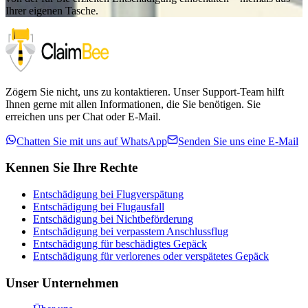
Ihrer eigenen Tasche.
Zögern Sie nicht, uns zu kontaktieren. Unser Support-Team hilft
Ihnen gerne mit allen Informationen, die Sie benötigen. Sie
erreichen uns per Chat oder E-Mail.
Chatten Sie mit uns auf WhatsApp
Senden Sie uns eine E-Mail
Kennen Sie Ihre Rechte
Entschädigung bei Flugverspätung
Entschädigung bei Flugausfall
Entschädigung bei Nichtbeförderung
Entschädigung bei verpasstem Anschlussflug
Entschädigung für beschädigtes Gepäck
Entschädigung für verlorenes oder verspätetes Gepäck
Unser Unternehmen