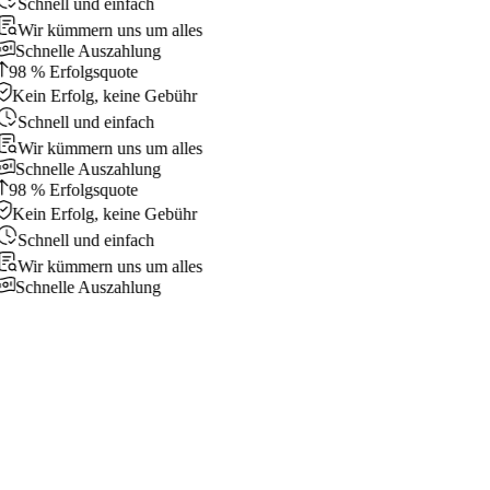
Schnell und einfach
Wir kümmern uns um alles
Schnelle Auszahlung
98 % Erfolgsquote
Kein Erfolg, keine Gebühr
Schnell und einfach
Wir kümmern uns um alles
Schnelle Auszahlung
98 % Erfolgsquote
Kein Erfolg, keine Gebühr
Schnell und einfach
Wir kümmern uns um alles
Schnelle Auszahlung