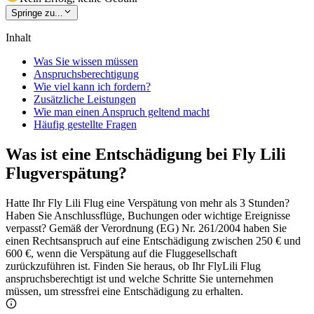
Springe zu...
Inhalt
Was Sie wissen müssen
Anspruchsberechtigung
Wie viel kann ich fordern?
Zusätzliche Leistungen
Wie man einen Anspruch geltend macht
Häufig gestellte Fragen
Was ist eine Entschädigung bei Fly Lili
Flugverspätung?
Hatte Ihr Fly Lili Flug eine Verspätung von mehr als 3 Stunden?
Haben Sie Anschlussflüge, Buchungen oder wichtige Ereignisse
verpasst? Gemäß der Verordnung (EG) Nr. 261/2004 haben Sie
einen Rechtsanspruch auf eine Entschädigung zwischen 250 € und
600 €, wenn die Verspätung auf die Fluggesellschaft
zurückzuführen ist. Finden Sie heraus, ob Ihr FlyLili Flug
anspruchsberechtigt ist und welche Schritte Sie unternehmen
müssen, um stressfrei eine Entschädigung zu erhalten.