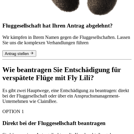
Fluggesellschaft hat Ihren Antrag abgelehnt?
Wir kämpfen in Ihrem Namen gegen die Fluggesellschaften. Lassen
Sie uns die komplexen Verhandlungen führen
Antrag stellen
Wie beantragen Sie Entschädigung für
verspätete Flüge mit Fly Lili?
Es gibt zwei Hauptwege, eine Entschädigung zu beantragen: direkt
bei der Fluggesellschaft oder über ein Anspruchsmanagement-
Unternehmen wie ClaimBee.
OPTION 1
Direkt bei der Fluggesellschaft beantragen