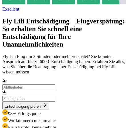
Exzellent
Fly Lili Entschädigung – Flugverspätung:
So erhalten Sie schnell eine
Entschädigung für Ihre
Unannehmlichkeiten
Fly Lili Flug um 3 Stunden oder mehr verspätet? Sie könnten
Anspruch auf bis zu 600 € Entschädigung haben. Erfahren Sie alles,
was Sie über die Beantragung einer Entschädigung bei Fly Lili
wissen müssen
Entschädigung prüfen
98% Erfolgsquote
Wir kümmern uns um alles
Kein Erfolg, keine Gebühr