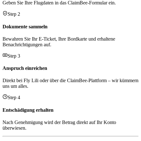
Geben Sie Ihre Flugdaten in das ClaimBee-Formular ein.
Step 2
Dokumente sammeln
Bewahren Sie Ihr E-Ticket, Ihre Bordkarte und erhaltene
Benachrichtigungen auf.
Step 3
Anspruch einreichen
Direkt bei Fly Lili oder über die ClaimBee-Plattform – wir kümmern
uns um alles.
Step 4
Entschädigung erhalten
Nach Genehmigung wird der Betrag direkt auf Ihr Konto
überwiesen.