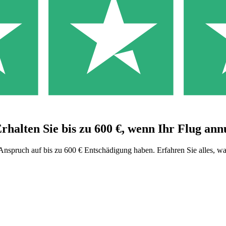
Erhalten Sie bis zu 600 €, wenn Ihr Flug ann
 Anspruch auf bis zu 600 € Entschädigung haben. Erfahren Sie alles, w