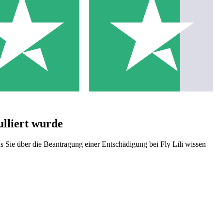
ulliert wurde
as Sie über die Beantragung einer Entschädigung bei Fly Lili wissen