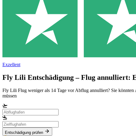
Exzellent
Fly Lili Entschädigung – Flug annulliert: 
Fly Lili Flug weniger als 14 Tage vor Abflug annulliert? Sie könnten
müssen
Entschädigung prüfen