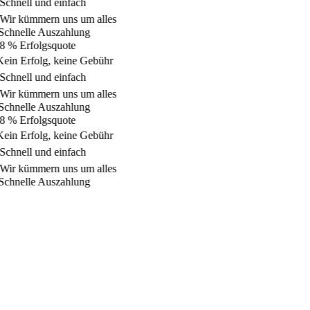
Schnell und einfach
Wir kümmern uns um alles
chnelle Auszahlung
 % Erfolgsquote
ein Erfolg, keine Gebühr
Schnell und einfach
Wir kümmern uns um alles
chnelle Auszahlung
 % Erfolgsquote
ein Erfolg, keine Gebühr
Schnell und einfach
Wir kümmern uns um alles
chnelle Auszahlung