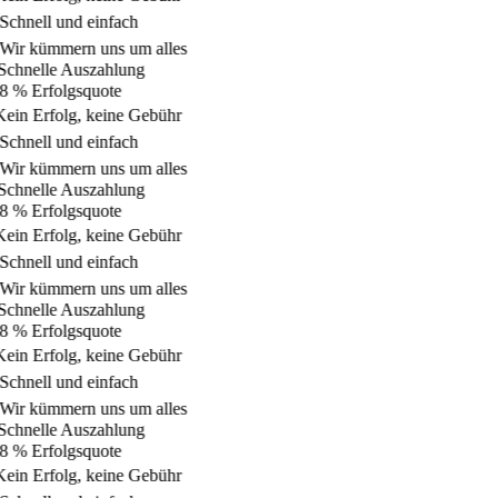
Schnell und einfach
Wir kümmern uns um alles
chnelle Auszahlung
 % Erfolgsquote
ein Erfolg, keine Gebühr
Schnell und einfach
Wir kümmern uns um alles
chnelle Auszahlung
 % Erfolgsquote
ein Erfolg, keine Gebühr
Schnell und einfach
Wir kümmern uns um alles
chnelle Auszahlung
 % Erfolgsquote
ein Erfolg, keine Gebühr
Schnell und einfach
Wir kümmern uns um alles
chnelle Auszahlung
 % Erfolgsquote
ein Erfolg, keine Gebühr