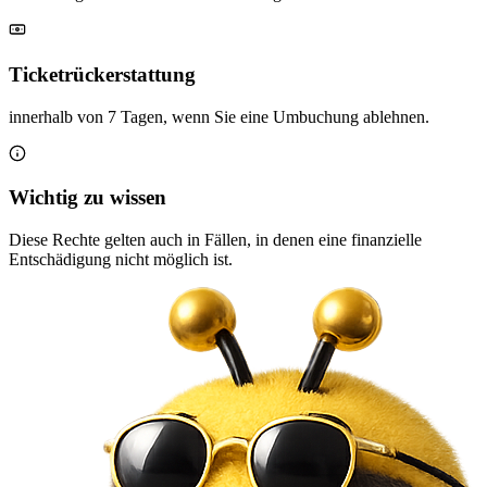
Ticketrückerstattung
innerhalb von 7 Tagen, wenn Sie eine Umbuchung ablehnen.
Wichtig zu wissen
Diese Rechte gelten auch in Fällen, in denen eine finanzielle
Entschädigung nicht möglich ist.