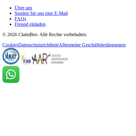
Über uns
Senden Sie uns eine E-Mail
FAQs
Freund einladen
©
2026
ClaimBee. Alle Rechte vorbehalten.
Cookies
Datenschutzrichtlinie
Allgemeine Geschäftsbedingungen