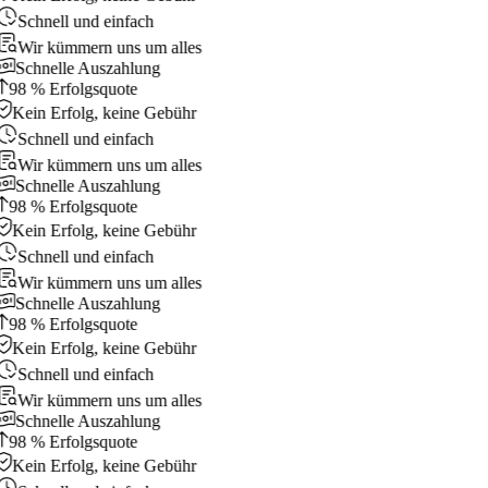
Schnell und einfach
Wir kümmern uns um alles
Schnelle Auszahlung
98 % Erfolgsquote
Kein Erfolg, keine Gebühr
Schnell und einfach
Wir kümmern uns um alles
Schnelle Auszahlung
98 % Erfolgsquote
Kein Erfolg, keine Gebühr
Schnell und einfach
Wir kümmern uns um alles
Schnelle Auszahlung
98 % Erfolgsquote
Kein Erfolg, keine Gebühr
Schnell und einfach
Wir kümmern uns um alles
Schnelle Auszahlung
98 % Erfolgsquote
Kein Erfolg, keine Gebühr