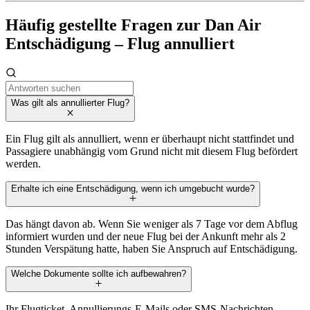
Häufig gestellte Fragen zur Dan Air
Entschädigung – Flug annulliert
Was gilt als annullierter Flug?
Ein Flug gilt als annulliert, wenn er überhaupt nicht stattfindet und
Passagiere unabhängig vom Grund nicht mit diesem Flug befördert
werden.
Erhalte ich eine Entschädigung, wenn ich umgebucht wurde?
Das hängt davon ab. Wenn Sie weniger als 7 Tage vor dem Abflug
informiert wurden und der neue Flug bei der Ankunft mehr als 2
Stunden Verspätung hatte, haben Sie Anspruch auf Entschädigung.
Welche Dokumente sollte ich aufbewahren?
Ihr Flugticket, Annullierungs-E-Mails oder SMS-Nachrichten,