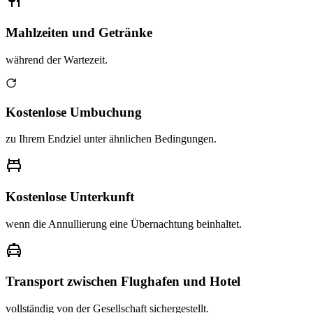
Mahlzeiten und Getränke
während der Wartezeit.
Kostenlose Umbuchung
zu Ihrem Endziel unter ähnlichen Bedingungen.
Kostenlose Unterkunft
wenn die Annullierung eine Übernachtung beinhaltet.
Transport zwischen Flughafen und Hotel
vollständig von der Gesellschaft sichergestellt.