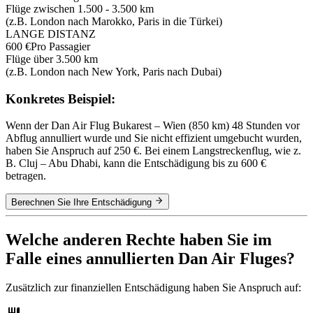
Flüge zwischen 1.500 - 3.500 km
(z.B. London nach Marokko, Paris in die Türkei)
LANGE DISTANZ
600 €
Pro Passagier
Flüge über 3.500 km
(z.B. London nach New York, Paris nach Dubai)
Konkretes Beispiel:
Wenn der Dan Air Flug Bukarest – Wien (850 km) 48 Stunden vor
Abflug annulliert wurde und Sie nicht effizient umgebucht wurden,
haben Sie Anspruch auf 250 €. Bei einem Langstreckenflug, wie z.
B. Cluj – Abu Dhabi, kann die Entschädigung bis zu 600 €
betragen.
Berechnen Sie Ihre Entschädigung
Welche anderen Rechte haben Sie im
Falle eines annullierten Dan Air Fluges?
Zusätzlich zur finanziellen Entschädigung haben Sie Anspruch auf: