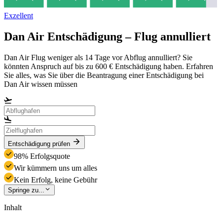
Exzellent
Dan Air Entschädigung – Flug annulliert
Dan Air Flug weniger als 14 Tage vor Abflug annulliert? Sie
könnten Anspruch auf bis zu 600 € Entschädigung haben. Erfahren
Sie alles, was Sie über die Beantragung einer Entschädigung bei
Dan Air wissen müssen
Entschädigung prüfen
98% Erfolgsquote
Wir kümmern uns um alles
Kein Erfolg, keine Gebühr
Springe zu...
Inhalt