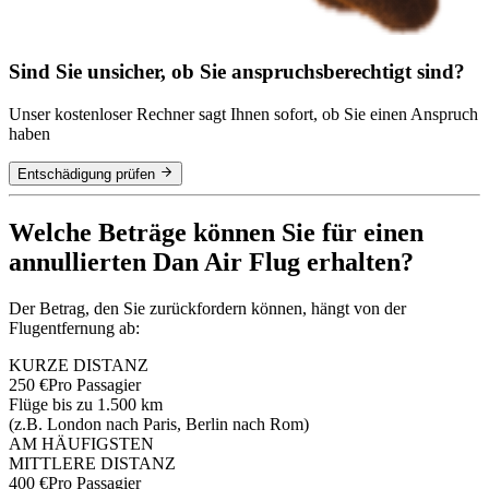
Sind Sie unsicher, ob Sie anspruchsberechtigt sind?
Unser kostenloser Rechner sagt Ihnen sofort, ob Sie einen Anspruch
haben
Entschädigung prüfen
Welche Beträge können Sie für einen
annullierten Dan Air Flug erhalten?
Der Betrag, den Sie zurückfordern können, hängt von der
Flugentfernung ab:
KURZE DISTANZ
250 €
Pro Passagier
Flüge bis zu 1.500 km
(z.B. London nach Paris, Berlin nach Rom)
AM HÄUFIGSTEN
MITTLERE DISTANZ
400 €
Pro Passagier