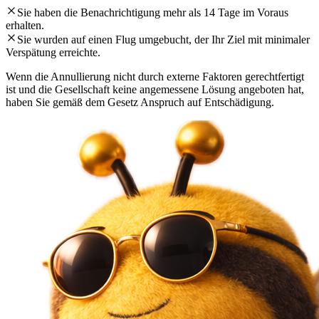
Sie haben die Benachrichtigung mehr als 14 Tage im Voraus
erhalten.
Sie wurden auf einen Flug umgebucht, der Ihr Ziel mit minimaler
Verspätung erreichte.
Wenn die Annullierung nicht durch externe Faktoren gerechtfertigt
ist und die Gesellschaft keine angemessene Lösung angeboten hat,
haben Sie gemäß dem Gesetz Anspruch auf Entschädigung.