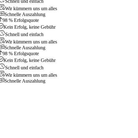
Schnell und einfach
Wir kümmern uns um alles
Schnelle Auszahlung
98 % Erfolgsquote
Kein Erfolg, keine Gebühr
Schnell und einfach
Wir kümmern uns um alles
Schnelle Auszahlung
98 % Erfolgsquote
Kein Erfolg, keine Gebühr
Schnell und einfach
Wir kümmern uns um alles
Schnelle Auszahlung