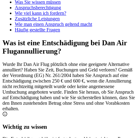
Was Sie wissen müssen
Anspruchsberechtigung
Wie viel kann ich fordern?
Zusätzliche Leistungen
Wie man einen Anspruch geltend macht
Häufig gestellte Fragen
Was ist eine Entschädigung bei Dan Air
Flugannullierung?
Wurde Ihr Dan Air Flug plötzlich ohne eine geeignete Alternative
annulliert? Haben Sie Zeit, Buchungen und Geld verloren? Gemäß
der Verordnung (EG) Nr. 261/2004 haben Sie Anspruch auf eine
Entschädigung zwischen 250 € und 600 €, wenn die Annullierung
nicht rechtzeitig mitgeteilt wurde oder keine angemessene
Umbuchung angeboten wurde. Finden Sie heraus, ob Sie Anspruch
auf Entschädigung haben und wie Sie sicherstellen können, dass Sie
den Ihnen zustehenden Betrag ohne Stress und ohne Vorabkosten
erhalten.
Wichtig zu wissen