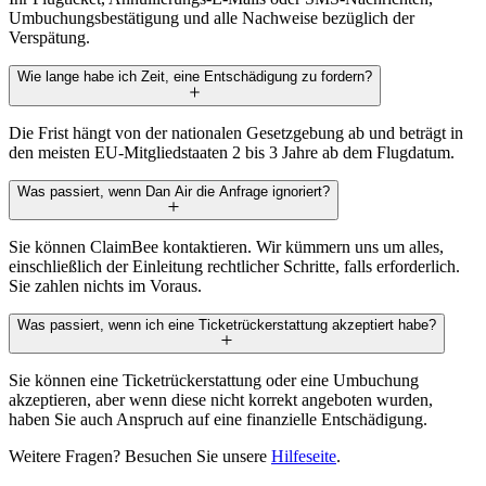
Umbuchungsbestätigung und alle Nachweise bezüglich der
Verspätung.
Wie lange habe ich Zeit, eine Entschädigung zu fordern?
Die Frist hängt von der nationalen Gesetzgebung ab und beträgt in
den meisten EU-Mitgliedstaaten 2 bis 3 Jahre ab dem Flugdatum.
Was passiert, wenn Dan Air die Anfrage ignoriert?
Sie können ClaimBee kontaktieren. Wir kümmern uns um alles,
einschließlich der Einleitung rechtlicher Schritte, falls erforderlich.
Sie zahlen nichts im Voraus.
Was passiert, wenn ich eine Ticketrückerstattung akzeptiert habe?
Sie können eine Ticketrückerstattung oder eine Umbuchung
akzeptieren, aber wenn diese nicht korrekt angeboten wurden,
haben Sie auch Anspruch auf eine finanzielle Entschädigung.
Weitere Fragen? Besuchen Sie unsere
Hilfeseite
.