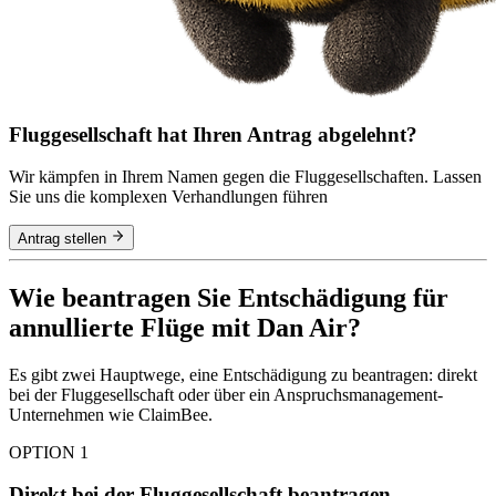
Fluggesellschaft hat Ihren Antrag abgelehnt?
Wir kämpfen in Ihrem Namen gegen die Fluggesellschaften. Lassen
Sie uns die komplexen Verhandlungen führen
Antrag stellen
Wie beantragen Sie Entschädigung für
annullierte Flüge mit Dan Air?
Es gibt zwei Hauptwege, eine Entschädigung zu beantragen: direkt
bei der Fluggesellschaft oder über ein Anspruchsmanagement-
Unternehmen wie ClaimBee.
OPTION 1
Direkt bei der Fluggesellschaft beantragen