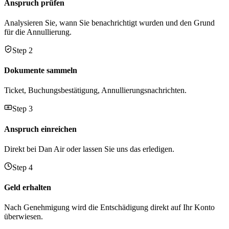
Anspruch prüfen
Analysieren Sie, wann Sie benachrichtigt wurden und den Grund
für die Annullierung.
Step 2
Dokumente sammeln
Ticket, Buchungsbestätigung, Annullierungsnachrichten.
Step 3
Anspruch einreichen
Direkt bei Dan Air oder lassen Sie uns das erledigen.
Step 4
Geld erhalten
Nach Genehmigung wird die Entschädigung direkt auf Ihr Konto
überwiesen.