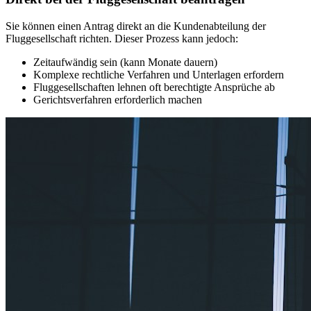
Sie können einen Antrag direkt an die Kundenabteilung der
Fluggesellschaft richten. Dieser Prozess kann jedoch:
Zeitaufwändig sein (kann Monate dauern)
Komplexe rechtliche Verfahren und Unterlagen erfordern
Fluggesellschaften lehnen oft berechtigte Ansprüche ab
Gerichtsverfahren erforderlich machen