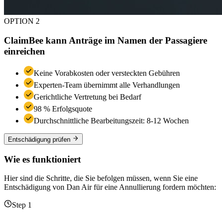
OPTION 2
ClaimBee kann Anträge im Namen der Passagiere
einreichen
Keine Vorabkosten oder versteckten Gebühren
Experten-Team übernimmt alle Verhandlungen
Gerichtliche Vertretung bei Bedarf
98 % Erfolgsquote
Durchschnittliche Bearbeitungszeit: 8-12 Wochen
Entschädigung prüfen
Wie es funktioniert
Hier sind die Schritte, die Sie befolgen müssen, wenn Sie eine
Entschädigung von Dan Air für eine Annullierung fordern möchten:
Step 1