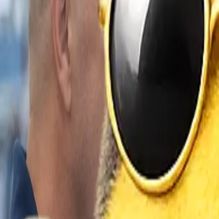
 și ușor
cupăm de tot
 rapidă
de succes de 98%
câștig, fără comision
 și ușor
cupăm de tot
 rapidă
de succes de 98%
câștig, fără comision
 și ușor
cupăm de tot
 rapidă