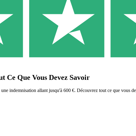
ut Ce Que Vous Devez Savoir
une indemnisation allant jusqu'à 600 €. Découvrez tout ce que vous de