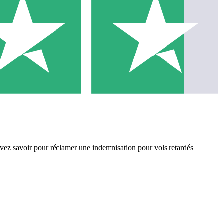
vez savoir pour réclamer une indemnisation pour vols retardés