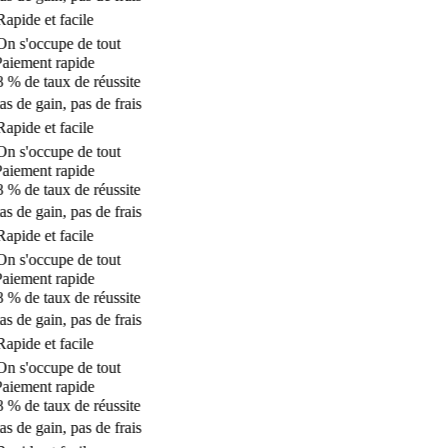
apide et facile
n s'occupe de tout
aiement rapide
 % de taux de réussite
s de gain, pas de frais
apide et facile
n s'occupe de tout
aiement rapide
 % de taux de réussite
s de gain, pas de frais
apide et facile
n s'occupe de tout
aiement rapide
 % de taux de réussite
s de gain, pas de frais
apide et facile
n s'occupe de tout
aiement rapide
 % de taux de réussite
s de gain, pas de frais